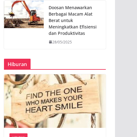
Doosan Menawarkan
Berbagai Macam Alat
Berat untuk
Meningkatkan Efisiensi
dan Produktivitas
28/05/2025
Hiburan