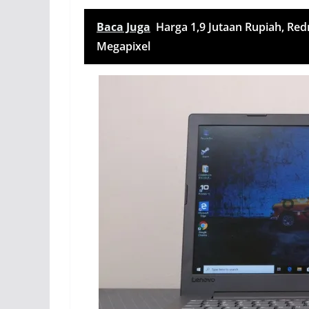
Baca Juga
Harga 1,9 Jutaan Rupiah, Re
Megapixel