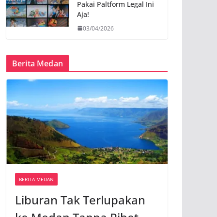
Pakai Paltform Legal Ini
Aja!
03/04/2026
Berita Medan
BERITA MEDAN
Liburan Tak Terlupakan