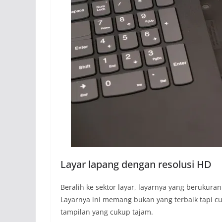
Layar lapang dengan resolusi HD
Beralih ke sektor layar, layarnya yang berukuran
Layarnya ini memang bukan yang terbaik tapi c
tampilan yang cukup tajam.