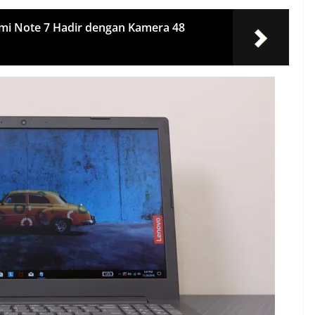
dmi Note 7 Hadir dengan Kamera 48