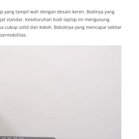
p yang tampil wah dengan desain keren. Bodinya yang
gat standar. Keseluruhan bodi laptop ini mengusung
asa cukup solid dan kokoh. Bobotnya yang mencapai sekitar
 bermobilitas.