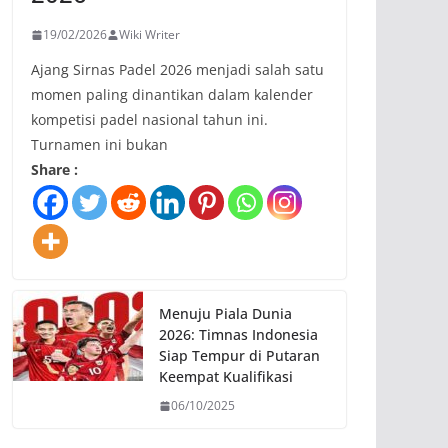
19/02/2026
Wiki Writer
Ajang Sirnas Padel 2026 menjadi salah satu
momen paling dinantikan dalam kalender
kompetisi padel nasional tahun ini.
Turnamen ini bukan
Share :
Menuju Piala Dunia
2026: Timnas Indonesia
Siap Tempur di Putaran
Keempat Kualifikasi
06/10/2025