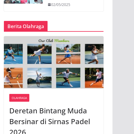
02/05/2025
Berita Olahraga
OLAHRAGA
Deretan Bintang Muda
Bersinar di Sirnas Padel
2026