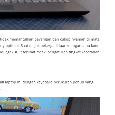
ga tidak memantulkan bayangan dan cukup nyaman di mata.
ng optimal. Saat diajak bekerja di luar ruangan atau kondisi
i agak sulit terlihat meski pengaturan tingkat kecerahan
li laptop ini dengan keyboard berukuran penuh yang
.