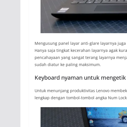
Mengusung panel layar anti-glare layarnya ju
Hanya saja tingkat kecerahan layarnya agak kura
pencahayaan yang sangat terang layarnya menjad
sudah diatur ke paling maksimum.
Keyboard nyaman untuk mengetik
Untuk menunjang produktivitas Lenovo membeka
lengkap dengan tombol-tombol angka Num Lock