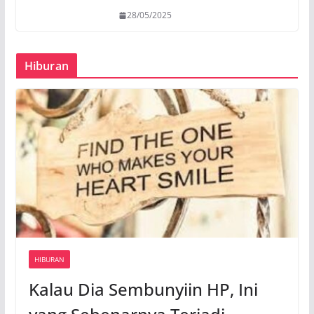
28/05/2025
Hiburan
HIBURAN
Kalau Dia Sembunyiin HP, Ini