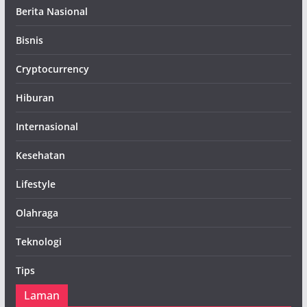
Berita Nasional
Bisnis
Cryptocurrency
Hiburan
Internasional
Kesehatan
Lifestyle
Olahraga
Teknologi
Tips
Laman