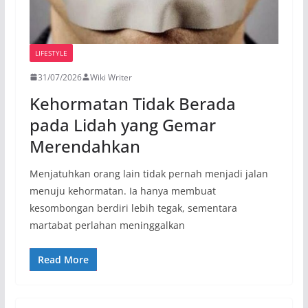
LIFESTYLE
31/07/2026
Wiki Writer
Kehormatan Tidak Berada
pada Lidah yang Gemar
Merendahkan
Menjatuhkan orang lain tidak pernah menjadi jalan
menuju kehormatan. Ia hanya membuat
kesombongan berdiri lebih tegak, sementara
martabat perlahan meninggalkan
Read More