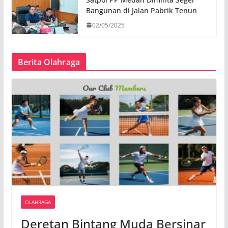
Bangunan di Jalan Pabrik Tenun
02/05/2025
Berita Olahraga
OLAHRAGA
Deretan Bintang Muda Bersinar