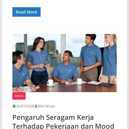
Read More
BISNIS
26/07/2026
Wiki Writer
Pengaruh Seragam Kerja
Terhadap Pekerjaan dan Mood