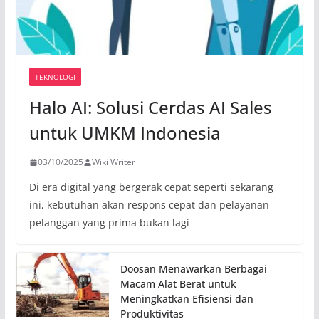
TEKNOLOGI
Halo AI: Solusi Cerdas AI Sales
untuk UMKM Indonesia
03/10/2025
Wiki Writer
Di era digital yang bergerak cepat seperti sekarang
ini, kebutuhan akan respons cepat dan pelayanan
pelanggan yang prima bukan lagi
Doosan Menawarkan Berbagai
Macam Alat Berat untuk
Meningkatkan Efisiensi dan
Produktivitas