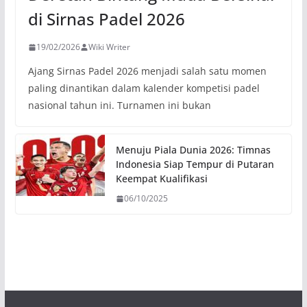
di Sirnas Padel 2026
19/02/2026
Wiki Writer
Ajang Sirnas Padel 2026 menjadi salah satu momen
paling dinantikan dalam kalender kompetisi padel
nasional tahun ini. Turnamen ini bukan
Menuju Piala Dunia 2026: Timnas
Indonesia Siap Tempur di Putaran
Keempat Kualifikasi
06/10/2025