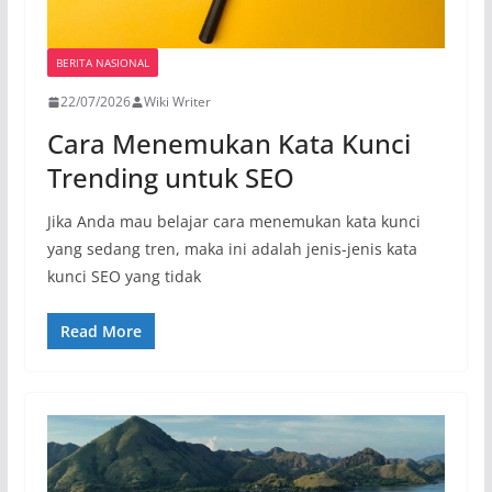
BERITA NASIONAL
22/07/2026
Wiki Writer
Cara Menemukan Kata Kunci
Trending untuk SEO
Jika Anda mau belajar cara menemukan kata kunci
yang sedang tren, maka ini adalah jenis-jenis kata
kunci SEO yang tidak
Read More