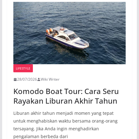
LIFESTYLE
28/07/2026
Wiki Writer
Komodo Boat Tour: Cara Seru
Rayakan Liburan Akhir Tahun
Liburan akhir tahun menjadi momen yang tepat
untuk menghabiskan waktu bersama orang-orang
tersayang. Jika Anda ingin menghadirkan
pengalaman berbeda dari