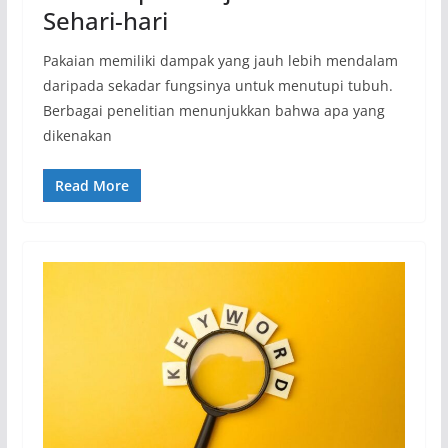
Sehari-hari
Pakaian memiliki dampak yang jauh lebih mendalam
daripada sekadar fungsinya untuk menutupi tubuh.
Berbagai penelitian menunjukkan bahwa apa yang
dikenakan
Read More