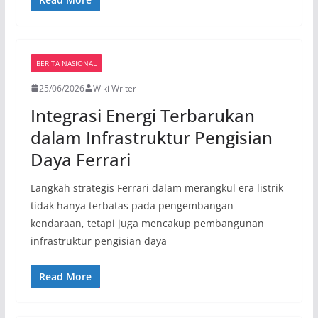
BERITA NASIONAL
25/06/2026
Wiki Writer
Integrasi Energi Terbarukan
dalam Infrastruktur Pengisian
Daya Ferrari
Langkah strategis Ferrari dalam merangkul era listrik
tidak hanya terbatas pada pengembangan
kendaraan, tetapi juga mencakup pembangunan
infrastruktur pengisian daya
Read More