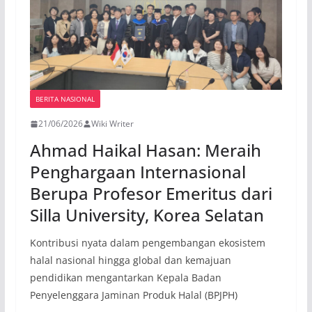
BERITA NASIONAL
21/06/2026
Wiki Writer
Ahmad Haikal Hasan: Meraih
Penghargaan Internasional
Berupa Profesor Emeritus dari
Silla University, Korea Selatan
Kontribusi nyata dalam pengembangan ekosistem
halal nasional hingga global dan kemajuan
pendidikan mengantarkan Kepala Badan
Penyelenggara Jaminan Produk Halal (BPJPH)