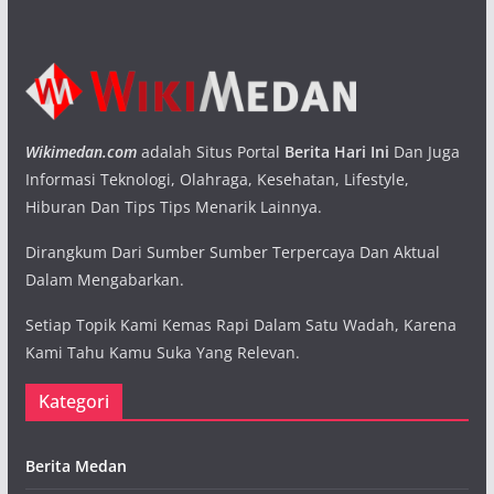
Wikimedan.com
adalah Situs Portal
Berita Hari Ini
Dan Juga
Informasi Teknologi, Olahraga, Kesehatan, Lifestyle,
Hiburan Dan Tips Tips Menarik Lainnya.
Dirangkum Dari Sumber Sumber Terpercaya Dan Aktual
Dalam Mengabarkan.
Setiap Topik Kami Kemas Rapi Dalam Satu Wadah, Karena
Kami Tahu Kamu Suka Yang Relevan.
Kategori
Berita Medan