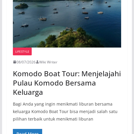
LIFESTYLE
08/07/2026
Wiki Writer
Komodo Boat Tour: Menjelajahi
Pulau Komodo Bersama
Keluarga
Bagi Anda yang ingin menikmati liburan bersama
keluarga Komodo Boat Tour bisa menjadi salah satu
pilihan terbaik untuk menikmati liburan
Read More