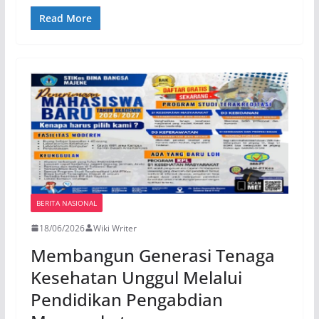
Read More
BERITA NASIONAL
18/06/2026
Wiki Writer
Membangun Generasi Tenaga
Kesehatan Unggul Melalui
Pendidikan Pengabdian