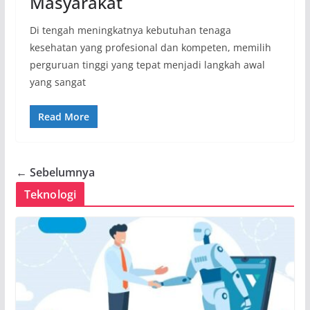
Masyarakat
Di tengah meningkatnya kebutuhan tenaga
kesehatan yang profesional dan kompeten, memilih
perguruan tinggi yang tepat menjadi langkah awal
yang sangat
Read More
← Sebelumnya
Teknologi