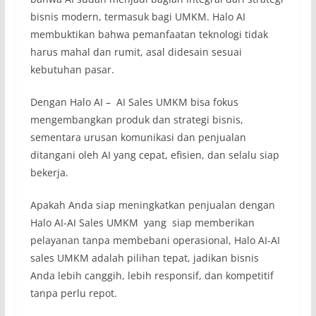
bisnis modern, termasuk bagi UMKM. Halo AI
membuktikan bahwa pemanfaatan teknologi tidak
harus mahal dan rumit, asal didesain sesuai
kebutuhan pasar.
Dengan Halo AI – AI Sales UMKM bisa fokus
mengembangkan produk dan strategi bisnis,
sementara urusan komunikasi dan penjualan
ditangani oleh AI yang cepat, efisien, dan selalu siap
bekerja.
Apakah Anda siap meningkatkan penjualan dengan
Halo AI-AI Sales UMKM yang siap memberikan
pelayanan tanpa membebani operasional, Halo AI-AI
sales UMKM adalah pilihan tepat, jadikan bisnis
Anda lebih canggih, lebih responsif, dan kompetitif
tanpa perlu repot.