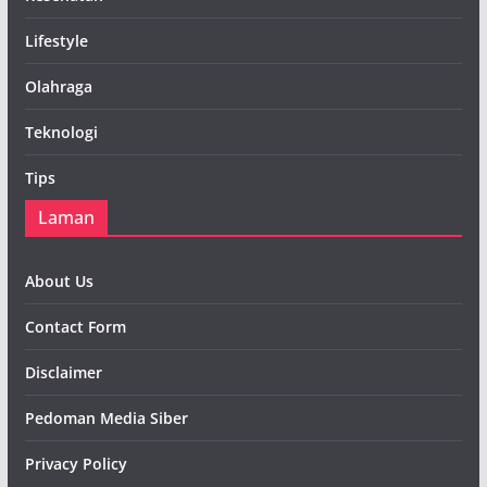
Lifestyle
Olahraga
Teknologi
Tips
Laman
About Us
Contact Form
Disclaimer
Pedoman Media Siber
Privacy Policy