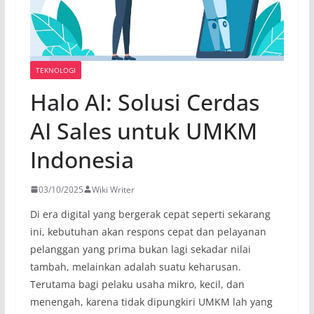
TEKNOLOGI
Halo AI: Solusi Cerdas
AI Sales untuk UMKM
Indonesia
03/10/2025
Wiki Writer
Di era digital yang bergerak cepat seperti sekarang
ini, kebutuhan akan respons cepat dan pelayanan
pelanggan yang prima bukan lagi sekadar nilai
tambah, melainkan adalah suatu keharusan.
Terutama bagi pelaku usaha mikro, kecil, dan
menengah, karena tidak dipungkiri UMKM lah yang