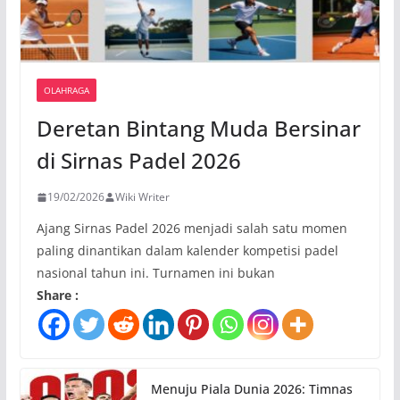
OLAHRAGA
Deretan Bintang Muda Bersinar
di Sirnas Padel 2026
19/02/2026
Wiki Writer
Ajang Sirnas Padel 2026 menjadi salah satu momen
paling dinantikan dalam kalender kompetisi padel
nasional tahun ini. Turnamen ini bukan
Share :
Menuju Piala Dunia 2026: Timnas