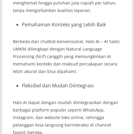
menghemat hingga puluhan juta rupiah per tahun,
tanpa mengorbankan kualitas layanan.
Pemahaman Konteks yang Lebih Baik
Berbeda dari chatbot konvensional, Halo AI – AI Sales
UMKM dilengkapi dengan Natural Language
Processing (NLP) canggih yang memungkinkan AI
memahami konteks dan maksud percakapan secara
lebih akurat dan bisa dipahami.
Fleksibel dan Mudah Diintegrasi
Halo AI dapat dengan mudah diintegrasikan dengan
berbagai platform populer seperti WhatsApp,
Instagram, dan website toko online, sehingga
pelanggan bisa langsung berinteraksi di channel
favorit mereka.