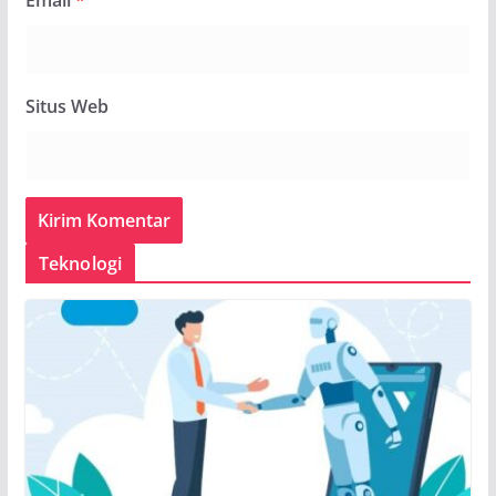
Situs Web
Teknologi