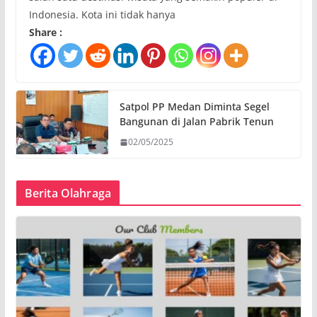
Indonesia. Kota ini tidak hanya
Share :
Satpol PP Medan Diminta Segel
Bangunan di Jalan Pabrik Tenun
02/05/2025
Berita Olahraga