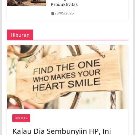
Produktivitas
28/05/2025
Hiburan
HIBURAN
Kalau Dia Sembunyiin HP, Ini