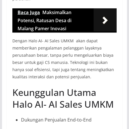
Baca Juga
Maksimalkan
Potensi, Ratusan Desa di
Malang Pamer Inovasi
Dengan Halo AI- AI Sales UMKM akan dapat
memberikan pengalaman pelanggan layaknya
perusahaan besar, tanpa perlu mengeluarkan biaya
besar untuk gaji CS manusia. Teknologi ini bukan
hanya soal efisiensi, tapi juga tentang meningkatkan
kualitas interaksi dan potensi penjualan.
Keunggulan Utama
Halo AI- AI Sales UMKM
Dukungan Penjualan End-to-End