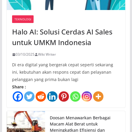
TEKNOLOGI
Halo AI: Solusi Cerdas AI Sales
untuk UMKM Indonesia
03/10/2025
Wiki Writer
Di era digital yang bergerak cepat seperti sekarang
ini, kebutuhan akan respons cepat dan pelayanan
pelanggan yang prima bukan lagi
Share :
Doosan Menawarkan Berbagai
Macam Alat Berat untuk
Meningkatkan Efisiensi dan