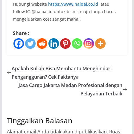
Hubungi website
https://www.haloai.co.id
atau
follow IG:@haloai.id untuk bisnis maju tanpa harus
mengeluarkan cost sangat mahal.
Share :
Apakah Kuliah Bisa Membantu Menghindari
Pengangguran? Cek Faktanya
Jasa Cargo Jakarta Medan Profesional dengan
Pelayanan Terbaik
Tinggalkan Balasan
Alamat email Anda tidak akan dipublikasikan.
Ruas