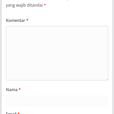
yang wajib ditandai
*
Komentar
*
Nama
*
Email
*