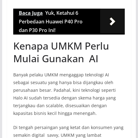
Baca Juga
Yuk, Ketahui 6
Perbedaan Huawei P40 Pro
dan P30 Pro Ini!
Kenapa UMKM Perlu
Mulai Gunakan AI
Banyak pelaku UMKM mengaggap teknologi AI
sebagai sesuatu yang hanya bisa dijangkau oleh
perusahaan besar. Padahal, kini teknologi seperti
Halo AI sudah tersedia dengan skema harga yang
terjangkau dan scalable, disesuaikan dengan
kapasitas bisnis kecil hingga menengah.
Di tengah persaingan yang ketat dan konsumen yang
semakin digital savvy, UMKM yang lambat