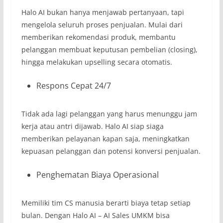
Halo AI bukan hanya menjawab pertanyaan, tapi
mengelola seluruh proses penjualan. Mulai dari
memberikan rekomendasi produk, membantu
pelanggan membuat keputusan pembelian (closing),
hingga melakukan upselling secara otomatis.
Respons Cepat 24/7
Tidak ada lagi pelanggan yang harus menunggu jam
kerja atau antri dijawab. Halo AI siap siaga
memberikan pelayanan kapan saja, meningkatkan
kepuasan pelanggan dan potensi konversi penjualan.
Penghematan Biaya Operasional
Memiliki tim CS manusia berarti biaya tetap setiap
bulan. Dengan Halo AI – AI Sales UMKM bisa