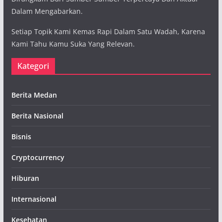
Dalam Mengabarkan.
Setiap Topik Kami Kemas Rapi Dalam Satu Wadah, Karena
Kami Tahu Kamu Suka Yang Relevan.
Kategori
Berita Medan
Berita Nasional
Bisnis
Cryptocurrency
Hiburan
Internasional
Kesehatan