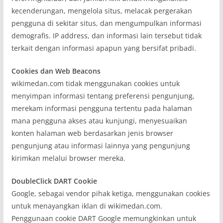
kecenderungan, mengelola situs, melacak pergerakan
pengguna di sekitar situs, dan mengumpulkan informasi
demografis. IP address, dan informasi lain tersebut tidak
terkait dengan informasi apapun yang bersifat pribadi.
Cookies dan Web Beacons
wikimedan.com tidak menggunakan cookies untuk
menyimpan informasi tentang preferensi pengunjung,
merekam informasi pengguna tertentu pada halaman
mana pengguna akses atau kunjungi, menyesuaikan
konten halaman web berdasarkan jenis browser
pengunjung atau informasi lainnya yang pengunjung
kirimkan melalui browser mereka.
DoubleClick DART Cookie
Google, sebagai vendor pihak ketiga, menggunakan cookies
untuk menayangkan iklan di wikimedan.com.
Penggunaan cookie DART Google memungkinkan untuk