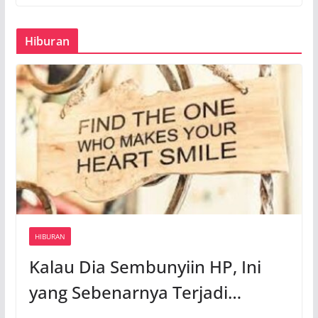
Hiburan
HIBURAN
Kalau Dia Sembunyiin HP, Ini
yang Sebenarnya Terjadi…