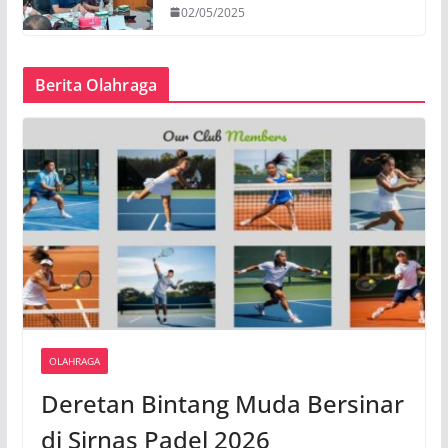
02/05/2025
Berita Olahraga
OLAHRAGA
Deretan Bintang Muda Bersinar
di Sirnas Padel 2026