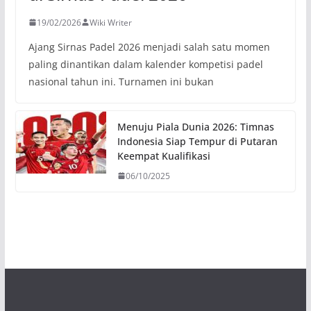
19/02/2026
Wiki Writer
Ajang Sirnas Padel 2026 menjadi salah satu momen
paling dinantikan dalam kalender kompetisi padel
nasional tahun ini. Turnamen ini bukan
Menuju Piala Dunia 2026: Timnas
Indonesia Siap Tempur di Putaran
Keempat Kualifikasi
06/10/2025