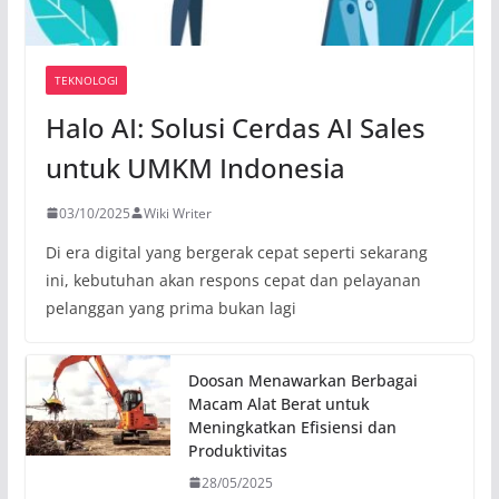
TEKNOLOGI
Halo AI: Solusi Cerdas AI Sales
untuk UMKM Indonesia
03/10/2025
Wiki Writer
Di era digital yang bergerak cepat seperti sekarang
ini, kebutuhan akan respons cepat dan pelayanan
pelanggan yang prima bukan lagi
Doosan Menawarkan Berbagai
Macam Alat Berat untuk
Meningkatkan Efisiensi dan
Produktivitas
28/05/2025