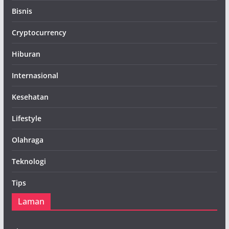
Bisnis
Cryptocurrency
Hiburan
Internasional
Kesehatan
Lifestyle
Olahraga
Teknologi
Tips
Laman