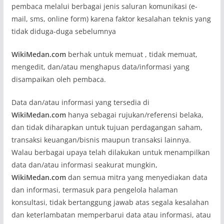
pembaca melalui berbagai jenis saluran komunikasi (e-
mail, sms, online form) karena faktor kesalahan teknis yang
tidak diduga-duga sebelumnya
WikiMedan.com
berhak untuk memuat , tidak memuat,
mengedit, dan/atau menghapus data/informasi yang
disampaikan oleh pembaca.
Data dan/atau informasi yang tersedia di
WikiMedan.com
hanya sebagai rujukan/referensi belaka,
dan tidak diharapkan untuk tujuan perdagangan saham,
transaksi keuangan/bisnis maupun transaksi lainnya.
Walau berbagai upaya telah dilakukan untuk menampilkan
data dan/atau informasi seakurat mungkin,
WikiMedan.com
dan semua mitra yang menyediakan data
dan informasi, termasuk para pengelola halaman
konsultasi, tidak bertanggung jawab atas segala kesalahan
dan keterlambatan memperbarui data atau informasi, atau