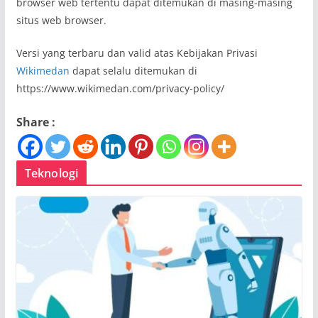
browser web tertentu dapat ditemukan di masing-masing
situs web browser.
Versi yang terbaru dan valid atas Kebijakan Privasi
Wikimedan
dapat selalu ditemukan di
https://www.wikimedan.com/privacy-policy/
Share :
Teknologi