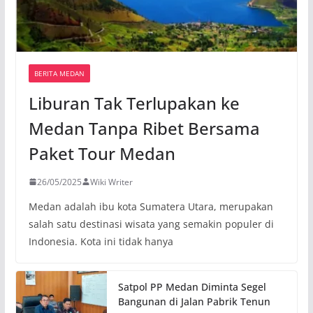
BERITA MEDAN
Liburan Tak Terlupakan ke
Medan Tanpa Ribet Bersama
Paket Tour Medan
26/05/2025
Wiki Writer
Medan adalah ibu kota Sumatera Utara, merupakan
salah satu destinasi wisata yang semakin populer di
Indonesia. Kota ini tidak hanya
Satpol PP Medan Diminta Segel
Bangunan di Jalan Pabrik Tenun