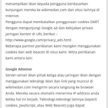
menampilkan iklan kepada pengguna berdasarkan
kunjungan mereka ke wikimedan.com dan situs lainnya di
Internet.
Pengguna dapat membatalkan penggunaan cookies DART
dengan mengunjungi Google ad dan kebijakan privasi
jaringan konten di URL berikut –
http://www.google.com/privacy_ads.html
Beberapa partner periklanan kami mungkin menggunakan
cookies dan web beacon di situs kami. Mitra periklanan
kami antara lain:
Google Adsense
Server-server iklan pihak ketiga atau jaringan iklan dengan
menggunakan teknologi iklan dan link yang muncul di
wikimedan.com mengirim secara langsung ke browser
Anda. Mereka secara otomatis menerima IP address anda
ketika hal ini terjadi. Teknologi-teknologi lainnya (seperti
cookies, JavaScript, atau Web Beacon) juga dapat