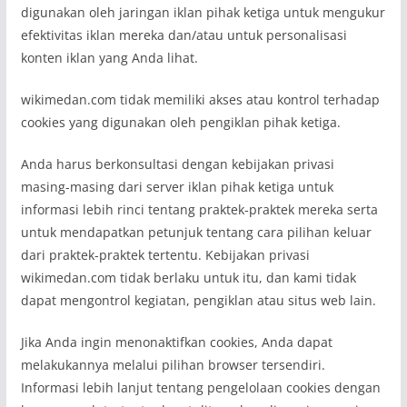
digunakan oleh jaringan iklan pihak ketiga untuk mengukur
efektivitas iklan mereka dan/atau untuk personalisasi
konten iklan yang Anda lihat.
wikimedan.com tidak memiliki akses atau kontrol terhadap
cookies yang digunakan oleh pengiklan pihak ketiga.
Anda harus berkonsultasi dengan kebijakan privasi
masing-masing dari server iklan pihak ketiga untuk
informasi lebih rinci tentang praktek-praktek mereka serta
untuk mendapatkan petunjuk tentang cara pilihan keluar
dari praktek-praktek tertentu. Kebijakan privasi
wikimedan.com tidak berlaku untuk itu, dan kami tidak
dapat mengontrol kegiatan, pengiklan atau situs web lain.
Jika Anda ingin menonaktifkan cookies, Anda dapat
melakukannya melalui pilihan browser tersendiri.
Informasi lebih lanjut tentang pengelolaan cookies dengan