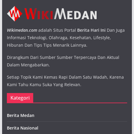
Wikimedan.com
adalah Situs Portal
Berita Hari Ini
Dan Juga
Informasi Teknologi, Olahraga, Kesehatan, Lifestyle,
Hiburan Dan Tips Tips Menarik Lainnya.
Dirangkum Dari Sumber Sumber Terpercaya Dan Aktual
Dalam Mengabarkan.
Setiap Topik Kami Kemas Rapi Dalam Satu Wadah, Karena
Kami Tahu Kamu Suka Yang Relevan.
Kategori
Berita Medan
Berita Nasional