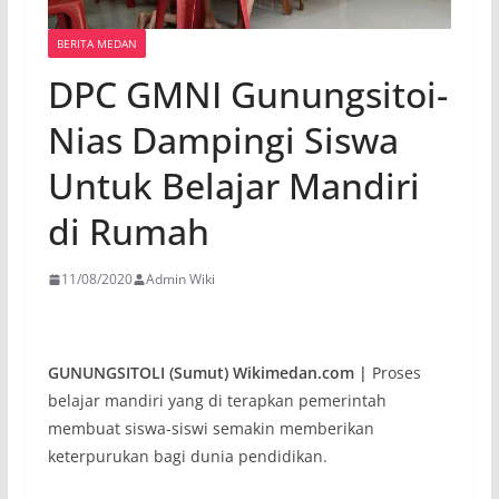
BERITA MEDAN
DPC GMNI Gunungsitoi-
Nias Dampingi Siswa
Untuk Belajar Mandiri
di Rumah
11/08/2020
Admin Wiki
GUNUNGSITOLI (Sumut) Wikimedan.com |
Proses
belajar mandiri yang di terapkan pemerintah
membuat siswa-siswi semakin memberikan
keterpurukan bagi dunia pendidikan.