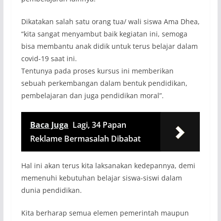
Dikatakan salah satu orang tua/ wali siswa Ama Dhea,
“kita sangat menyambut baik kegiatan ini, semoga
bisa membantu anak didik untuk terus belajar dalam
covid-19 saat ini.
Tentunya pada proses kursus ini memberikan
sebuah perkembangan dalam bentuk pendidikan,
pembelajaran dan juga pendidikan moral”.
Baca Juga
Lagi, 34 Papan
Reklame Bermasalah Dibabat
Hal ini akan terus kita laksanakan kedepannya, demi
memenuhi kebutuhan belajar siswa-siswi dalam
dunia pendidikan.
Kita berharap semua elemen pemerintah maupun