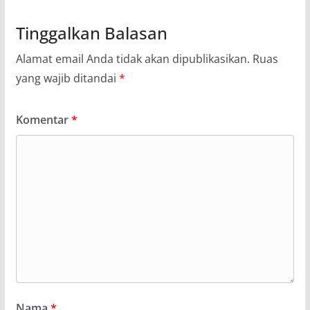
Tinggalkan Balasan
Alamat email Anda tidak akan dipublikasikan.
Ruas
yang wajib ditandai
*
Komentar
*
Nama
*