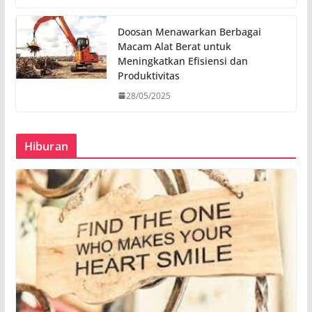
Doosan Menawarkan Berbagai
Macam Alat Berat untuk
Meningkatkan Efisiensi dan
Produktivitas
28/05/2025
Hiburan