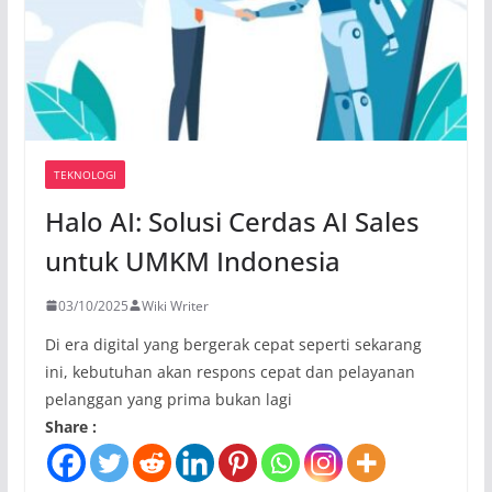
TEKNOLOGI
Halo AI: Solusi Cerdas AI Sales
untuk UMKM Indonesia
03/10/2025
Wiki Writer
Di era digital yang bergerak cepat seperti sekarang
ini, kebutuhan akan respons cepat dan pelayanan
pelanggan yang prima bukan lagi
Share :