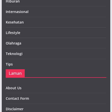
Hiburan
Internasional
Kesehatan
Lifestyle
Olahraga
Teknologi
Tips
Laman
About Us
Contact Form
Disclaimer