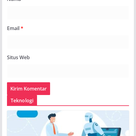
Email
*
Situs Web
Teknologi