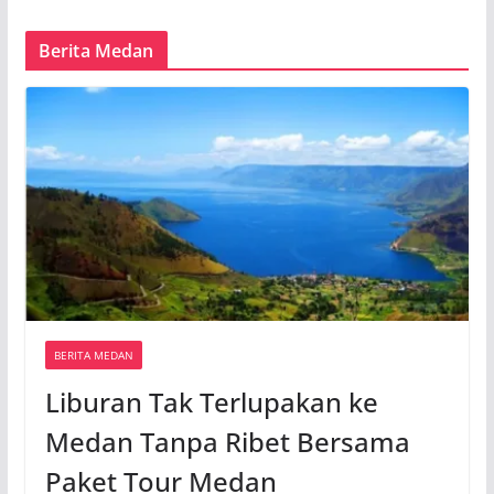
Berita Medan
BERITA MEDAN
Liburan Tak Terlupakan ke
Medan Tanpa Ribet Bersama
Paket Tour Medan