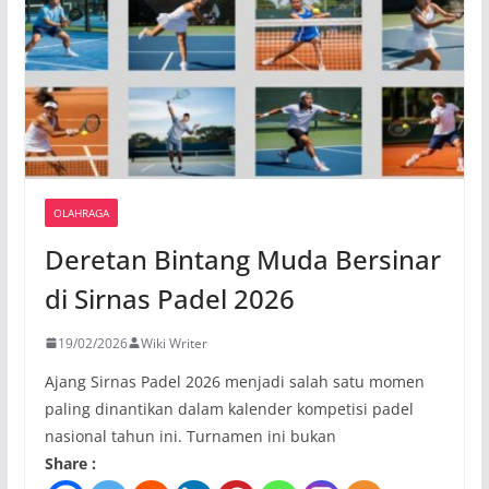
OLAHRAGA
Deretan Bintang Muda Bersinar
di Sirnas Padel 2026
19/02/2026
Wiki Writer
Ajang Sirnas Padel 2026 menjadi salah satu momen
paling dinantikan dalam kalender kompetisi padel
nasional tahun ini. Turnamen ini bukan
Share :