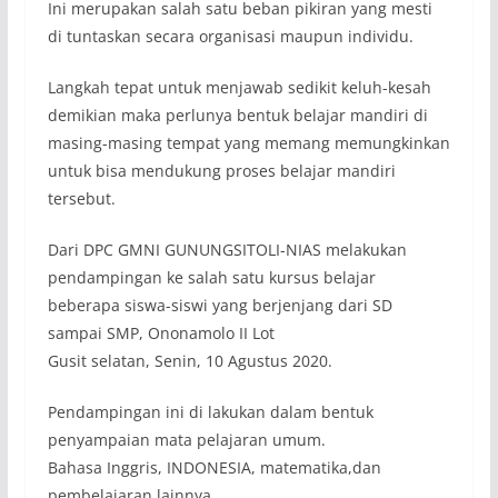
Ini merupakan salah satu beban pikiran yang mesti
di tuntaskan secara organisasi maupun individu.
Langkah tepat untuk menjawab sedikit keluh-kesah
demikian maka perlunya bentuk belajar mandiri di
masing-masing tempat yang memang memungkinkan
untuk bisa mendukung proses belajar mandiri
tersebut.
Dari DPC GMNI GUNUNGSITOLI-NIAS melakukan
pendampingan ke salah satu kursus belajar
beberapa siswa-siswi yang berjenjang dari SD
sampai SMP, Ononamolo II Lot
Gusit selatan, Senin, 10 Agustus 2020.
Pendampingan ini di lakukan dalam bentuk
penyampaian mata pelajaran umum.
Bahasa Inggris, INDONESIA, matematika,dan
pembelajaran lainnya.