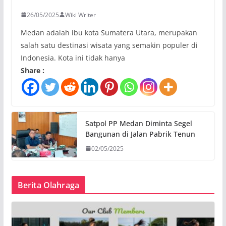
26/05/2025
Wiki Writer
Medan adalah ibu kota Sumatera Utara, merupakan
salah satu destinasi wisata yang semakin populer di
Indonesia. Kota ini tidak hanya
Share :
Satpol PP Medan Diminta Segel
Bangunan di Jalan Pabrik Tenun
02/05/2025
Berita Olahraga