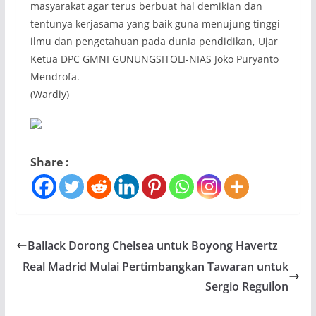
masyarakat agar terus berbuat hal demikian dan
tentunya kerjasama yang baik guna menujung tinggi
ilmu dan pengetahuan pada dunia pendidikan, Ujar
Ketua DPC GMNI GUNUNGSITOLI-NIAS Joko Puryanto
Mendrofa.
(Wardiy)
Share :
Ballack Dorong Chelsea untuk Boyong Havertz
Real Madrid Mulai Pertimbangkan Tawaran untuk
Sergio Reguilon