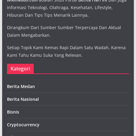
Informasi Teknologi, Olahraga, Kesehatan, Lifestyle,
Hiburan Dan Tips Tips Menarik Lainnya.
Dirangkum Dari Sumber Sumber Terpercaya Dan Aktual
Dalam Mengabarkan.
Setiap Topik Kami Kemas Rapi Dalam Satu Wadah, Karena
Kami Tahu Kamu Suka Yang Relevan.
Kategori
Berita Medan
Berita Nasional
Bisnis
Cryptocurrency