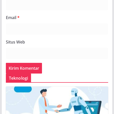
Email
*
Situs Web
Teknologi