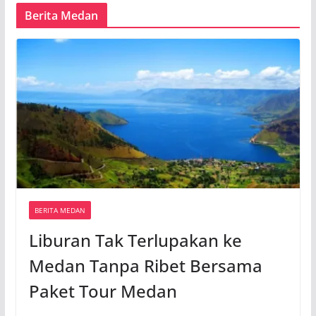
Berita Medan
BERITA MEDAN
Liburan Tak Terlupakan ke
Medan Tanpa Ribet Bersama
Paket Tour Medan