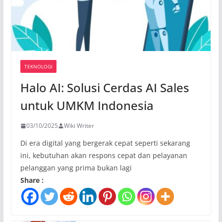
TEKNOLOGI
Halo AI: Solusi Cerdas AI Sales
untuk UMKM Indonesia
03/10/2025
Wiki Writer
Di era digital yang bergerak cepat seperti sekarang
ini, kebutuhan akan respons cepat dan pelayanan
pelanggan yang prima bukan lagi
Share :