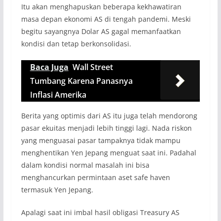
Itu akan menghapuskan beberapa kekhawatiran
masa depan ekonomi AS di tengah pandemi. Meski
begitu sayangnya Dolar AS gagal memanfaatkan
kondisi dan tetap berkonsolidasi.
Baca Juga
Wall Street
Tumbang Karena Panasnya
Inflasi Amerika
Berita yang optimis dari AS itu juga telah mendorong
pasar ekuitas menjadi lebih tinggi lagi. Nada riskon
yang menguasai pasar tampaknya tidak mampu
menghentikan Yen Jepang menguat saat ini. Padahal
dalam kondisi normal masalah ini bisa
menghancurkan permintaan aset safe haven
termasuk Yen Jepang.
Apalagi saat ini imbal hasil obligasi Treasury AS