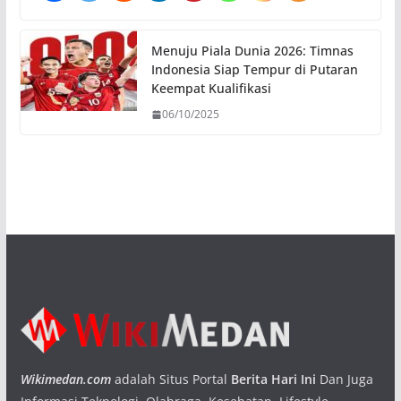
Menuju Piala Dunia 2026: Timnas
Indonesia Siap Tempur di Putaran
Keempat Kualifikasi
06/10/2025
Wikimedan.com
adalah Situs Portal
Berita Hari Ini
Dan Juga