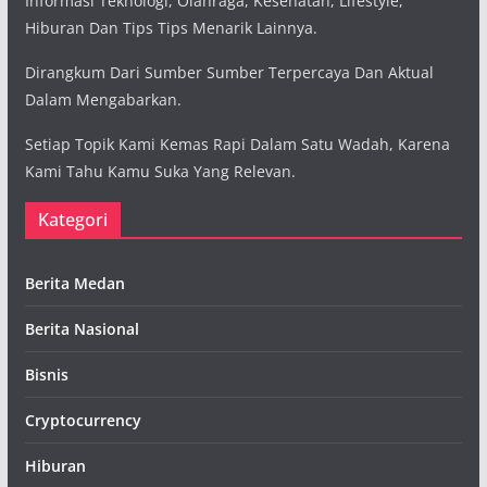
Informasi Teknologi, Olahraga, Kesehatan, Lifestyle,
Hiburan Dan Tips Tips Menarik Lainnya.
Dirangkum Dari Sumber Sumber Terpercaya Dan Aktual
Dalam Mengabarkan.
Setiap Topik Kami Kemas Rapi Dalam Satu Wadah, Karena
Kami Tahu Kamu Suka Yang Relevan.
Kategori
Berita Medan
Berita Nasional
Bisnis
Cryptocurrency
Hiburan