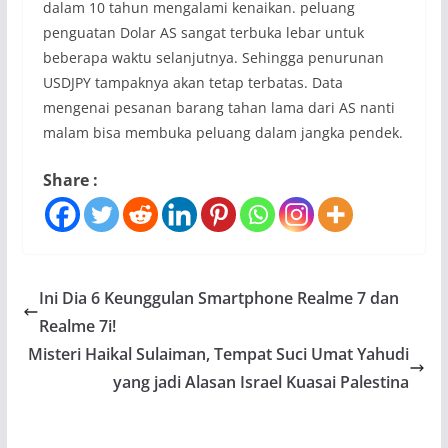
dalam 10 tahun mengalami kenaikan. peluang
penguatan Dolar AS sangat terbuka lebar untuk
beberapa waktu selanjutnya. Sehingga penurunan
USDJPY tampaknya akan tetap terbatas. Data
mengenai pesanan barang tahan lama dari AS nanti
malam bisa membuka peluang dalam jangka pendek.
Share :
Ini Dia 6 Keunggulan Smartphone Realme 7 dan
Realme 7i!
Misteri Haikal Sulaiman, Tempat Suci Umat Yahudi
yang jadi Alasan Israel Kuasai Palestina