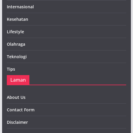
Internasional
Kesehatan
Lifestyle
Olahraga
Teknologi
Tips
Laman
About Us
Contact Form
Disclaimer