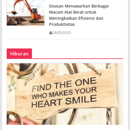
Doosan Menawarkan Berbagai
Macam Alat Berat untuk
Meningkatkan Efisiensi dan
Produktivitas
28/05/2025
Hiburan