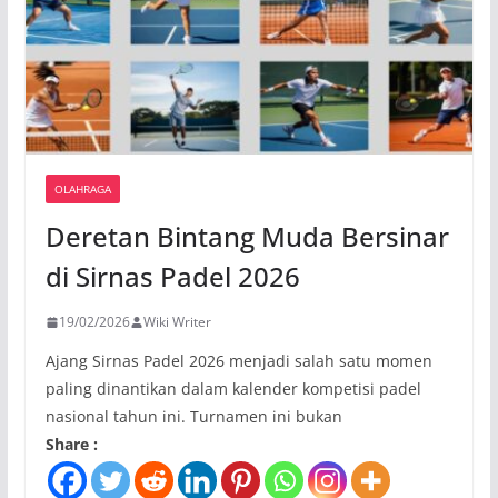
OLAHRAGA
Deretan Bintang Muda Bersinar
di Sirnas Padel 2026
19/02/2026
Wiki Writer
Ajang Sirnas Padel 2026 menjadi salah satu momen
paling dinantikan dalam kalender kompetisi padel
nasional tahun ini. Turnamen ini bukan
Share :