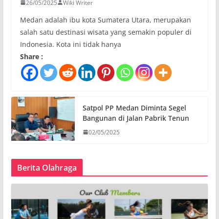
26/05/2025
Wiki Writer
Medan adalah ibu kota Sumatera Utara, merupakan
salah satu destinasi wisata yang semakin populer di
Indonesia. Kota ini tidak hanya
Share :
Satpol PP Medan Diminta Segel
Bangunan di Jalan Pabrik Tenun
02/05/2025
Berita Olahraga