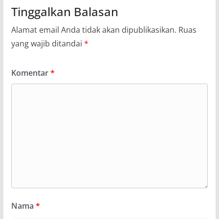
Tinggalkan Balasan
Alamat email Anda tidak akan dipublikasikan.
Ruas
yang wajib ditandai
*
Komentar
*
Nama
*