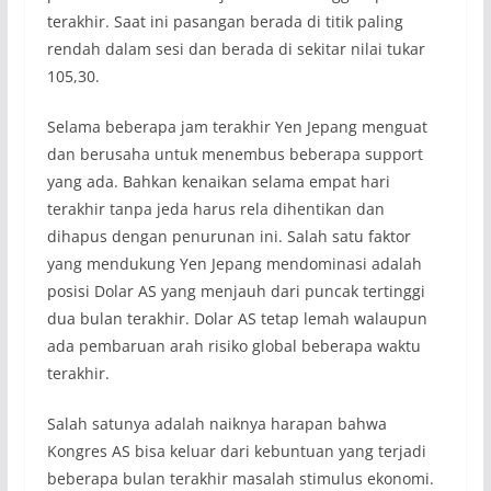
terakhir. Saat ini pasangan berada di titik paling
rendah dalam sesi dan berada di sekitar nilai tukar
105,30.
Selama beberapa jam terakhir Yen Jepang menguat
dan berusaha untuk menembus beberapa support
yang ada. Bahkan kenaikan selama empat hari
terakhir tanpa jeda harus rela dihentikan dan
dihapus dengan penurunan ini. Salah satu faktor
yang mendukung Yen Jepang mendominasi adalah
posisi Dolar AS yang menjauh dari puncak tertinggi
dua bulan terakhir. Dolar AS tetap lemah walaupun
ada pembaruan arah risiko global beberapa waktu
terakhir.
Salah satunya adalah naiknya harapan bahwa
Kongres AS bisa keluar dari kebuntuan yang terjadi
beberapa bulan terakhir masalah stimulus ekonomi.