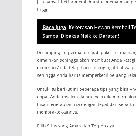
jika banyak bettor memilih untuk memainkan p
tinggi.
Baca Juga
Kekerasan Hewan Kembali Te
Sampai Dipaksa Naik ke Daratan!
Di samping itu permainan judi poker ini mema
dimainkan sehingga akan membuat Anda ketag
demikian Anda tetap harus mengingat bahwa per
sehingga Anda harus memperkecil peluang keka
Untuk itu berikut ini beberapa tips yang bisa
dapat Anda rasakan dalam melakukan permain
bisa menerapkannya dengan tepat dan sebaik m
mempraktekkannya.
Pilih Situs yang Aman dan Terpercaya