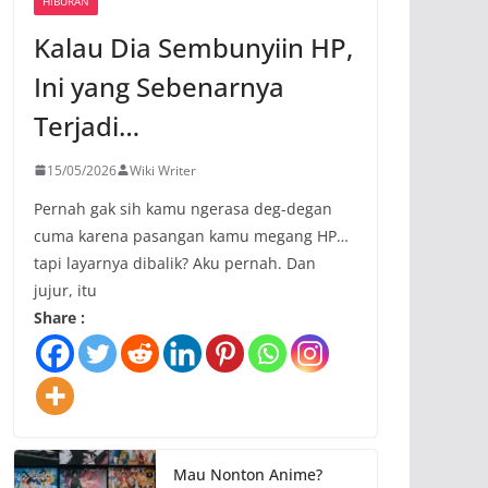
HIBURAN
Kalau Dia Sembunyiin HP,
Ini yang Sebenarnya
Terjadi…
15/05/2026
Wiki Writer
Pernah gak sih kamu ngerasa deg-degan
cuma karena pasangan kamu megang HP…
tapi layarnya dibalik? Aku pernah. Dan
jujur, itu
Share :
Mau Nonton Anime?