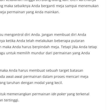
ang maka sebaiknya Anda berganti meja sampai menemukan
meja permainan yang Anda mainkan.
u mengontrol diri Anda. Jangan membuat diri Anda
ya ketika Anda telah melakukan beberapa putaran
 maka Anda harus berpindah meja. Tetapi jika Anda tetap
agu untuk memilih mundur dari permainan yang Anda
maka Anda harus membuat sebuah target batasan
pada awal-awal permainan dalam proses mencari meja
g taruhan dengan modal yang kecil.
 untuk memenangkan permainan
idn poker
yang terkenal
n tertinggi.