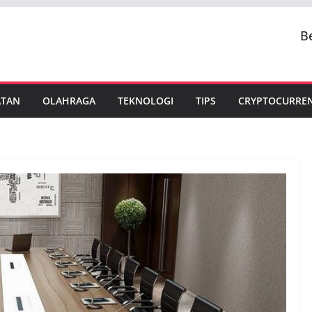
B
ATAN
OLAHRAGA
TEKNOLOGI
TIPS
CRYPTOCURRE