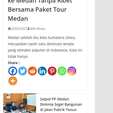
ke Medan Tanpa Ribet
Bersama Paket Tour
Medan
26/05/2025
Wiki Writer
Medan adalah ibu kota Sumatera Utara,
merupakan salah satu destinasi wisata
yang semakin populer di Indonesia. Kota ini
tidak hanya
Share :
Satpol PP Medan
Diminta Segel Bangunan
di Jalan Pabrik Tenun