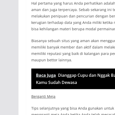
Hal pertama yang harus Anda perhatikan adala
aman dan juga terpercaya. Sebab sekarang ini 
melakukan penipuan dan pencurian dengan berk
kerugian terhadap data yang Anda miliki ketika
bisa kehilangan materi berupa modal permaina
Biasanya sebuah situs yang aman akan menggunak
memiliki banyak member dan aktif dalam melak
memiliki reputasi yang baik di kalangan para p
maupun bettor lainnya.
Baca Juga
Dianggap Cupu dan Nggak Bany
Kamu Sudah Dewasa
Berganti Meja
Tips selanjutnya yang bisa Anda gunakan un
mengganti meja Anda ketika Anda telah merasak