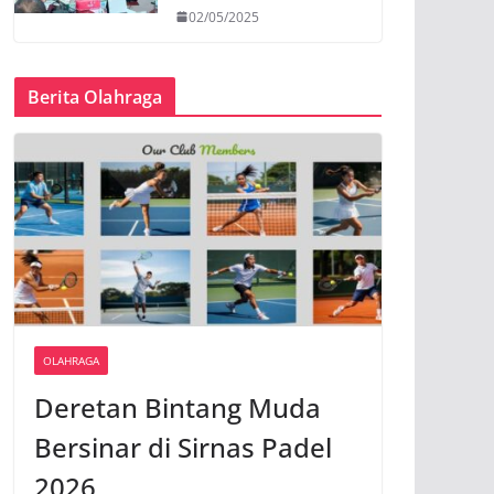
02/05/2025
Berita Olahraga
OLAHRAGA
Deretan Bintang Muda
Bersinar di Sirnas Padel
2026