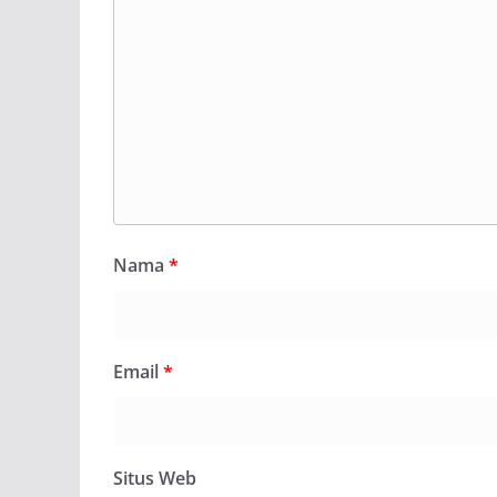
Nama
*
Email
*
Situs Web