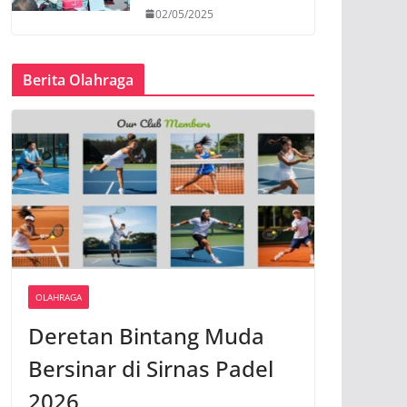
02/05/2025
Berita Olahraga
OLAHRAGA
Deretan Bintang Muda
Bersinar di Sirnas Padel
2026