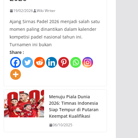
19/02/2026
Wiki Writer
Ajang Sirnas Padel 2026 menjadi salah satu
momen paling dinantikan dalam kalender
kompetisi padel nasional tahun ini.
Turnamen ini bukan
Share :
Menuju Piala Dunia
2026: Timnas Indonesia
Siap Tempur di Putaran
Keempat Kualifikasi
06/10/2025