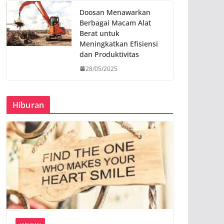
Doosan Menawarkan
Berbagai Macam Alat
Berat untuk
Meningkatkan Efisiensi
dan Produktivitas
28/05/2025
Hiburan