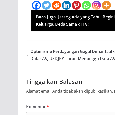
Baca Juga
Jarang Ada yang Tahu, Begin
Keluarga. Beda Sama di TV!
Optimisme Perdagangan Gagal Dimanfaat
Dolar AS, USDJPY Turun Menunggu Data A
Tinggalkan Balasan
Alamat email Anda tidak akan dipublikasikan.
Komentar
*