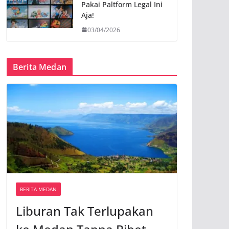
Pakai Paltform Legal Ini
Aja!
03/04/2026
Berita Medan
BERITA MEDAN
Liburan Tak Terlupakan