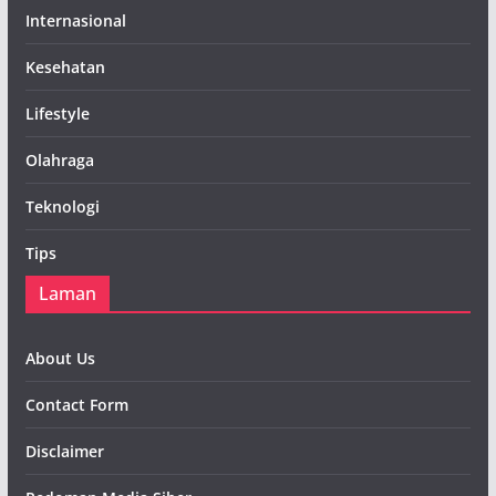
Internasional
Kesehatan
Lifestyle
Olahraga
Teknologi
Tips
Laman
About Us
Contact Form
Disclaimer