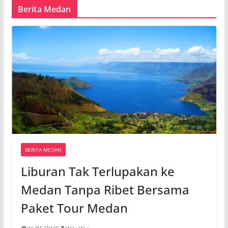
Berita Medan
BERITA MEDAN
Liburan Tak Terlupakan ke
Medan Tanpa Ribet Bersama
Paket Tour Medan