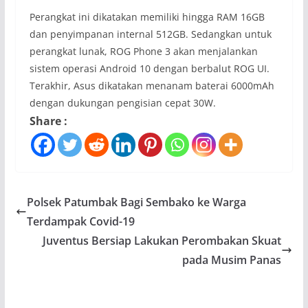
Perangkat ini dikatakan memiliki hingga RAM 16GB
dan penyimpanan internal 512GB. Sedangkan untuk
perangkat lunak, ROG Phone 3 akan menjalankan
sistem operasi Android 10 dengan berbalut ROG UI.
Terakhir, Asus dikatakan menanam baterai 6000mAh
dengan dukungan pengisian cepat 30W.
Share :
Polsek Patumbak Bagi Sembako ke Warga
Terdampak Covid-19
Juventus Bersiap Lakukan Perombakan Skuat
pada Musim Panas