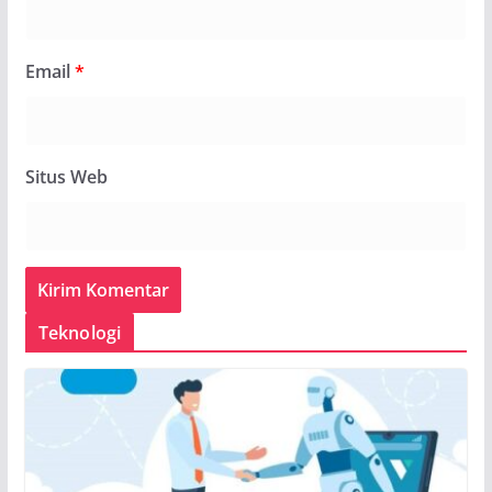
Email
*
Situs Web
Teknologi