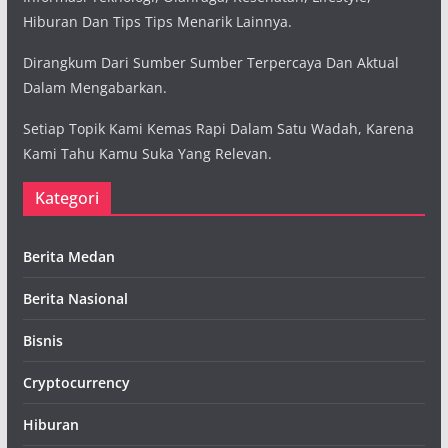
Hiburan Dan Tips Tips Menarik Lainnya.
Dirangkum Dari Sumber Sumber Terpercaya Dan Aktual
Dalam Mengabarkan.
Setiap Topik Kami Kemas Rapi Dalam Satu Wadah, Karena
Kami Tahu Kamu Suka Yang Relevan.
Kategori
Berita Medan
Berita Nasional
Bisnis
Cryptocurrency
Hiburan