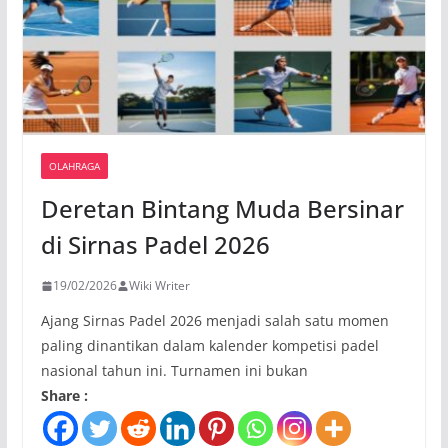
OLAHRAGA
Deretan Bintang Muda Bersinar
di Sirnas Padel 2026
19/02/2026
Wiki Writer
Ajang Sirnas Padel 2026 menjadi salah satu momen
paling dinantikan dalam kalender kompetisi padel
nasional tahun ini. Turnamen ini bukan
Share :