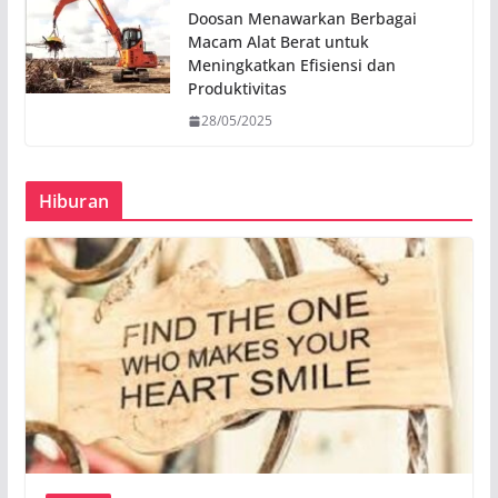
Doosan Menawarkan Berbagai
Macam Alat Berat untuk
Meningkatkan Efisiensi dan
Produktivitas
28/05/2025
Hiburan