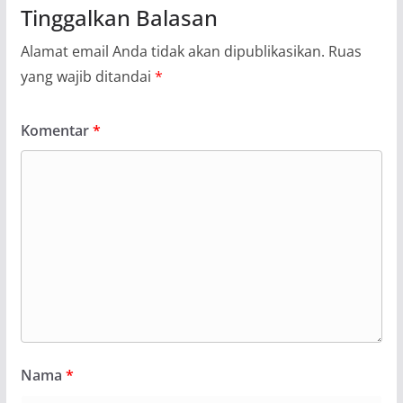
Tinggalkan Balasan
Alamat email Anda tidak akan dipublikasikan.
Ruas
yang wajib ditandai
*
Komentar
*
Nama
*