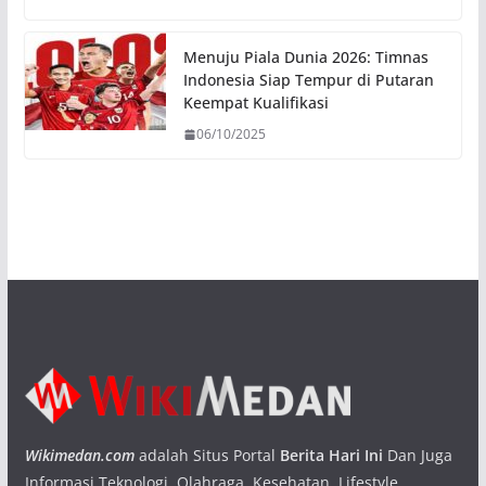
Menuju Piala Dunia 2026: Timnas
Indonesia Siap Tempur di Putaran
Keempat Kualifikasi
06/10/2025
Wikimedan.com
adalah Situs Portal
Berita Hari Ini
Dan Juga
Informasi Teknologi, Olahraga, Kesehatan, Lifestyle,