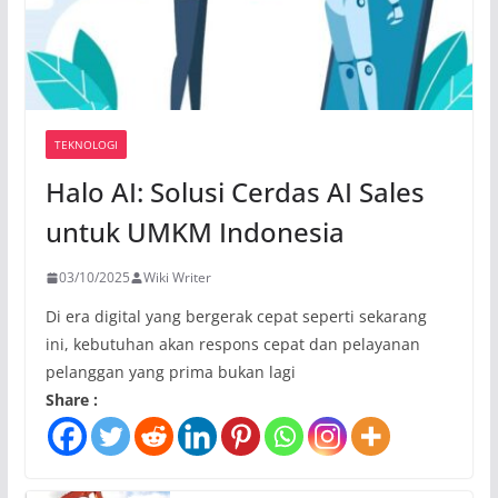
TEKNOLOGI
Halo AI: Solusi Cerdas AI Sales
untuk UMKM Indonesia
03/10/2025
Wiki Writer
Di era digital yang bergerak cepat seperti sekarang
ini, kebutuhan akan respons cepat dan pelayanan
pelanggan yang prima bukan lagi
Share :