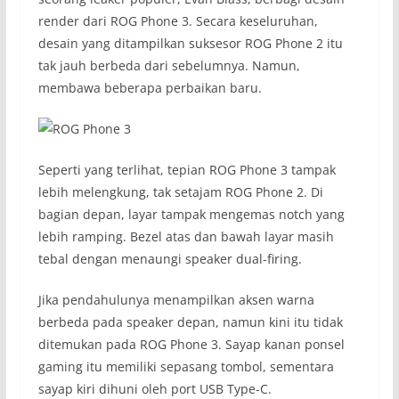
render dari ROG Phone 3. Secara keseluruhan,
desain yang ditampilkan suksesor ROG Phone 2 itu
tak jauh berbeda dari sebelumnya. Namun,
membawa beberapa perbaikan baru.
Seperti yang terlihat, tepian ROG Phone 3 tampak
lebih melengkung, tak setajam ROG Phone 2. Di
bagian depan, layar tampak mengemas notch yang
lebih ramping. Bezel atas dan bawah layar masih
tebal dengan menaungi speaker dual-firing.
Jika pendahulunya menampilkan aksen warna
berbeda pada speaker depan, namun kini itu tidak
ditemukan pada ROG Phone 3. Sayap kanan ponsel
gaming itu memiliki sepasang tombol, sementara
sayap kiri dihuni oleh port USB Type-C.