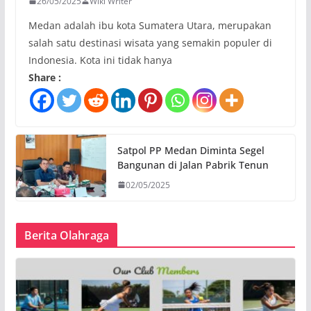
26/05/2025
Wiki Writer
Medan adalah ibu kota Sumatera Utara, merupakan
salah satu destinasi wisata yang semakin populer di
Indonesia. Kota ini tidak hanya
Share :
Satpol PP Medan Diminta Segel
Bangunan di Jalan Pabrik Tenun
02/05/2025
Berita Olahraga