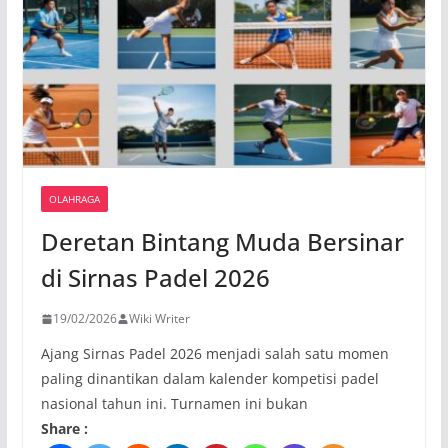
OLAHRAGA
Deretan Bintang Muda Bersinar
di Sirnas Padel 2026
19/02/2026
Wiki Writer
Ajang Sirnas Padel 2026 menjadi salah satu momen
paling dinantikan dalam kalender kompetisi padel
nasional tahun ini. Turnamen ini bukan
Share :