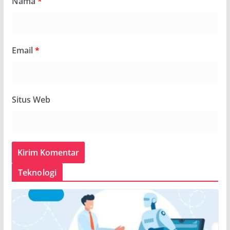
Nama
*
Email
*
Situs Web
Teknologi