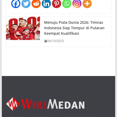
Menuju Piala Dunia 2026: Timnas
Indonesia Siap Tempur di Putaran
Keempat Kualifikasi
06/10/2025