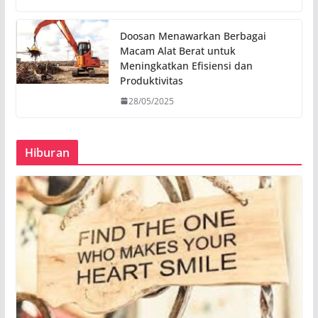
Doosan Menawarkan Berbagai
Macam Alat Berat untuk
Meningkatkan Efisiensi dan
Produktivitas
28/05/2025
Hiburan