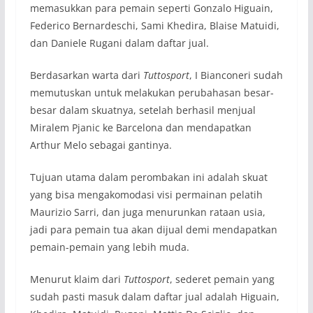
memasukkan para pemain seperti Gonzalo Higuain,
Federico Bernardeschi, Sami Khedira, Blaise Matuidi,
dan Daniele Rugani dalam daftar jual.
Berdasarkan warta dari
Tuttosport
, I Bianconeri sudah
memutuskan untuk melakukan perubahasan besar-
besar dalam skuatnya, setelah berhasil menjual
Miralem Pjanic ke Barcelona dan mendapatkan
Arthur Melo sebagai gantinya.
Tujuan utama dalam perombakan ini adalah skuat
yang bisa mengakomodasi visi permainan pelatih
Maurizio Sarri, dan juga menurunkan rataan usia,
jadi para pemain tua akan dijual demi mendapatkan
pemain-pemain yang lebih muda.
Menurut klaim dari
Tuttosport
, sederet pemain yang
sudah pasti masuk dalam daftar jual adalah Higuain,