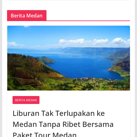
Berita Medan
BERITA MEDAN
Liburan Tak Terlupakan ke
Medan Tanpa Ribet Bersama
Paket Tour Medan