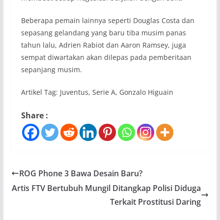
Beberapa pemain lainnya seperti Douglas Costa dan
sepasang gelandang yang baru tiba musim panas
tahun lalu, Adrien Rabiot dan Aaron Ramsey, juga
sempat diwartakan akan dilepas pada pemberitaan
sepanjang musim.
Artikel Tag: Juventus, Serie A, Gonzalo Higuain
Share :
ROG Phone 3 Bawa Desain Baru?
Artis FTV Bertubuh Mungil Ditangkap Polisi Diduga
Terkait Prostitusi Daring