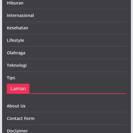
Hiburan
Internasional
Kesehatan
Lifestyle
Olahraga
Teknologi
Tips
Laman
About Us
Contact Form
Disclaimer