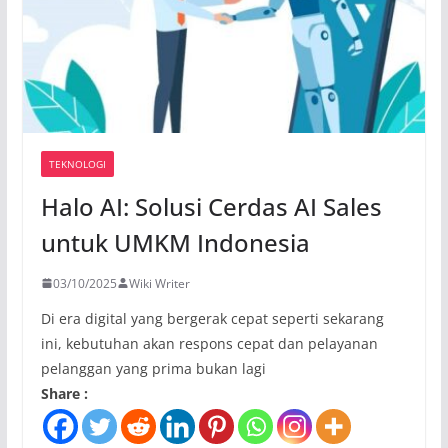
TEKNOLOGI
Halo AI: Solusi Cerdas AI Sales
untuk UMKM Indonesia
03/10/2025
Wiki Writer
Di era digital yang bergerak cepat seperti sekarang
ini, kebutuhan akan respons cepat dan pelayanan
pelanggan yang prima bukan lagi
Share :