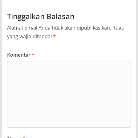
Tinggalkan Balasan
Alamat email Anda tidak akan dipublikasikan.
Ruas
yang wajib ditandai
*
Komentar
*