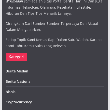
Wikimedan.com
adalah Situs Portal
Berita Hari Ini
Dan Juga
Informasi Teknologi, Olahraga, Kesehatan, Lifestyle,
Hiburan Dan Tips Tips Menarik Lainnya.
Dirangkum Dari Sumber Sumber Terpercaya Dan Aktual
Dalam Mengabarkan.
Setiap Topik Kami Kemas Rapi Dalam Satu Wadah, Karena
Kami Tahu Kamu Suka Yang Relevan.
Kategori
Berita Medan
Berita Nasional
Bisnis
Cryptocurrency