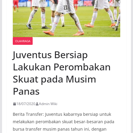
OLAHRAGA
Juventus Bersiap
Lakukan Perombakan
Skuat pada Musim
Panas
18/07/2020
Admin Wiki
Berita Transfer: Juventus kabarnya bersiap untuk
melakukan perombakan skuat besar-besaran pada
bursa transfer musim panas tahun ini, dengan