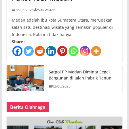
26/05/2025
Wiki Writer
Medan adalah ibu kota Sumatera Utara, merupakan
salah satu destinasi wisata yang semakin populer di
Indonesia. Kota ini tidak hanya
Share :
Satpol PP Medan Diminta Segel
Bangunan di Jalan Pabrik Tenun
02/05/2025
Berita Olahraga