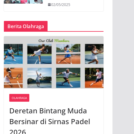
02/05/2025
Berita Olahraga
OLAHRAGA
Deretan Bintang Muda
Bersinar di Sirnas Padel
2026