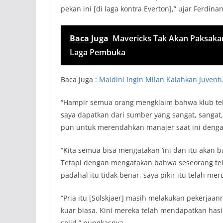
pekan ini [di laga kontra Everton],” ujar Ferdina
Baca Juga
Mavericks Tak Akan Paksaka
Laga Pembuka
Baca juga :
Maldini Ingin Milan Kalahkan Juven
“Hampir semua orang mengklaim bahwa klub te
saya dapatkan dari sumber yang sangat, sanga
pun untuk merendahkan manajer saat ini dengan 
“Kita semua bisa mengatakan ‘ini dan itu akan ba
Tetapi dengan mengatakan bahwa seseorang tela
padahal itu tidak benar, saya pikir itu telah me
“Pria itu [Solskjaer] masih melakukan pekerjaa
kuar biasa. Kini mereka telah mendapatkan hasi
solid,” pungkasnya.