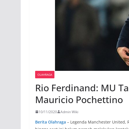
OLAHRAGA
Rio Ferdinand: MU T
Mauricio Pochettino
10/11/2020
Admin Wiki
Berita Olahraga
– Legenda Manchester United, 