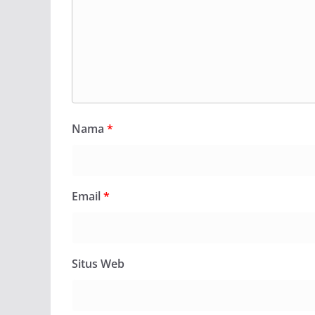
Nama
*
Email
*
Situs Web