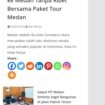
ke Medan Tanpa Ribet
Bersama Paket Tour
Medan
26/05/2025
Wiki Writer
Medan adalah ibu kota Sumatera Utara,
merupakan salah satu destinasi wisata
yang semakin populer di Indonesia. Kota ini
tidak hanya
Share :
Satpol PP Medan
Diminta Segel Bangunan
di Jalan Pabrik Tenun