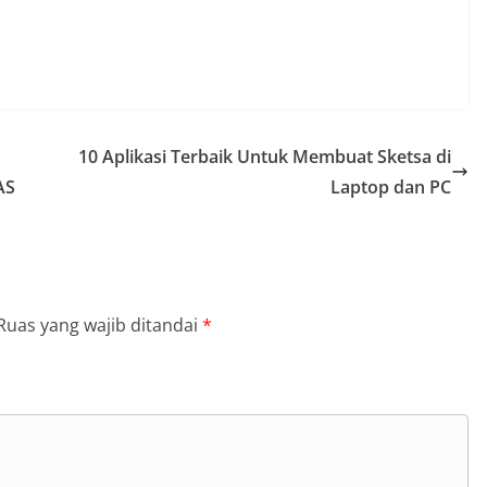
10 Aplikasi Terbaik Untuk Membuat Sketsa di
AS
Laptop dan PC
Ruas yang wajib ditandai
*