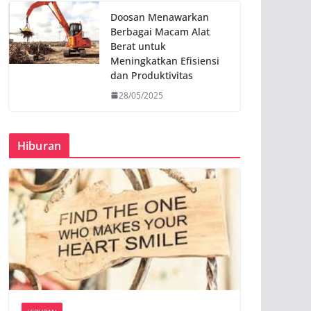
Doosan Menawarkan
Berbagai Macam Alat
Berat untuk
Meningkatkan Efisiensi
dan Produktivitas
28/05/2025
Hiburan