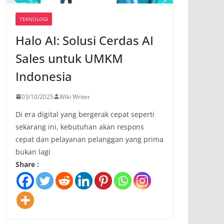
TEKNOLOGI
Halo AI: Solusi Cerdas AI
Sales untuk UMKM
Indonesia
03/10/2025
Wiki Writer
Di era digital yang bergerak cepat seperti
sekarang ini, kebutuhan akan respons
cepat dan pelayanan pelanggan yang prima
bukan lagi
Share :