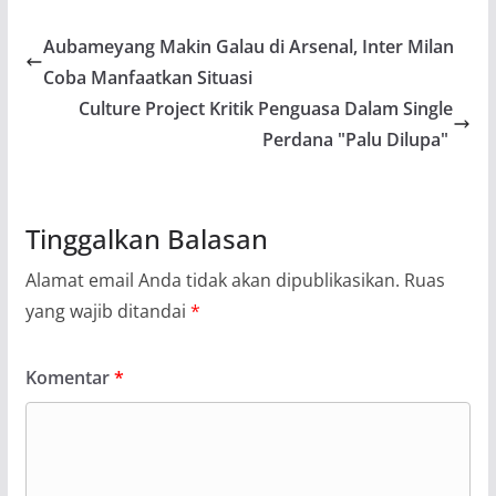
Aubameyang Makin Galau di Arsenal, Inter Milan
Coba Manfaatkan Situasi
Culture Project Kritik Penguasa Dalam Single
Perdana "Palu Dilupa"
Tinggalkan Balasan
Alamat email Anda tidak akan dipublikasikan.
Ruas
yang wajib ditandai
*
Komentar
*