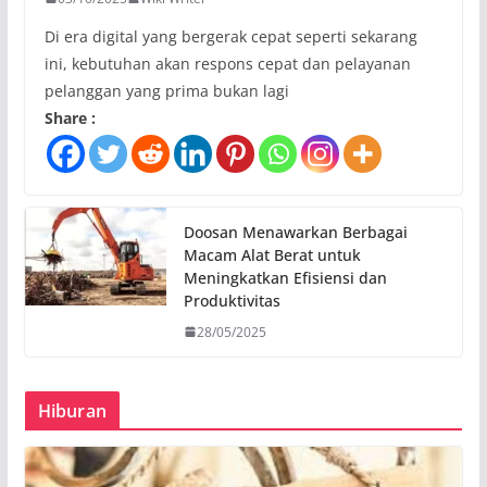
Di era digital yang bergerak cepat seperti sekarang
ini, kebutuhan akan respons cepat dan pelayanan
pelanggan yang prima bukan lagi
Share :
Doosan Menawarkan Berbagai
Macam Alat Berat untuk
Meningkatkan Efisiensi dan
Produktivitas
28/05/2025
Hiburan