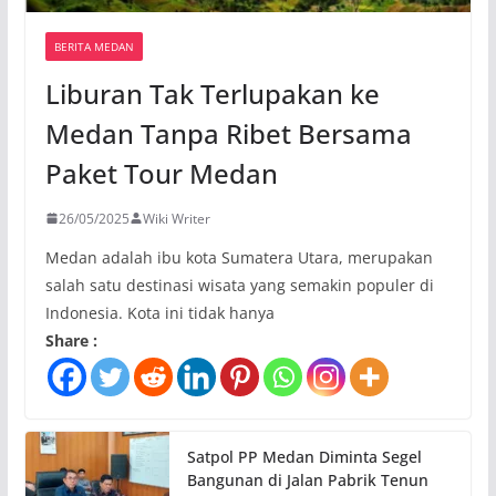
BERITA MEDAN
Liburan Tak Terlupakan ke
Medan Tanpa Ribet Bersama
Paket Tour Medan
26/05/2025
Wiki Writer
Medan adalah ibu kota Sumatera Utara, merupakan
salah satu destinasi wisata yang semakin populer di
Indonesia. Kota ini tidak hanya
Share :
Satpol PP Medan Diminta Segel
Bangunan di Jalan Pabrik Tenun