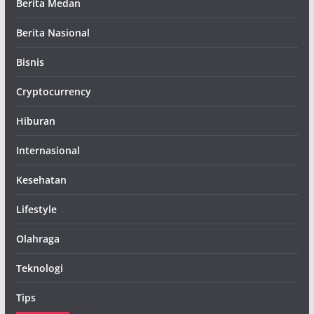
Berita Medan
Berita Nasional
Bisnis
Cryptocurrency
Hiburan
Internasional
Kesehatan
Lifestyle
Olahraga
Teknologi
Tips