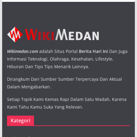
Wikimedan.com
adalah Situs Portal
Berita Hari Ini
Dan Juga
Informasi Teknologi, Olahraga, Kesehatan, Lifestyle,
Hiburan Dan Tips Tips Menarik Lainnya.
Dirangkum Dari Sumber Sumber Terpercaya Dan Aktual
Dalam Mengabarkan.
Setiap Topik Kami Kemas Rapi Dalam Satu Wadah, Karena
Kami Tahu Kamu Suka Yang Relevan.
Kategori