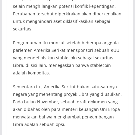
selain menghilangkan potensi konflik kepentingan.
Perubahan tersebut diperkirakan akan diperkenalkan
untuk menghindari aset diklasifikasikan sebagai
sekuritas.
Pengumuman itu muncul setelah beberapa anggota
parlemen Amerika Serikat mensponsori sebuah RUU
yang mendefinisikan stablecoin sebagai sekuritas.
Libra, di sisi lain, menegaskan bahwa stablecoin
adalah komoditas.
Sementara itu, Amerika Serikat bukan satu-satunya
negara yang menentang proyek Libra yang diusulkan.
Pada bulan November, sebuah draft dokumen yang
akan dibahas oleh para menteri keuangan Uni Eropa
menyatakan bahwa menghambat pengembangan
Libra adalah sebuah opsi.