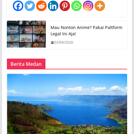
Mau Nonton Anime? Pakai Paltform
Legal Ini Aja!
03/04/2026
Berita Medan