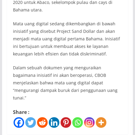
2020 untuk Abaco, sekelompok pulau dan cays di
Bahama utara.
Mata uang digital sedang dikembangkan di bawah
inisiatif yang disebut Project Sand Dollar dan akan
menjadi mata uang digital pertama Bahama. Inisiatif
ini bertujuan untuk membuat akses ke layanan
keuangan lebih efisien dan tidak diskriminatif.
Dalam sebuah dokumen yang menguraikan
bagaimana inisiatif ini akan beroperasi, CBOB
menjelaskan bahwa mata uang digital dapat
“mengurangi dampak buruk dari penggunaan uang
tunai.”
Share :