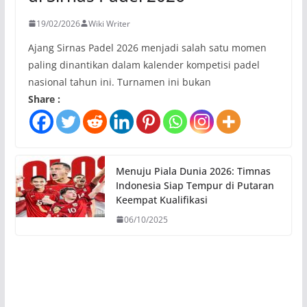
19/02/2026
Wiki Writer
Ajang Sirnas Padel 2026 menjadi salah satu momen
paling dinantikan dalam kalender kompetisi padel
nasional tahun ini. Turnamen ini bukan
Share :
Menuju Piala Dunia 2026: Timnas
Indonesia Siap Tempur di Putaran
Keempat Kualifikasi
06/10/2025