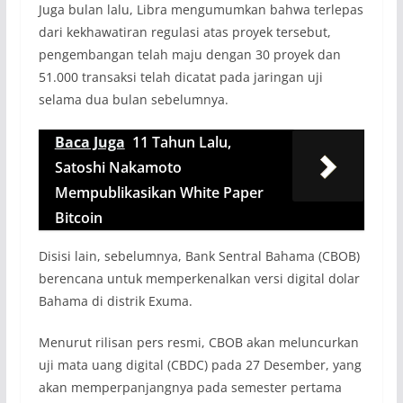
Juga bulan lalu, Libra mengumumkan bahwa terlepas
dari kekhawatiran regulasi atas proyek tersebut,
pengembangan telah maju dengan 30 proyek dan
51.000 transaksi telah dicatat pada jaringan uji
selama dua bulan sebelumnya.
Baca Juga
11 Tahun Lalu,
Satoshi Nakamoto
Mempublikasikan White Paper
Bitcoin
Disisi lain, sebelumnya, Bank Sentral Bahama (CBOB)
berencana untuk memperkenalkan versi digital dolar
Bahama di distrik Exuma.
Menurut rilisan pers resmi, CBOB akan meluncurkan
uji mata uang digital (CBDC) pada 27 Desember, yang
akan memperpanjangnya pada semester pertama