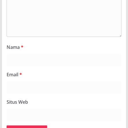
Nama
*
Email
*
Situs Web