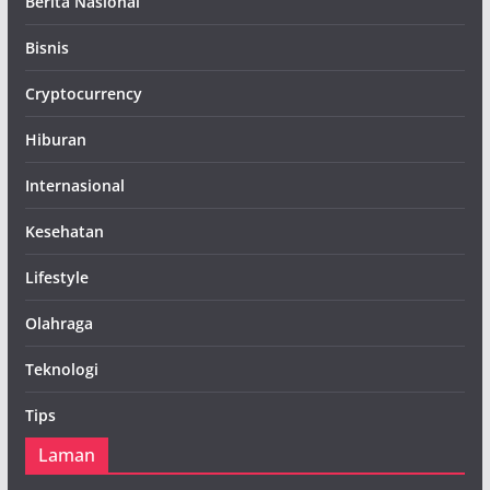
Berita Nasional
Bisnis
Cryptocurrency
Hiburan
Internasional
Kesehatan
Lifestyle
Olahraga
Teknologi
Tips
Laman