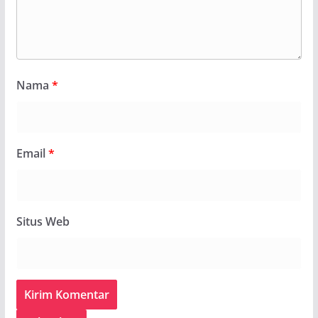
Nama
*
Email
*
Situs Web