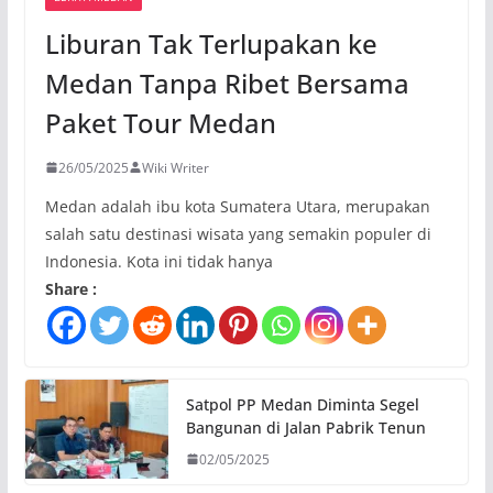
Liburan Tak Terlupakan ke
Medan Tanpa Ribet Bersama
Paket Tour Medan
26/05/2025
Wiki Writer
Medan adalah ibu kota Sumatera Utara, merupakan
salah satu destinasi wisata yang semakin populer di
Indonesia. Kota ini tidak hanya
Share :
Satpol PP Medan Diminta Segel
Bangunan di Jalan Pabrik Tenun
02/05/2025