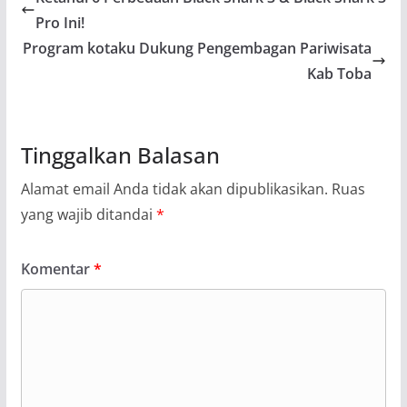
Pro Ini!
Program kotaku Dukung Pengembagan Pariwisata
Kab Toba
Tinggalkan Balasan
Alamat email Anda tidak akan dipublikasikan.
Ruas
yang wajib ditandai
*
Komentar
*