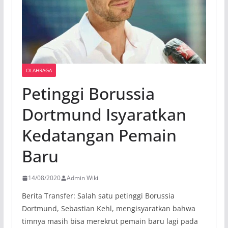
OLAHRAGA
Petinggi Borussia
Dortmund Isyaratkan
Kedatangan Pemain
Baru
14/08/2020
Admin Wiki
Berita Transfer: Salah satu petinggi Borussia
Dortmund, Sebastian Kehl, mengisyaratkan bahwa
timnya masih bisa merekrut pemain baru lagi pada