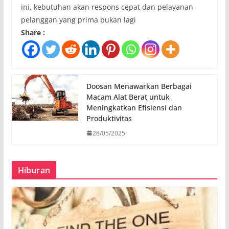
ini, kebutuhan akan respons cepat dan pelayanan
pelanggan yang prima bukan lagi
Share :
Doosan Menawarkan Berbagai
Macam Alat Berat untuk
Meningkatkan Efisiensi dan
Produktivitas
28/05/2025
Hiburan