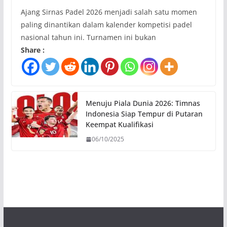
Ajang Sirnas Padel 2026 menjadi salah satu momen
paling dinantikan dalam kalender kompetisi padel
nasional tahun ini. Turnamen ini bukan
Share :
Menuju Piala Dunia 2026: Timnas
Indonesia Siap Tempur di Putaran
Keempat Kualifikasi
06/10/2025