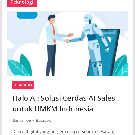
Teknologi
TEKNOLOGI
Halo AI: Solusi Cerdas AI Sales
untuk UMKM Indonesia
03/10/2025
Wiki Writer
Di era digital yang bergerak cepat seperti sekarang