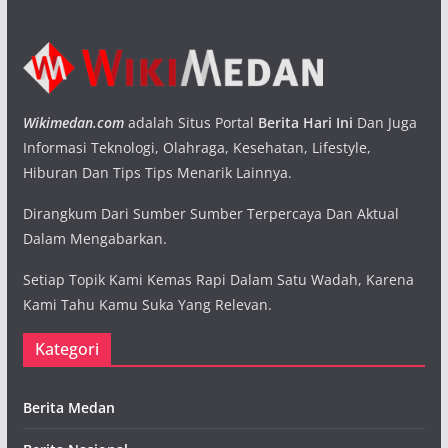
Wikimedan.com
adalah Situs Portal
Berita Hari Ini
Dan Juga
Informasi Teknologi, Olahraga, Kesehatan, Lifestyle,
Hiburan Dan Tips Tips Menarik Lainnya.
Dirangkum Dari Sumber Sumber Terpercaya Dan Aktual
Dalam Mengabarkan.
Setiap Topik Kami Kemas Rapi Dalam Satu Wadah, Karena
Kami Tahu Kamu Suka Yang Relevan.
Kategori
Berita Medan