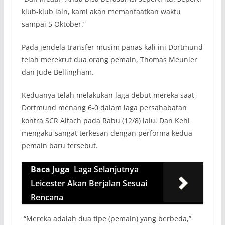
klub-klub lain, kami akan memanfaatkan waktu
sampai 5 Oktober.”
Pada jendela transfer musim panas kali ini Dortmund
telah merekrut dua orang pemain, Thomas Meunier
dan Jude Bellingham.
Keduanya telah melakukan laga debut mereka saat
Dortmund menang 6-0 dalam laga persahabatan
kontra SCR Altach pada Rabu (12/8) lalu. Dan Kehl
mengaku sangat terkesan dengan performa kedua
pemain baru tersebut.
Baca Juga
Laga Selanjutnya
Leicester Akan Berjalan Sesuai
Rencana
“Mereka adalah dua tipe (pemain) yang berbeda,”