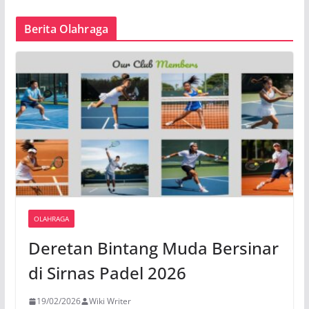
Berita Olahraga
OLAHRAGA
Deretan Bintang Muda Bersinar
di Sirnas Padel 2026
19/02/2026
Wiki Writer