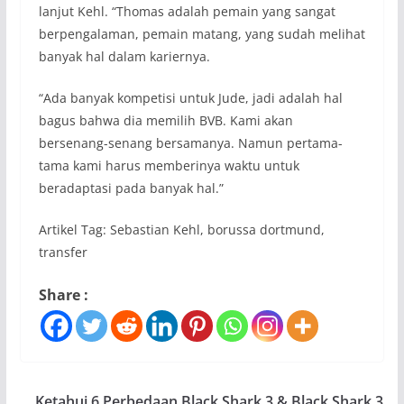
lanjut Kehl. “Thomas adalah pemain yang sangat
berpengalaman, pemain matang, yang sudah melihat
banyak hal dalam kariernya.
“Ada banyak kompetisi untuk Jude, jadi adalah hal
bagus bahwa dia memilih BVB. Kami akan
bersenang-senang bersamanya. Namun pertama-
tama kami harus memberinya waktu untuk
beradaptasi pada banyak hal.”
Artikel Tag: Sebastian Kehl, borussa dortmund,
transfer
Share :
Ketahui 6 Perbedaan Black Shark 3 & Black Shark 3