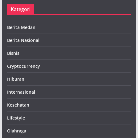
Kategori
Berita Medan
Berita Nasional
Bisnis
Cryptocurrency
Hiburan
Internasional
Kesehatan
Lifestyle
Olahraga