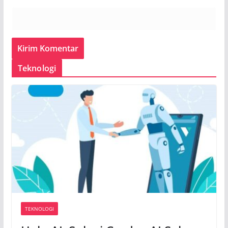
Teknologi
TEKNOLOGI