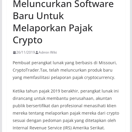
Meluncurkan Software
Baru Untuk
Melaporkan Pajak
Crypto
26/11/2019
Admin Wiki
Pembuat perangkat lunak yang berbasis di Missouri,
CryptoTrader.Tax, telah meluncurkan produk baru
yang memfasilitasi pelaporan pajak cryptocurrency.
Ketika tahun pajak 2019 berakhir, perangkat lunak ini
dirancang untuk membantu perusahaan, akuntan
publik bersertifikat dan profesional menasihati klien
mereka tentang melaporkan pajak mereka dari crypto
sesuai dengan pedoman pajak yang ditetapkan oleh
Internal Revenue Service (IRS) Amerika Serikat.