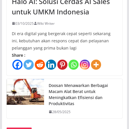
Halo AI: Solusi Cerdas AI Sales
untuk UMKM Indonesia
03/10/2025
Wiki Writer
Di era digital yang bergerak cepat seperti sekarang
ini, kebutuhan akan respons cepat dan pelayanan
pelanggan yang prima bukan lagi
Share :
Doosan Menawarkan Berbagai
Macam Alat Berat untuk
Meningkatkan Efisiensi dan
Produktivitas
28/05/2025