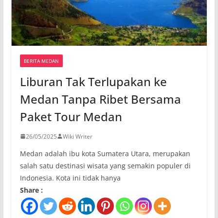
BERITA MEDAN
Liburan Tak Terlupakan ke
Medan Tanpa Ribet Bersama
Paket Tour Medan
26/05/2025
Wiki Writer
Medan adalah ibu kota Sumatera Utara, merupakan
salah satu destinasi wisata yang semakin populer di
Indonesia. Kota ini tidak hanya
Share :