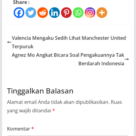
Share :
Valencia Mengaku Sedih Lihat Manchester United
Terpuruk
Agnez Mo Angkat Bicara Soal Pengakuannya Tak
Berdarah Indonesia
Tinggalkan Balasan
Alamat email Anda tidak akan dipublikasikan.
Ruas
yang wajib ditandai
*
Komentar
*