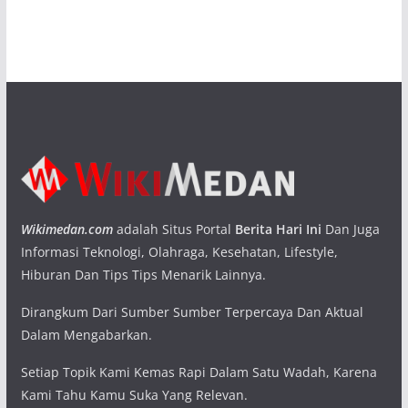
Wikimedan.com
adalah Situs Portal
Berita Hari Ini
Dan Juga
Informasi Teknologi, Olahraga, Kesehatan, Lifestyle,
Hiburan Dan Tips Tips Menarik Lainnya.
Dirangkum Dari Sumber Sumber Terpercaya Dan Aktual
Dalam Mengabarkan.
Setiap Topik Kami Kemas Rapi Dalam Satu Wadah, Karena
Kami Tahu Kamu Suka Yang Relevan.