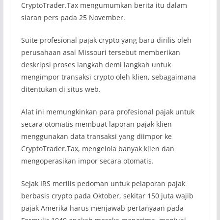
CryptoTrader.Tax mengumumkan berita itu dalam
siaran pers pada 25 November.
Suite profesional pajak crypto yang baru dirilis oleh
perusahaan asal Missouri tersebut memberikan
deskripsi proses langkah demi langkah untuk
mengimpor transaksi crypto oleh klien, sebagaimana
ditentukan di situs web.
Alat ini memungkinkan para profesional pajak untuk
secara otomatis membuat laporan pajak klien
menggunakan data transaksi yang diimpor ke
CryptoTrader.Tax, mengelola banyak klien dan
mengoperasikan impor secara otomatis.
Sejak IRS merilis pedoman untuk pelaporan pajak
berbasis crypto pada Oktober, sekitar 150 juta wajib
pajak Amerika harus menjawab pertanyaan pada