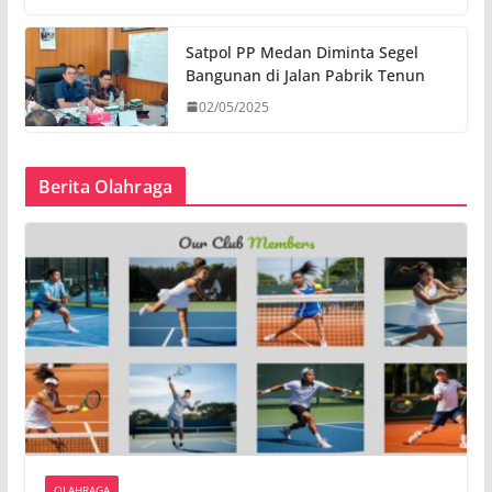
Satpol PP Medan Diminta Segel
Bangunan di Jalan Pabrik Tenun
02/05/2025
Berita Olahraga
OLAHRAGA