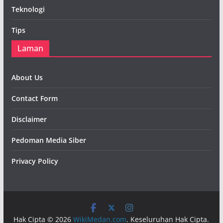
Teknologi
Tips
Laman
About Us
Contact Form
Disclaimer
Pedoman Media Siber
Privacy Policy
Hak Cipta © 2026
WikiMedan.com
. Keseluruhan Hak Cipta.