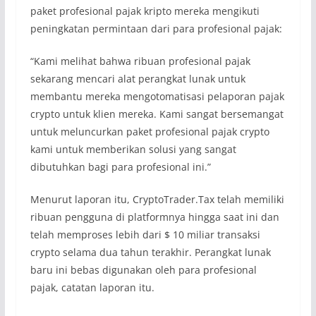
paket profesional pajak kripto mereka mengikuti
peningkatan permintaan dari para profesional pajak:
“Kami melihat bahwa ribuan profesional pajak
sekarang mencari alat perangkat lunak untuk
membantu mereka mengotomatisasi pelaporan pajak
crypto untuk klien mereka. Kami sangat bersemangat
untuk meluncurkan paket profesional pajak crypto
kami untuk memberikan solusi yang sangat
dibutuhkan bagi para profesional ini.”
Menurut laporan itu, CryptoTrader.Tax telah memiliki
ribuan pengguna di platformnya hingga saat ini dan
telah memproses lebih dari $ 10 miliar transaksi
crypto selama dua tahun terakhir. Perangkat lunak
baru ini bebas digunakan oleh para profesional
pajak, catatan laporan itu.