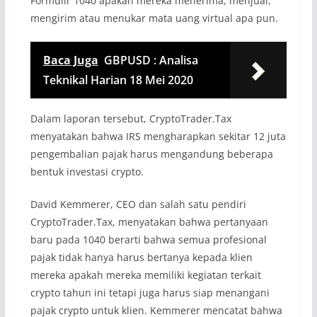
Formulir 1040 apakah mereka menerima, menjual,
mengirim atau menukar mata uang virtual apa pun.
Baca Juga
GBPUSD : Analisa
Teknikal Harian 18 Mei 2020
Dalam laporan tersebut, CryptoTrader.Tax
menyatakan bahwa IRS mengharapkan sekitar 12 juta
pengembalian pajak harus mengandung beberapa
bentuk investasi crypto.
David Kemmerer, CEO dan salah satu pendiri
CryptoTrader.Tax, menyatakan bahwa pertanyaan
baru pada 1040 berarti bahwa semua profesional
pajak tidak hanya harus bertanya kepada klien
mereka apakah mereka memiliki kegiatan terkait
crypto tahun ini tetapi juga harus siap menangani
pajak crypto untuk klien. Kemmerer mencatat bahwa