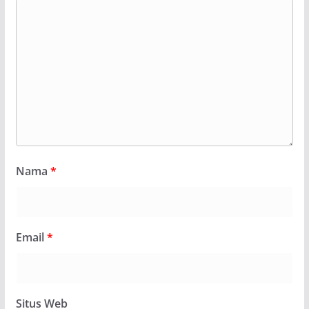
Nama
*
Email
*
Situs Web