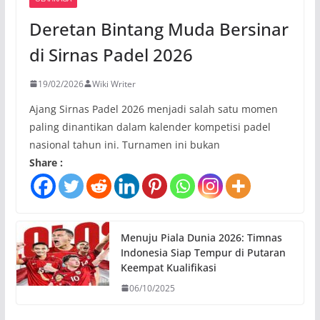
Deretan Bintang Muda Bersinar
di Sirnas Padel 2026
19/02/2026
Wiki Writer
Ajang Sirnas Padel 2026 menjadi salah satu momen
paling dinantikan dalam kalender kompetisi padel
nasional tahun ini. Turnamen ini bukan
Share :
Menuju Piala Dunia 2026: Timnas
Indonesia Siap Tempur di Putaran
Keempat Kualifikasi
06/10/2025