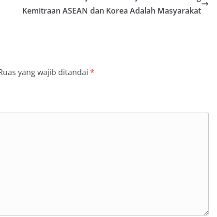
Kemitraan ASEAN dan Korea Adalah Masyarakat
Ruas yang wajib ditandai
*