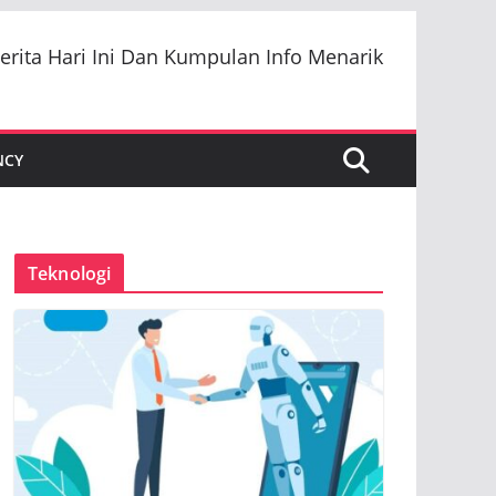
erita Hari Ini Dan Kumpulan Info Menarik
NCY
Teknologi