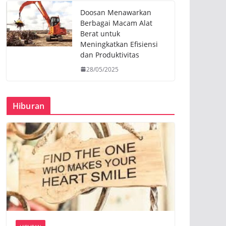
Doosan Menawarkan
Berbagai Macam Alat
Berat untuk
Meningkatkan Efisiensi
dan Produktivitas
28/05/2025
Hiburan