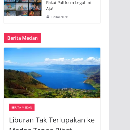
Pakai Paltform Legal Ini
Aja!
03/04/2026
Berita Medan
BERITA MEDAN
Liburan Tak Terlupakan ke