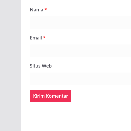
Nama
*
Email
*
Situs Web