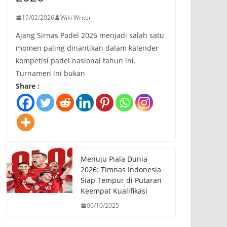
19/02/2026
Wiki Writer
Ajang Sirnas Padel 2026 menjadi salah satu
momen paling dinantikan dalam kalender
kompetisi padel nasional tahun ini.
Turnamen ini bukan
Share :
Menuju Piala Dunia
2026: Timnas Indonesia
Siap Tempur di Putaran
Keempat Kualifikasi
06/10/2025