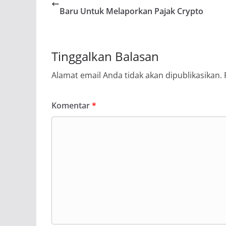
Baru Untuk Melaporkan Pajak Crypto
Tinggalkan Balasan
Alamat email Anda tidak akan dipublikasikan.
Komentar
*