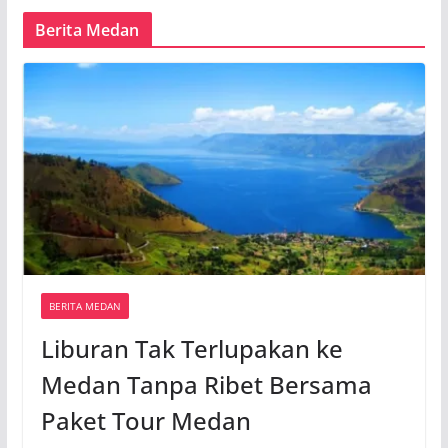
Berita Medan
BERITA MEDAN
Liburan Tak Terlupakan ke
Medan Tanpa Ribet Bersama
Paket Tour Medan