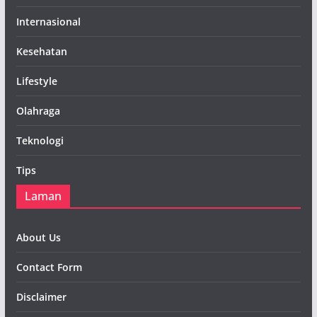
Internasional
Kesehatan
Lifestyle
Olahraga
Teknologi
Tips
Laman
About Us
Contact Form
Disclaimer