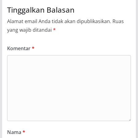
Tinggalkan Balasan
Alamat email Anda tidak akan dipublikasikan.
Ruas
yang wajib ditandai
*
Komentar
*
Nama
*