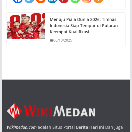
Menuju Piala Dunia 2026: Timnas
Indonesia Siap Tempur di Putaran
Keempat Kualifikasi
06/10/2025
Wikimedan.com
adalah Situs Portal
Berita Hari Ini
Dan Juga