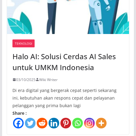
TEKNOLOGI
Halo AI: Solusi Cerdas AI Sales
untuk UMKM Indonesia
03/10/2025
Wiki Writer
Di era digital yang bergerak cepat seperti sekarang
ini, kebutuhan akan respons cepat dan pelayanan
pelanggan yang prima bukan lagi
Share :