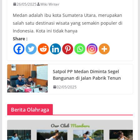
26/05/2025
Wiki Writer
Medan adalah ibu kota Sumatera Utara, merupakan
salah satu destinasi wisata yang semakin populer di
Indonesia. Kota ini tidak hanya
Share :
Satpol PP Medan Diminta Segel
Bangunan di Jalan Pabrik Tenun
02/05/2025
Berita Olahraga