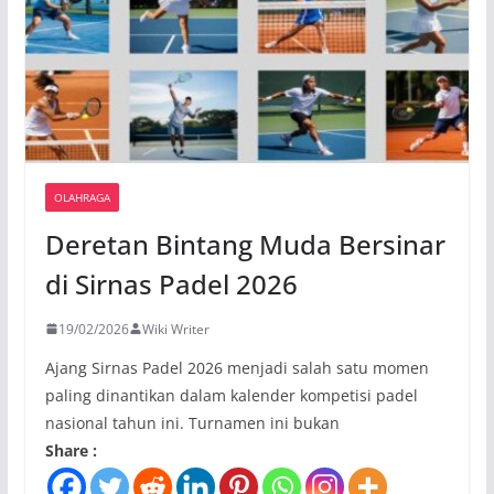
OLAHRAGA
Deretan Bintang Muda Bersinar
di Sirnas Padel 2026
19/02/2026
Wiki Writer
Ajang Sirnas Padel 2026 menjadi salah satu momen
paling dinantikan dalam kalender kompetisi padel
nasional tahun ini. Turnamen ini bukan
Share :