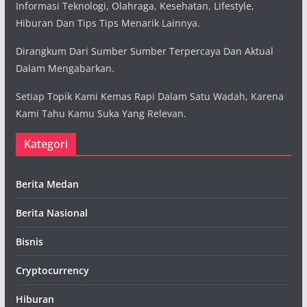
Informasi Teknologi, Olahraga, Kesehatan, Lifestyle,
Hiburan Dan Tips Tips Menarik Lainnya.
Dirangkum Dari Sumber Sumber Terpercaya Dan Aktual
Dalam Mengabarkan.
Setiap Topik Kami Kemas Rapi Dalam Satu Wadah, Karena
Kami Tahu Kamu Suka Yang Relevan.
Kategori
Berita Medan
Berita Nasional
Bisnis
Cryptocurrency
Hiburan