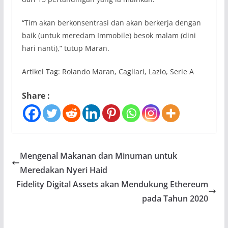
“Tim akan berkonsentrasi dan akan berkerja dengan
baik (untuk meredam Immobile) besok malam (dini
hari nanti),” tutup Maran.
Artikel Tag: Rolando Maran, Cagliari, Lazio, Serie A
Share :
Mengenal Makanan dan Minuman untuk
Meredakan Nyeri Haid
Fidelity Digital Assets akan Mendukung Ethereum
pada Tahun 2020