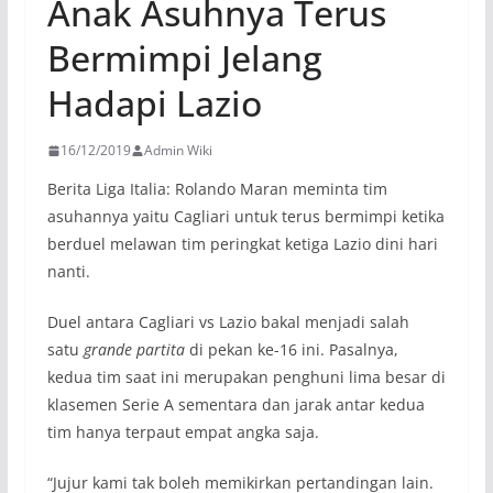
Anak Asuhnya Terus
Bermimpi Jelang
Hadapi Lazio
16/12/2019
Admin Wiki
Berita Liga Italia: Rolando Maran meminta tim
asuhannya yaitu Cagliari untuk terus bermimpi ketika
berduel melawan tim peringkat ketiga Lazio dini hari
nanti.
Duel antara Cagliari vs Lazio bakal menjadi salah
satu
grande partita
di pekan ke-16 ini. Pasalnya,
kedua tim saat ini merupakan penghuni lima besar di
klasemen Serie A sementara dan jarak antar kedua
tim hanya terpaut empat angka saja.
“Jujur kami tak boleh memikirkan pertandingan lain.