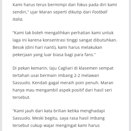
Kami harus terus bermimpi dan fokus pada diri kami
sendiri,” ujar Maran seperti dikutip dari
Football
Italia
.
“Kami tak boleh mengalihkan perhatian kami untuk
laga ini karena konsentrasi tinggi sangat dibutuhkan.
Besok (dini hari nanti), kami harus melakukan
pekerjaan yang luar biasa bagi para fans.”
Di pekan kemarin, laju Cagliari di klasemen sempat
tertahan usai bermain imbang 2-2 melawan
Sassuolo. Kendati gagal meraih poin penuh, Maran
hanya mau mengambil aspek positif dari hasil seri
tersebut.
“Kami jauh dari kata brilian ketika menghadapi
Sassuolo. Meski begitu, saya rasa hasil imbang
tersebut cukup wajar mengingat kami harus