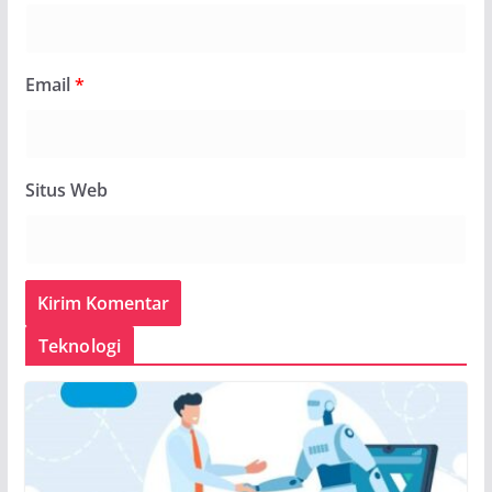
Email
*
Situs Web
Teknologi