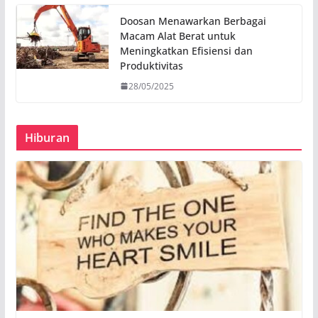
Doosan Menawarkan Berbagai
Macam Alat Berat untuk
Meningkatkan Efisiensi dan
Produktivitas
28/05/2025
Hiburan