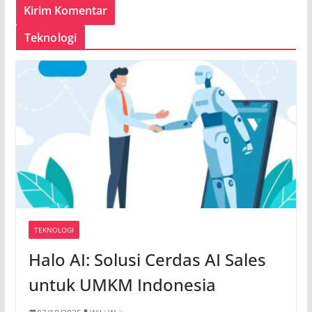
Teknologi
TEKNOLOGI
Halo AI: Solusi Cerdas AI Sales
untuk UMKM Indonesia