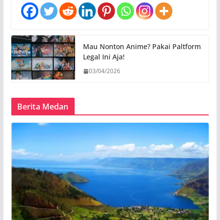
Mau Nonton Anime? Pakai Paltform
Legal Ini Aja!
03/04/2026
Berita Medan