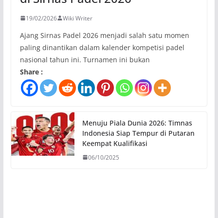
19/02/2026
Wiki Writer
Ajang Sirnas Padel 2026 menjadi salah satu momen
paling dinantikan dalam kalender kompetisi padel
nasional tahun ini. Turnamen ini bukan
Share :
Menuju Piala Dunia 2026: Timnas
Indonesia Siap Tempur di Putaran
Keempat Kualifikasi
06/10/2025