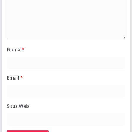
Nama
*
Email
*
Situs Web