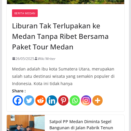
BERITA MEDAN
Liburan Tak Terlupakan ke
Medan Tanpa Ribet Bersama
Paket Tour Medan
26/05/2025
Wiki Writer
Medan adalah ibu kota Sumatera Utara, merupakan
salah satu destinasi wisata yang semakin populer di
Indonesia. Kota ini tidak hanya
Share :
Satpol PP Medan Diminta Segel
Bangunan di Jalan Pabrik Tenun