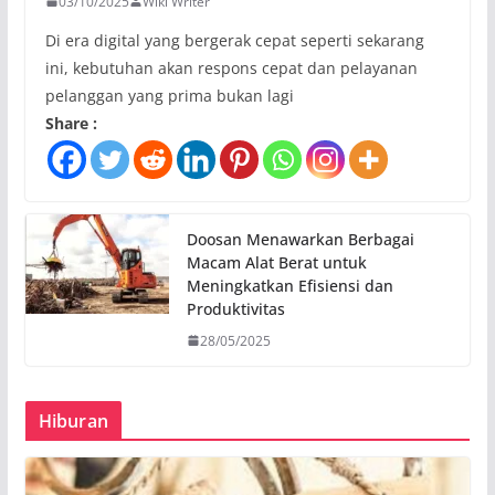
03/10/2025
Wiki Writer
Di era digital yang bergerak cepat seperti sekarang
ini, kebutuhan akan respons cepat dan pelayanan
pelanggan yang prima bukan lagi
Share :
Doosan Menawarkan Berbagai
Macam Alat Berat untuk
Meningkatkan Efisiensi dan
Produktivitas
28/05/2025
Hiburan