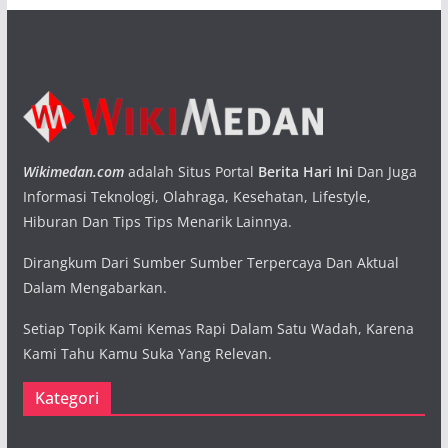
Wikimedan.com
adalah Situs Portal
Berita Hari Ini
Dan Juga
Informasi Teknologi, Olahraga, Kesehatan, Lifestyle,
Hiburan Dan Tips Tips Menarik Lainnya.
Dirangkum Dari Sumber Sumber Terpercaya Dan Aktual
Dalam Mengabarkan.
Setiap Topik Kami Kemas Rapi Dalam Satu Wadah, Karena
Kami Tahu Kamu Suka Yang Relevan.
Kategori