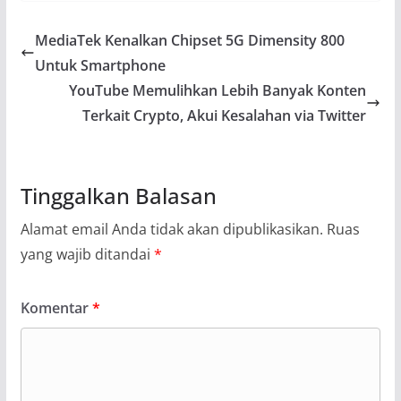
MediaTek Kenalkan Chipset 5G Dimensity 800
Untuk Smartphone
YouTube Memulihkan Lebih Banyak Konten
Terkait Crypto, Akui Kesalahan via Twitter
Tinggalkan Balasan
Alamat email Anda tidak akan dipublikasikan.
Ruas
yang wajib ditandai
*
Komentar
*