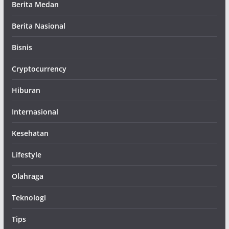
Berita Medan
Berita Nasional
Bisnis
Cryptocurrency
Hiburan
Internasional
Kesehatan
Lifestyle
Olahraga
Teknologi
Tips