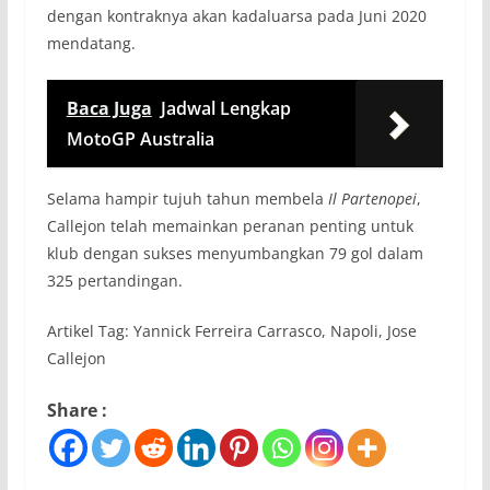
dengan kontraknya akan kadaluarsa pada Juni 2020
mendatang.
Baca Juga
Jadwal Lengkap
MotoGP Australia
Selama hampir tujuh tahun membela
Il Partenopei
,
Callejon telah memainkan peranan penting untuk
klub dengan sukses menyumbangkan 79 gol dalam
325 pertandingan.
Artikel Tag: Yannick Ferreira Carrasco, Napoli, Jose
Callejon
Share :