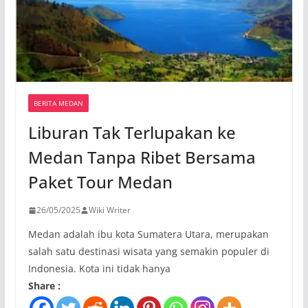
BERITA MEDAN
Liburan Tak Terlupakan ke
Medan Tanpa Ribet Bersama
Paket Tour Medan
26/05/2025
Wiki Writer
Medan adalah ibu kota Sumatera Utara, merupakan
salah satu destinasi wisata yang semakin populer di
Indonesia. Kota ini tidak hanya
Share :