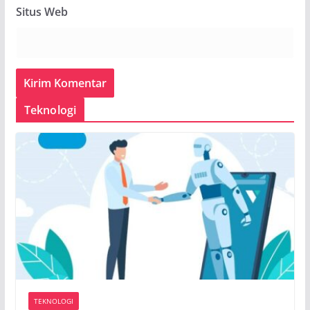
Situs Web
Teknologi
TEKNOLOGI