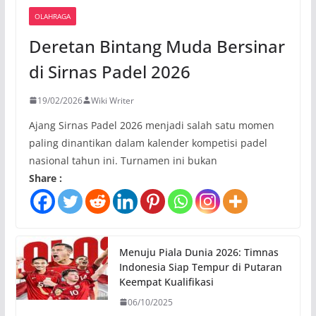
OLAHRAGA
Deretan Bintang Muda Bersinar
di Sirnas Padel 2026
19/02/2026
Wiki Writer
Ajang Sirnas Padel 2026 menjadi salah satu momen
paling dinantikan dalam kalender kompetisi padel
nasional tahun ini. Turnamen ini bukan
Share :
Menuju Piala Dunia 2026: Timnas
Indonesia Siap Tempur di Putaran
Keempat Kualifikasi
06/10/2025