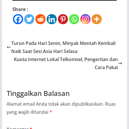
Share :
Turun Pada Hari Senin, Minyak Mentah Kembali
Naik Saat Sesi Asia Hari Selasa
Kuota Internet Lokal Telkomsel, Pengertian dan
Cara Pakai
Tinggalkan Balasan
Alamat email Anda tidak akan dipublikasikan.
Ruas
yang wajib ditandai
*