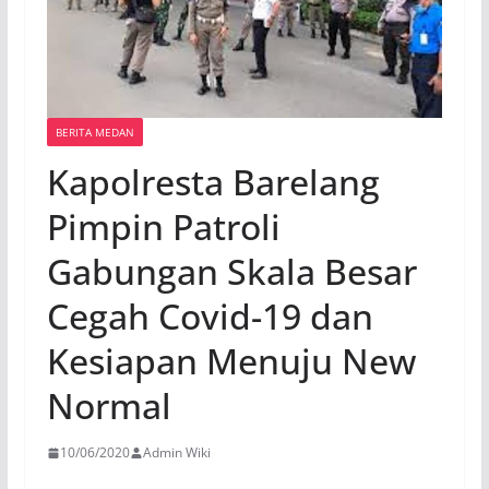
BERITA MEDAN
Kapolresta Barelang
Pimpin Patroli
Gabungan Skala Besar
Cegah Covid-19 dan
Kesiapan Menuju New
Normal
10/06/2020
Admin Wiki