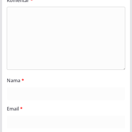
Komentar
*
Nama
*
Email
*