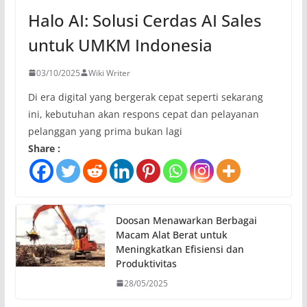
Halo AI: Solusi Cerdas AI Sales
untuk UMKM Indonesia
03/10/2025
Wiki Writer
Di era digital yang bergerak cepat seperti sekarang
ini, kebutuhan akan respons cepat dan pelayanan
pelanggan yang prima bukan lagi
Share :
Doosan Menawarkan Berbagai
Macam Alat Berat untuk
Meningkatkan Efisiensi dan
Produktivitas
28/05/2025