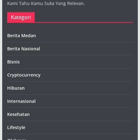
Kami Tahu Kamu Suka Yang Relevan.
Kategori
Berita Medan
Berita Nasional
Bisnis
Cryptocurrency
Hiburan
Internasional
Kesehatan
Lifestyle