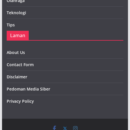
Olahraga
Teknologi
Tips
Laman
About Us
Contact Form
Disclaimer
Pedoman Media Siber
Privacy Policy