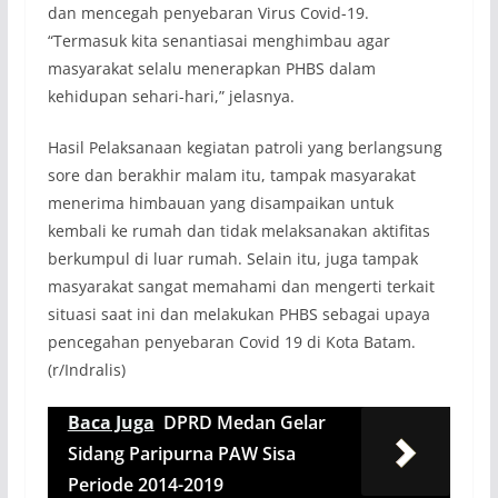
dan mencegah penyebaran Virus Covid-19.
“Termasuk kita senantiasai menghimbau agar
masyarakat selalu menerapkan PHBS dalam
kehidupan sehari-hari,” jelasnya.
Hasil Pelaksanaan kegiatan patroli yang berlangsung
sore dan berakhir malam itu, tampak masyarakat
menerima himbauan yang disampaikan untuk
kembali ke rumah dan tidak melaksanakan aktifitas
berkumpul di luar rumah. Selain itu, juga tampak
masyarakat sangat memahami dan mengerti terkait
situasi saat ini dan melakukan PHBS sebagai upaya
pencegahan penyebaran Covid 19 di Kota Batam.
(r/Indralis)
Baca Juga
DPRD Medan Gelar
Sidang Paripurna PAW Sisa
Periode 2014-2019