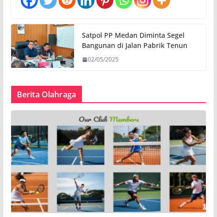
Satpol PP Medan Diminta Segel
Bangunan di Jalan Pabrik Tenun
02/05/2025
Berita Olahraga