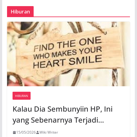
Hiburan
HIBURAN
Kalau Dia Sembunyiin HP, Ini
yang Sebenarnya Terjadi…
15/05/2026
Wiki Writer