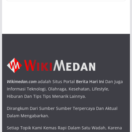
Wikimedan.com
adalah Situs Portal
Berita Hari Ini
Dan Juga
Informasi Teknologi, Olahraga, Kesehatan, Lifestyle,
Hiburan Dan Tips Tips Menarik Lainnya.
Dirangkum Dari Sumber Sumber Terpercaya Dan Aktual
Dalam Mengabarkan.
Setiap Topik Kami Kemas Rapi Dalam Satu Wadah, Karena