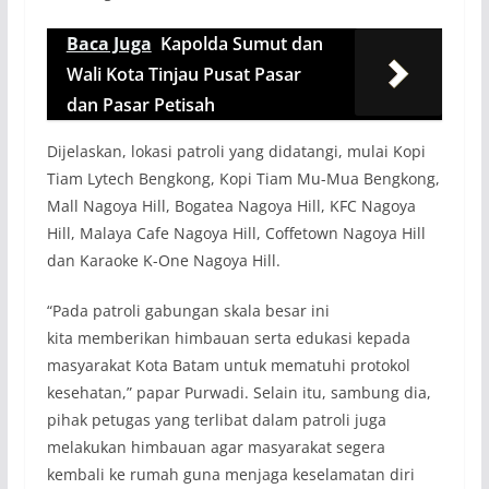
Baca Juga
Kapolda Sumut dan
Wali Kota Tinjau Pusat Pasar
dan Pasar Petisah
Dijelaskan, lokasi patroli yang didatangi, mulai Kopi
Tiam Lytech Bengkong, Kopi Tiam Mu-Mua Bengkong,
Mall Nagoya Hill, Bogatea Nagoya Hill, KFC Nagoya
Hill, Malaya Cafe Nagoya Hill, Coffetown Nagoya Hill
dan Karaoke K-One Nagoya Hill.
“Pada patroli gabungan skala besar ini
kita memberikan himbauan serta edukasi kepada
masyarakat Kota Batam untuk mematuhi protokol
kesehatan,” papar Purwadi. Selain itu, sambung dia,
pihak petugas yang terlibat dalam patroli juga
melakukan himbauan agar masyarakat segera
kembali ke rumah guna menjaga keselamatan diri