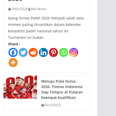
19/02/2026
Wiki Writer
Ajang Sirnas Padel 2026 menjadi salah satu
momen paling dinantikan dalam kalender
kompetisi padel nasional tahun ini.
Turnamen ini bukan
Share :
Menuju Piala Dunia
2026: Timnas Indonesia
Siap Tempur di Putaran
Keempat Kualifikasi
06/10/2025