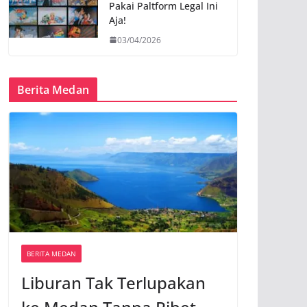
Pakai Paltform Legal Ini
Aja!
03/04/2026
Berita Medan
BERITA MEDAN
Liburan Tak Terlupakan