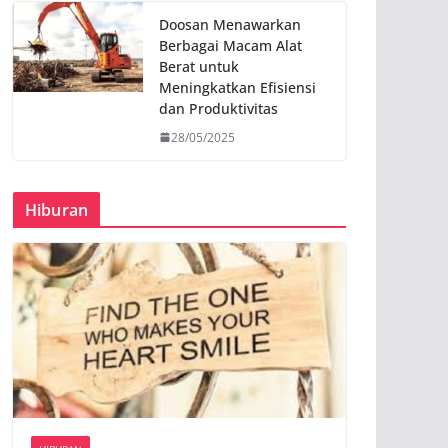
Doosan Menawarkan
Berbagai Macam Alat
Berat untuk
Meningkatkan Efisiensi
dan Produktivitas
28/05/2025
Hiburan