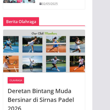
02/05/2025
Berita Olahraga
OLAHRAGA
Deretan Bintang Muda
Bersinar di Sirnas Padel
2026