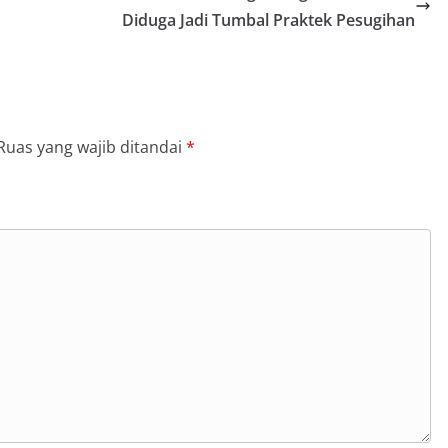
Diduga Jadi Tumbal Praktek Pesugihan
Ruas yang wajib ditandai
*