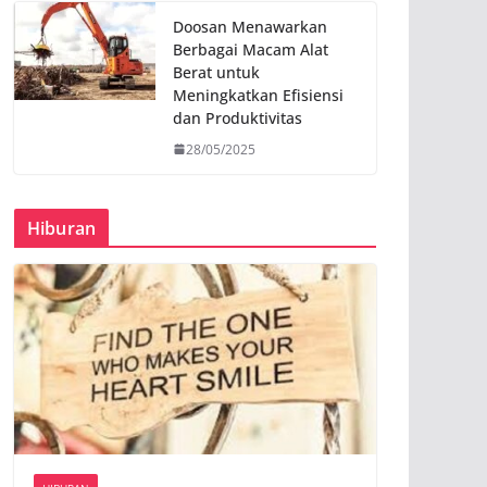
Doosan Menawarkan
Berbagai Macam Alat
Berat untuk
Meningkatkan Efisiensi
dan Produktivitas
28/05/2025
Hiburan