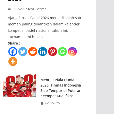
19/02/2026
Wiki Writer
Ajang Sirnas Padel 2026 menjadi salah satu
momen paling dinantikan dalam kalender
kompetisi padel nasional tahun ini.
Turnamen ini bukan
Share :
Menuju Piala Dunia
2026: Timnas Indonesia
Siap Tempur di Putaran
Keempat Kualifikasi
06/10/2025