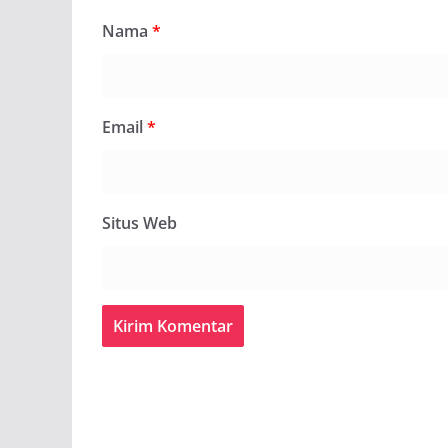
Nama
*
Email
*
Situs Web