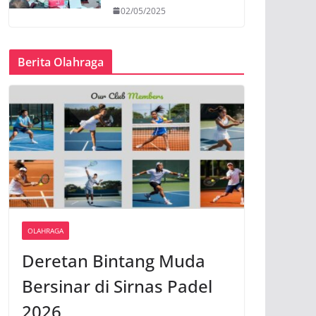
02/05/2025
Berita Olahraga
OLAHRAGA
Deretan Bintang Muda
Bersinar di Sirnas Padel
2026