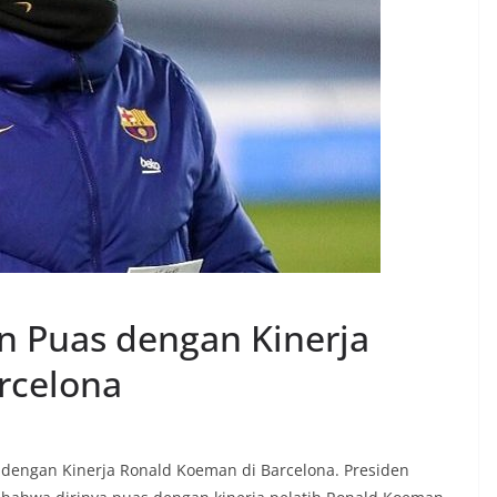
n Puas dengan Kinerja
rcelona
s dengan Kinerja Ronald Koeman di Barcelona. Presiden