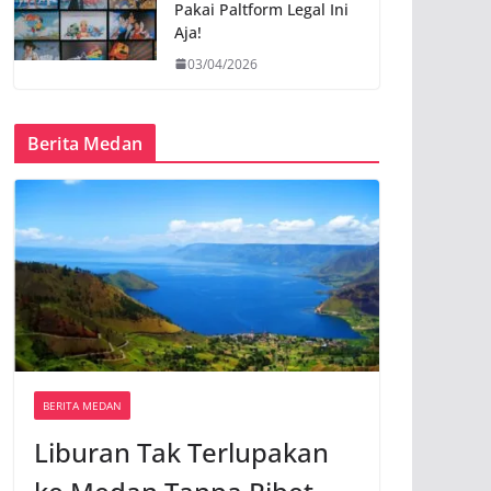
Pakai Paltform Legal Ini
Aja!
03/04/2026
Berita Medan
BERITA MEDAN
Liburan Tak Terlupakan