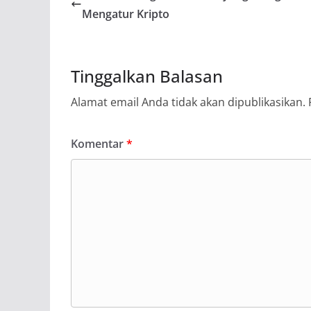
Mengatur Kripto
Tinggalkan Balasan
Alamat email Anda tidak akan dipublikasikan.
Komentar
*