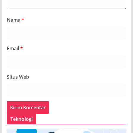
Nama
*
Email
*
Situs Web
Teknologi