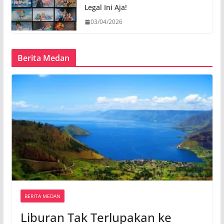
Legal Ini Aja!
03/04/2026
Berita Medan
BERITA MEDAN
Liburan Tak Terlupakan ke