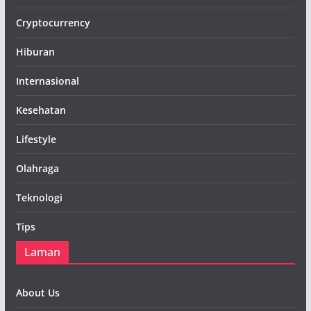
Cryptocurrency
Hiburan
Internasional
Kesehatan
Lifestyle
Olahraga
Teknologi
Tips
Laman
About Us