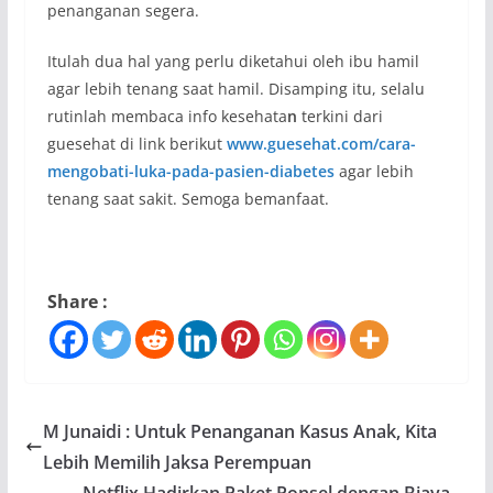
penanganan segera.
Itulah dua hal yang perlu diketahui oleh ibu hamil
agar lebih tenang saat hamil. Disamping itu, selalu
rutinlah membaca info kesehata
n
terkini dari
guesehat di link berikut
www.guesehat.com/cara-
mengobati-luka-pada-pasien-diabetes
agar lebih
tenang saat sakit. Semoga bemanfaat.
Share :
M Junaidi : Untuk Penanganan Kasus Anak, Kita
Lebih Memilih Jaksa Perempuan