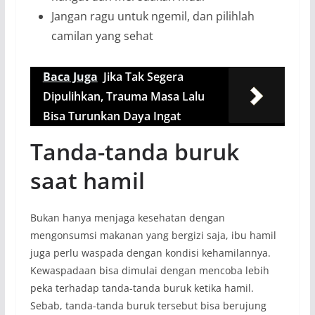
Jangan ragu untuk ngemil, dan pilihlah
camilan yang sehat
Baca Juga
Jika Tak Segera
Dipulihkan, Trauma Masa Lalu
Bisa Turunkan Daya Ingat
Tanda-tanda buruk
saat hamil
Bukan hanya menjaga kesehatan dengan
mengonsumsi makanan yang bergizi saja, ibu hamil
juga perlu waspada dengan kondisi kehamilannya.
Kewaspadaan bisa dimulai dengan mencoba lebih
peka terhadap tanda-tanda buruk ketika hamil.
Sebab, tanda-tanda buruk tersebut bisa berujung