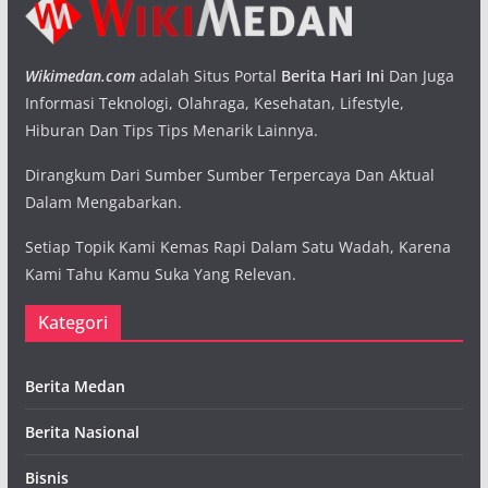
Wikimedan.com
adalah Situs Portal
Berita Hari Ini
Dan Juga
Informasi Teknologi, Olahraga, Kesehatan, Lifestyle,
Hiburan Dan Tips Tips Menarik Lainnya.
Dirangkum Dari Sumber Sumber Terpercaya Dan Aktual
Dalam Mengabarkan.
Setiap Topik Kami Kemas Rapi Dalam Satu Wadah, Karena
Kami Tahu Kamu Suka Yang Relevan.
Kategori
Berita Medan
Berita Nasional
Bisnis