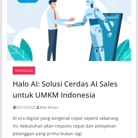
TEKNOLOGI
Halo AI: Solusi Cerdas AI Sales
untuk UMKM Indonesia
03/10/2025
Wiki Writer
Di era digital yang bergerak cepat seperti sekarang
ini, kebutuhan akan respons cepat dan pelayanan
pelanggan yang prima bukan lagi