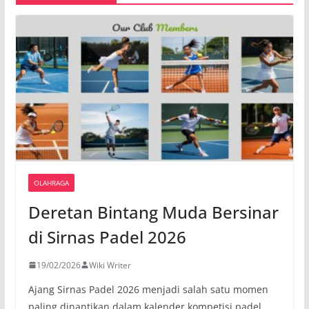
OLAHRAGA
Deretan Bintang Muda Bersinar
di Sirnas Padel 2026
19/02/2026
Wiki Writer
Ajang Sirnas Padel 2026 menjadi salah satu momen
paling dinantikan dalam kalender kompetisi padel