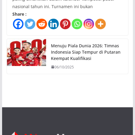
nasional tahun ini. Turnamen ini bukan
Share :
Menuju Piala Dunia 2026: Timnas
Indonesia Siap Tempur di Putaran
Keempat Kualifikasi
06/10/2025