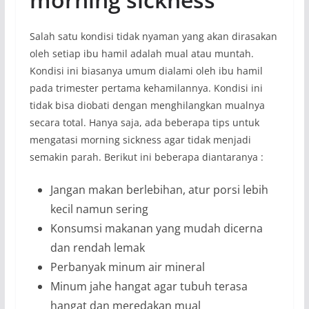
Salah satu kondisi tidak nyaman yang akan dirasakan
oleh setiap ibu hamil adalah mual atau muntah.
Kondisi ini biasanya umum dialami oleh ibu hamil
pada trimester pertama kehamilannya. Kondisi ini
tidak bisa diobati dengan menghilangkan mualnya
secara total. Hanya saja, ada beberapa tips untuk
mengatasi morning sickness agar tidak menjadi
semakin parah. Berikut ini beberapa diantaranya :
Jangan makan berlebihan, atur porsi lebih
kecil namun sering
Konsumsi makanan yang mudah dicerna
dan rendah lemak
Perbanyak minum air mineral
Minum jahe hangat agar tubuh terasa
hangat dan meredakan mual