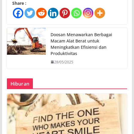
Share :
Doosan Menawarkan Berbagai
Macam Alat Berat untuk
Meningkatkan Efisiensi dan
Produktivitas
28/05/2025
Hiburan