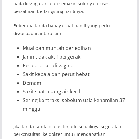
pada keguguran atau semakin sulitnya proses
persalinan berlangsung nantinya.
Beberapa tanda bahaya saat hamil yang perlu
diwaspadai antara lain :
Mual dan muntah berlebihan
Janin tidak aktif bergerak
Pendarahan di vagina
Sakit kepala dan perut hebat
Demam
Sakit saat buang air kecil
Sering kontraksi sebelum usia kehamilan 37
minggu
Jika tanda-tanda diatas terjadi, sebaiknya segeralah
berkonsultasi ke dokter untuk mendapatkan