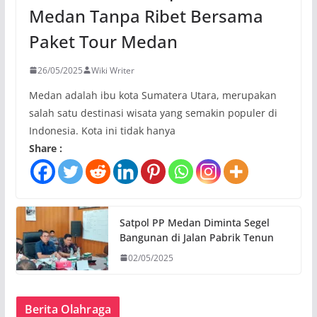
Medan Tanpa Ribet Bersama
Paket Tour Medan
26/05/2025
Wiki Writer
Medan adalah ibu kota Sumatera Utara, merupakan
salah satu destinasi wisata yang semakin populer di
Indonesia. Kota ini tidak hanya
Share :
Satpol PP Medan Diminta Segel
Bangunan di Jalan Pabrik Tenun
02/05/2025
Berita Olahraga