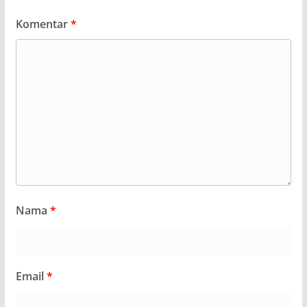
Komentar
*
Nama
*
Email
*