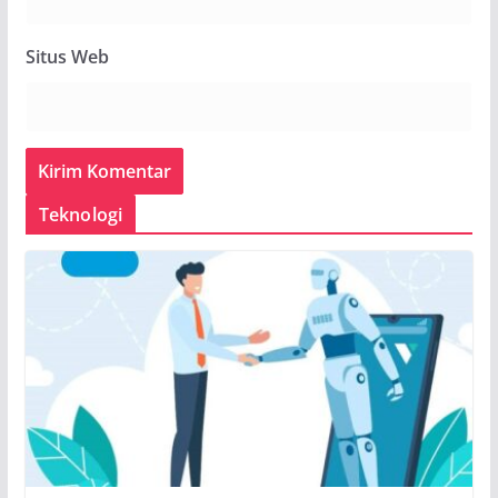
Situs Web
Teknologi