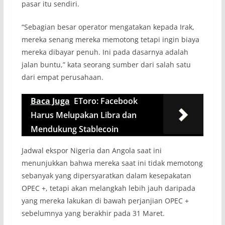
pasar itu sendiri.
“Sebagian besar operator mengatakan kepada Irak,
mereka senang mereka memotong tetapi ingin biaya
mereka dibayar penuh. Ini pada dasarnya adalah
jalan buntu,” kata seorang sumber dari salah satu
dari empat perusahaan.
Baca Juga
EToro: Facebook
Harus Melupakan Libra dan
Mendukung Stablecoin
Jadwal ekspor Nigeria dan Angola saat ini
menunjukkan bahwa mereka saat ini tidak memotong
sebanyak yang dipersyaratkan dalam kesepakatan
OPEC +, tetapi akan melangkah lebih jauh daripada
yang mereka lakukan di bawah perjanjian OPEC +
sebelumnya yang berakhir pada 31 Maret.