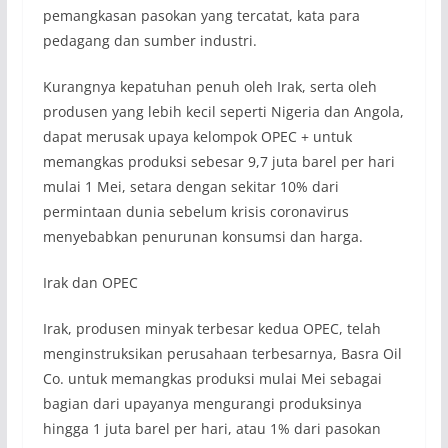
pemangkasan pasokan yang tercatat, kata para
pedagang dan sumber industri.
Kurangnya kepatuhan penuh oleh Irak, serta oleh
produsen yang lebih kecil seperti Nigeria dan Angola,
dapat merusak upaya kelompok OPEC + untuk
memangkas produksi sebesar 9,7 juta barel per hari
mulai 1 Mei, setara dengan sekitar 10% dari
permintaan dunia sebelum krisis coronavirus
menyebabkan penurunan konsumsi dan harga.
Irak dan OPEC
Irak, produsen minyak terbesar kedua OPEC, telah
menginstruksikan perusahaan terbesarnya, Basra Oil
Co. untuk memangkas produksi mulai Mei sebagai
bagian dari upayanya mengurangi produksinya
hingga 1 juta barel per hari, atau 1% dari pasokan