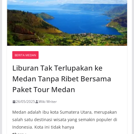
BERITA MEDAN
Liburan Tak Terlupakan ke
Medan Tanpa Ribet Bersama
Paket Tour Medan
26/05/2025
Wiki Writer
Medan adalah ibu kota Sumatera Utara, merupakan
salah satu destinasi wisata yang semakin populer di
Indonesia. Kota ini tidak hanya