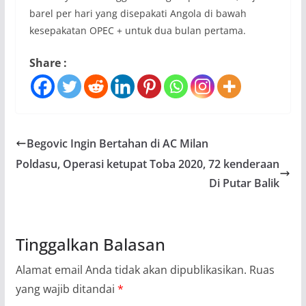
barel per hari yang disepakati Angola di bawah
kesepakatan OPEC + untuk dua bulan pertama.
Share :
Begovic Ingin Bertahan di AC Milan
Poldasu, Operasi ketupat Toba 2020, 72 kenderaan
Di Putar Balik
Tinggalkan Balasan
Alamat email Anda tidak akan dipublikasikan.
Ruas
yang wajib ditandai
*