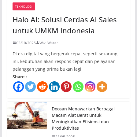
TEKNOLOGI
Halo AI: Solusi Cerdas AI Sales
untuk UMKM Indonesia
03/10/2025
Wiki Writer
Di era digital yang bergerak cepat seperti sekarang
ini, kebutuhan akan respons cepat dan pelayanan
pelanggan yang prima bukan lagi
Share :
Doosan Menawarkan Berbagai
Macam Alat Berat untuk
Meningkatkan Efisiensi dan
Produktivitas
28/05/2025