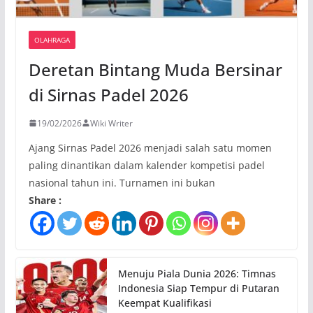
OLAHRAGA
Deretan Bintang Muda Bersinar
di Sirnas Padel 2026
19/02/2026
Wiki Writer
Ajang Sirnas Padel 2026 menjadi salah satu momen
paling dinantikan dalam kalender kompetisi padel
nasional tahun ini. Turnamen ini bukan
Share :
Menuju Piala Dunia 2026: Timnas
Indonesia Siap Tempur di Putaran
Keempat Kualifikasi