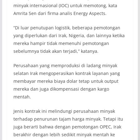
minyak internasional (IOC) untuk memotong, kata
Amrita Sen dari firma analis Energy Aspects.
“Di luar penutupan logistik, beberapa pemotongan
yang diperlukan dari Irak, Nigeria, dan lainnya ketika
mereka hampir tidak memenuhi pemotongan
sebelumnya tidak akan terjadi,” katanya.
Perusahaan yang memproduksi di ladang minyak
selatan Irak mengoperasikan kontrak layanan yang
membayar mereka biaya dolar tetap untuk output
mereka dan juga dikompensasi dengan kargo
mentah.
Jenis kontrak ini melindungi perusahaan minyak
terhadap penurunan tajam harga minyak. Tetapi itu
juga berarti bahwa dengan pemotongan OPEC, Irak
berakhir dengan lebih sedikit minyak mentah ke