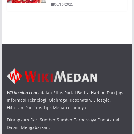
06/10/2025
Wikimedan.com
adalah Situs Portal
Berita Hari Ini
Dan Juga
Informasi Teknologi, Olahraga, Kesehatan, Lifestyle,
Hiburan Dan Tips Tips Menarik Lainnya.
Dirangkum Dari Sumber Sumber Terpercaya Dan Aktual
Dalam Mengabarkan.