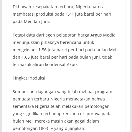
Di bawah kesepakatan terbaru, Nigeria harus
membatasi produksi pada 1,41 juta barel per hari
pada Mei dan Juni.
Tetapi data dari agen pelaporan harga Argus Media
menunjukkan pihaknya berencana untuk
mengekspor 1,56 juta barel per hari pada bulan Mei
dan 1,65 juta barel per hari pada bulan Juni, tidak
termasuk aliran kondensat Akpo.
Tingkat Produksi
Sumber perdagangan yang telah melihat program
pemuatan terbaru Nigeria mengatakan bahwa
sementara Nigeria telah melakukan pemotongan
yang signifikan terhadap rencana ekspornya pada
bulan Mei, mereka masih akan gagal dalam
pemotongan OPEC + yang dijanjikan.