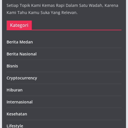
Setiap Topik Kami Kemas Rapi Dalam Satu Wadah, Karena
Kami Tahu Kamu Suka Yang Relevan.
Kategori
Berita Medan
Berita Nasional
Bisnis
Cryptocurrency
Hiburan
Internasional
Kesehatan
Lifestyle