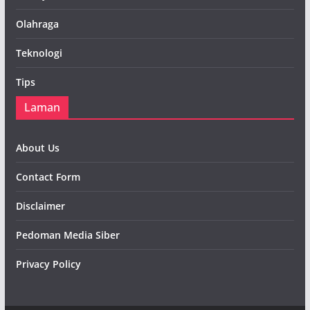
Olahraga
Teknologi
Tips
Laman
About Us
Contact Form
Disclaimer
Pedoman Media Siber
Privacy Policy