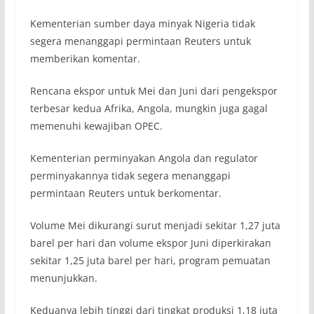
Kementerian sumber daya minyak Nigeria tidak
segera menanggapi permintaan Reuters untuk
memberikan komentar.
Rencana ekspor untuk Mei dan Juni dari pengekspor
terbesar kedua Afrika, Angola, mungkin juga gagal
memenuhi kewajiban OPEC.
Kementerian perminyakan Angola dan regulator
perminyakannya tidak segera menanggapi
permintaan Reuters untuk berkomentar.
Volume Mei dikurangi surut menjadi sekitar 1,27 juta
barel per hari dan volume ekspor Juni diperkirakan
sekitar 1,25 juta barel per hari, program pemuatan
menunjukkan.
Keduanya lebih tinggi dari tingkat produksi 1,18 juta