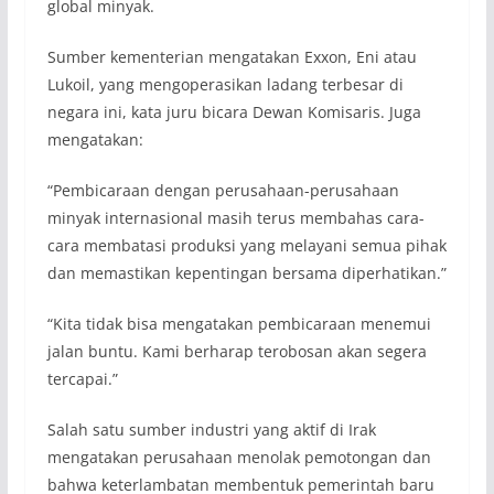
global minyak.
Sumber kementerian mengatakan Exxon, Eni atau
Lukoil, yang mengoperasikan ladang terbesar di
negara ini, kata juru bicara Dewan Komisaris. Juga
mengatakan:
“Pembicaraan dengan perusahaan-perusahaan
minyak internasional masih terus membahas cara-
cara membatasi produksi yang melayani semua pihak
dan memastikan kepentingan bersama diperhatikan.”
“Kita tidak bisa mengatakan pembicaraan menemui
jalan buntu. Kami berharap terobosan akan segera
tercapai.”
Salah satu sumber industri yang aktif di Irak
mengatakan perusahaan menolak pemotongan dan
bahwa keterlambatan membentuk pemerintah baru