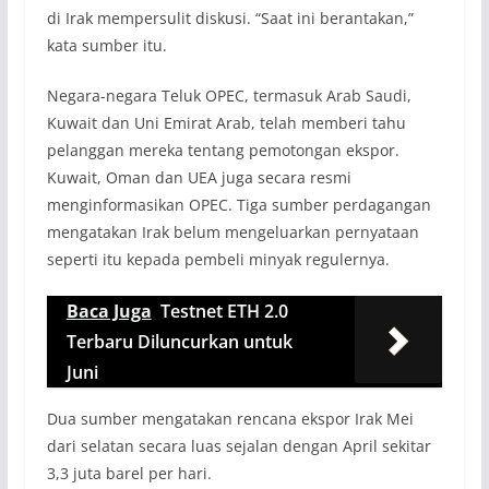
di Irak mempersulit diskusi. “Saat ini berantakan,”
kata sumber itu.
Negara-negara Teluk OPEC, termasuk Arab Saudi,
Kuwait dan Uni Emirat Arab, telah memberi tahu
pelanggan mereka tentang pemotongan ekspor.
Kuwait, Oman dan UEA juga secara resmi
menginformasikan OPEC. Tiga sumber perdagangan
mengatakan Irak belum mengeluarkan pernyataan
seperti itu kepada pembeli minyak regulernya.
Baca Juga
Testnet ETH 2.0
Terbaru Diluncurkan untuk
Juni
Dua sumber mengatakan rencana ekspor Irak Mei
dari selatan secara luas sejalan dengan April sekitar
3,3 juta barel per hari.