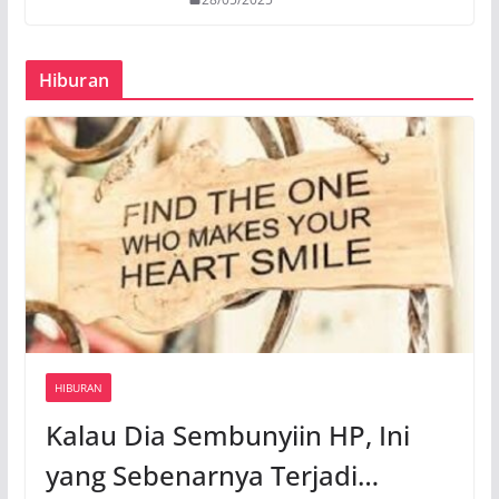
Hiburan
HIBURAN
Kalau Dia Sembunyiin HP, Ini
yang Sebenarnya Terjadi…