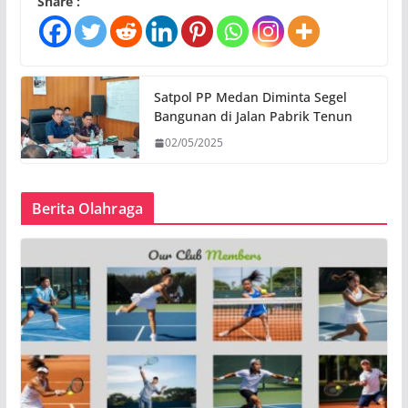
Share :
Satpol PP Medan Diminta Segel
Bangunan di Jalan Pabrik Tenun
02/05/2025
Berita Olahraga