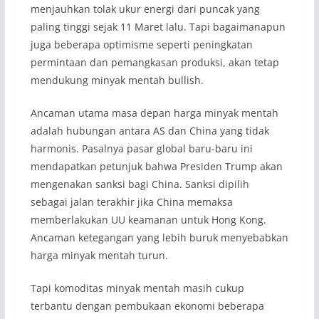
menjauhkan tolak ukur energi dari puncak yang
paling tinggi sejak 11 Maret lalu. Tapi bagaimanapun
juga beberapa optimisme seperti peningkatan
permintaan dan pemangkasan produksi, akan tetap
mendukung minyak mentah bullish.
Ancaman utama masa depan harga minyak mentah
adalah hubungan antara AS dan China yang tidak
harmonis. Pasalnya pasar global baru-baru ini
mendapatkan petunjuk bahwa Presiden Trump akan
mengenakan sanksi bagi China. Sanksi dipilih
sebagai jalan terakhir jika China memaksa
memberlakukan UU keamanan untuk Hong Kong.
Ancaman ketegangan yang lebih buruk menyebabkan
harga minyak mentah turun.
Tapi komoditas minyak mentah masih cukup
terbantu dengan pembukaan ekonomi beberapa