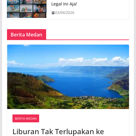
Legal Ini Aja!
03/04/2026
Berita Medan
BERITA MEDAN
Liburan Tak Terlupakan ke