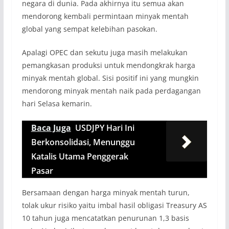
negara di dunia. Pada akhirnya itu semua akan
mendorong kembali permintaan minyak mentah
global yang sempat kelebihan pasokan.
Apalagi OPEC dan sekutu juga masih melakukan
pemangkasan produksi untuk mendongkrak harga
minyak mentah global. Sisi positif ini yang mungkin
mendorong minyak mentah naik pada perdagangan
hari Selasa kemarin.
Baca Juga
USDJPY Hari Ini
Berkonsolidasi, Menunggu
Katalis Utama Penggerak
Pasar
Bersamaan dengan harga minyak mentah turun,
tolak ukur risiko yaitu imbal hasil obligasi Treasury AS
10 tahun juga mencatatkan penurunan 1,3 basis