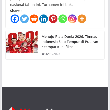
nasional tahun ini. Turnamen ini bukan
Share :
Menuju Piala Dunia 2026: Timnas
Indonesia Siap Tempur di Putaran
Keempat Kualifikasi
06/10/2025