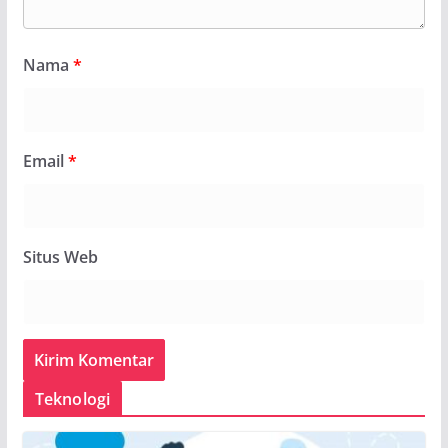
Nama
*
Email
*
Situs Web
Teknologi