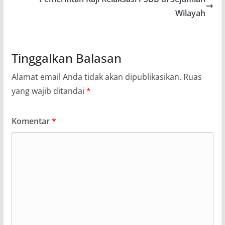
Wilayah
Tinggalkan Balasan
Alamat email Anda tidak akan dipublikasikan.
Ruas
yang wajib ditandai
*
Komentar
*