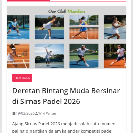
OLAHRAGA
Deretan Bintang Muda Bersinar
di Sirnas Padel 2026
19/02/2026
Wiki Writer
Ajang Sirnas Padel 2026 menjadi salah satu momen
paling dinantikan dalam kalender kompetisi padel