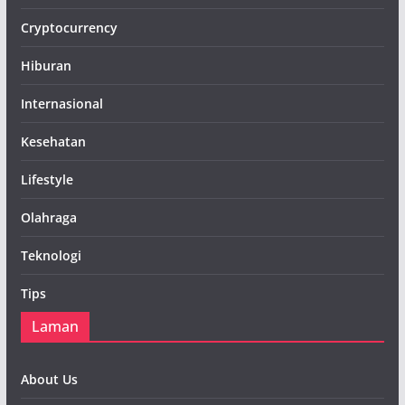
Cryptocurrency
Hiburan
Internasional
Kesehatan
Lifestyle
Olahraga
Teknologi
Tips
Laman
About Us