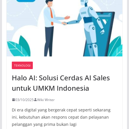
TEKNOLOGI
Halo AI: Solusi Cerdas AI Sales
untuk UMKM Indonesia
03/10/2025
Wiki Writer
Di era digital yang bergerak cepat seperti sekarang
ini, kebutuhan akan respons cepat dan pelayanan
pelanggan yang prima bukan lagi