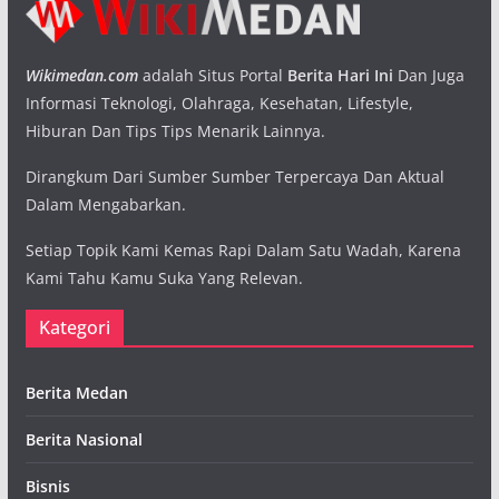
Wikimedan.com
adalah Situs Portal
Berita Hari Ini
Dan Juga
Informasi Teknologi, Olahraga, Kesehatan, Lifestyle,
Hiburan Dan Tips Tips Menarik Lainnya.
Dirangkum Dari Sumber Sumber Terpercaya Dan Aktual
Dalam Mengabarkan.
Setiap Topik Kami Kemas Rapi Dalam Satu Wadah, Karena
Kami Tahu Kamu Suka Yang Relevan.
Kategori
Berita Medan
Berita Nasional
Bisnis