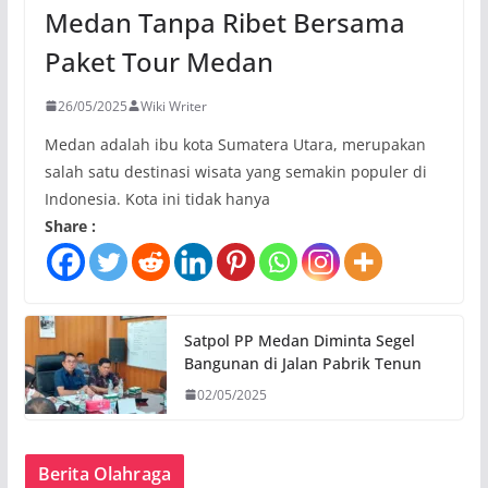
Medan Tanpa Ribet Bersama
Paket Tour Medan
26/05/2025
Wiki Writer
Medan adalah ibu kota Sumatera Utara, merupakan
salah satu destinasi wisata yang semakin populer di
Indonesia. Kota ini tidak hanya
Share :
Satpol PP Medan Diminta Segel
Bangunan di Jalan Pabrik Tenun
02/05/2025
Berita Olahraga