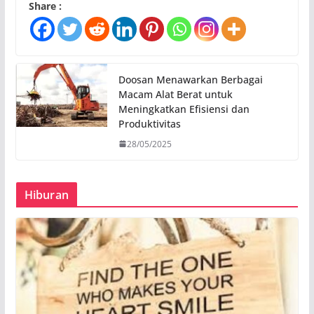
Share :
Doosan Menawarkan Berbagai
Macam Alat Berat untuk
Meningkatkan Efisiensi dan
Produktivitas
28/05/2025
Hiburan