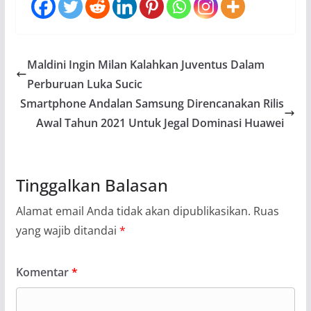
Maldini Ingin Milan Kalahkan Juventus Dalam
Perburuan Luka Sucic
Smartphone Andalan Samsung Direncanakan Rilis
Awal Tahun 2021 Untuk Jegal Dominasi Huawei
Tinggalkan Balasan
Alamat email Anda tidak akan dipublikasikan.
Ruas
yang wajib ditandai
*
Komentar
*