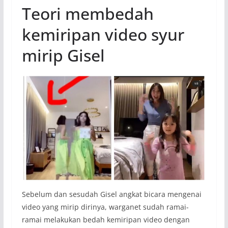
Teori membedah
kemiripan video syur
mirip Gisel
Sebelum dan sesudah Gisel angkat bicara mengenai
video yang mirip dirinya, warganet sudah ramai-
ramai melakukan bedah kemiripan video dengan