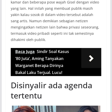
kamar dan beberapa pose wajah Gisel dengan video
yang lain. Hal inilah yang membuat publik masih
yakin kalau sosok di dalam video tersebut adalah
sang artis. Namun demikian sebagian netizen
mengingatkan netizen lain bahwa privasi seseorang,
termasuk video pribadi seperti ini tak semestinya
dihakimi oleh publik.
Baca Juga
Sindir Soal Kasus
’80 Juta’, Aming Tanyakan
Warganet Berapa Dirinya
Bakal Laku Terjual. Lucu!
Disinyalir ada agenda
tertentu