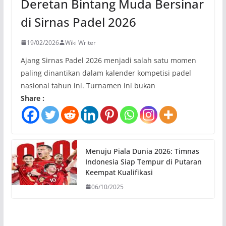
Deretan Bintang Muda Bersinar
di Sirnas Padel 2026
19/02/2026
Wiki Writer
Ajang Sirnas Padel 2026 menjadi salah satu momen
paling dinantikan dalam kalender kompetisi padel
nasional tahun ini. Turnamen ini bukan
Share :
Menuju Piala Dunia 2026: Timnas
Indonesia Siap Tempur di Putaran
Keempat Kualifikasi
06/10/2025