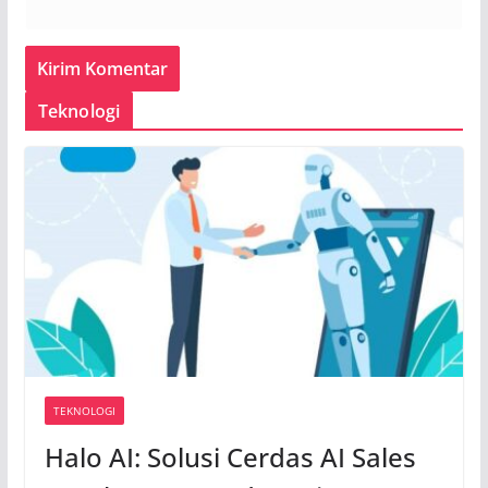
Teknologi
TEKNOLOGI
Halo AI: Solusi Cerdas AI Sales