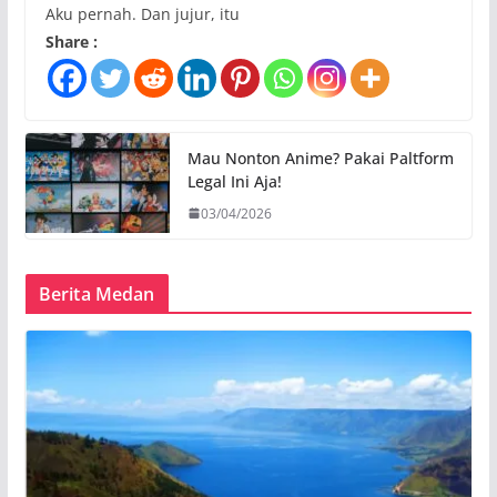
Aku pernah. Dan jujur, itu
Share :
Mau Nonton Anime? Pakai Paltform
Legal Ini Aja!
03/04/2026
Berita Medan