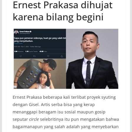
Ernest Prakasa dihujat
karena bilang begini
Ernest Prakasa beberapa kali terlibat proyek syuting
dengan Gisel. Artis serba bisa yang kerap
menanggapi beragam isu sosial maupun gosip
seputar
circle
selebritinya itu pun mengatakan bahwa
bagaimanapun yang salah adalah yang menyebarkan