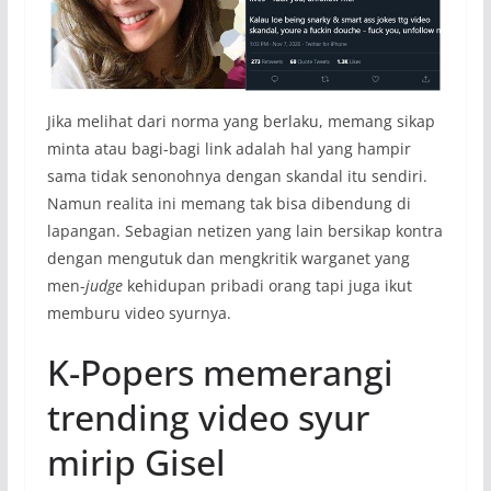
Jika melihat dari norma yang berlaku, memang sikap
minta atau bagi-bagi link adalah hal yang hampir
sama tidak senonohnya dengan skandal itu sendiri.
Namun realita ini memang tak bisa dibendung di
lapangan. Sebagian netizen yang lain bersikap kontra
dengan mengutuk dan mengkritik warganet yang
men-
judge
kehidupan pribadi orang tapi juga ikut
memburu video syurnya.
K-Popers memerangi
trending video syur
mirip Gisel