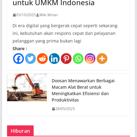
untuk UMKM Indonesia
03/10/2025
Wiki Writer
Di era digital yang bergerak cepat seperti sekarang
ini, kebutuhan akan respons cepat dan pelayanan
pelanggan yang prima bukan lagi
Share :
Doosan Menawarkan Berbagai
Macam Alat Berat untuk
Meningkatkan Efisiensi dan
Produktivitas
28/05/2025
Hiburan