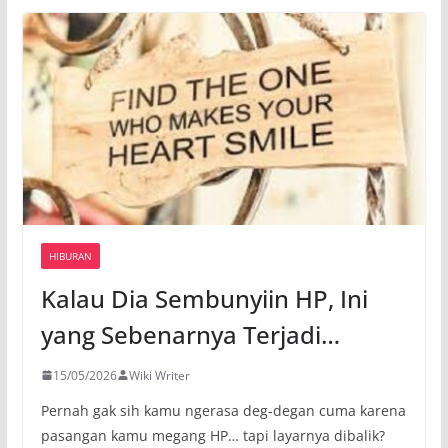
HIBURAN
Kalau Dia Sembunyiin HP, Ini
yang Sebenarnya Terjadi…
15/05/2026
Wiki Writer
Pernah gak sih kamu ngerasa deg-degan cuma karena
pasangan kamu megang HP… tapi layarnya dibalik?