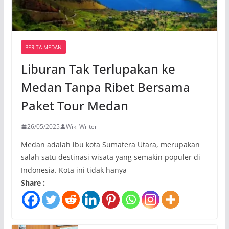
BERITA MEDAN
Liburan Tak Terlupakan ke
Medan Tanpa Ribet Bersama
Paket Tour Medan
26/05/2025
Wiki Writer
Medan adalah ibu kota Sumatera Utara, merupakan
salah satu destinasi wisata yang semakin populer di
Indonesia. Kota ini tidak hanya
Share :