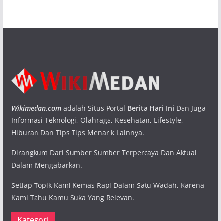
Wikimedan.com
adalah Situs Portal
Berita Hari Ini
Dan Juga
Informasi Teknologi, Olahraga, Kesehatan, Lifestyle,
Hiburan Dan Tips Tips Menarik Lainnya.
Dirangkum Dari Sumber Sumber Terpercaya Dan Aktual
Dalam Mengabarkan.
Setiap Topik Kami Kemas Rapi Dalam Satu Wadah, Karena
Kami Tahu Kamu Suka Yang Relevan.
Kategori