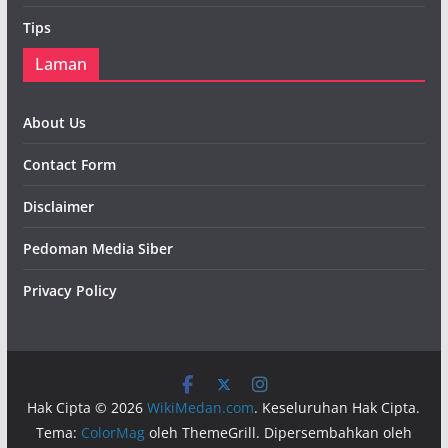
Tips
Laman
About Us
Contact Form
Disclaimer
Pedoman Media Siber
Privacy Policy
Hak Cipta © 2026
WikiMedan.com
. Keseluruhan Hak Cipta.
Tema:
ColorMag
oleh ThemeGrill. Dipersembahkan oleh