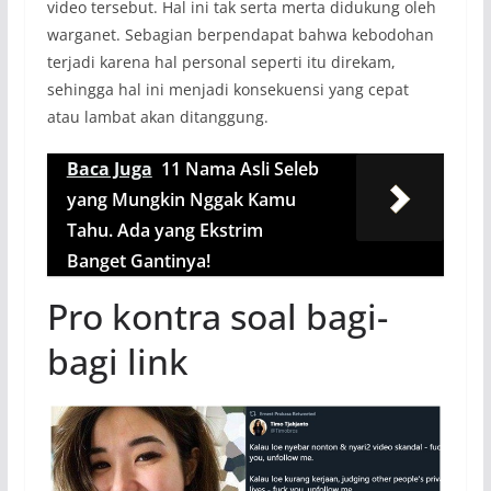
video tersebut. Hal ini tak serta merta didukung oleh
warganet. Sebagian berpendapat bahwa kebodohan
terjadi karena hal personal seperti itu direkam,
sehingga hal ini menjadi konsekuensi yang cepat
atau lambat akan ditanggung.
Baca Juga
11 Nama Asli Seleb
yang Mungkin Nggak Kamu
Tahu. Ada yang Ekstrim
Banget Gantinya!
Pro kontra soal bagi-
bagi link