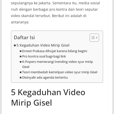
sepulangnya ke Jakarta. Sementara itu, media sosial
riuh dengan berbagai pro kontra dan teori seputar
video skandal tersebut. Berikut ini adalah di
antaranya:
Daftar Isi
5 Kegaduhan Video Mirip Gisel
Ernest Prakasa dihujat karena bilang begini
Pro kontra soal bagi-bagi link
K-Popers memerangi trending video syur mirip
Gisel
Teori membedah kemiripan video syur mirip Gisel
Disinyalir ada agenda tertentu
5 Kegaduhan Video
Mirip Gisel