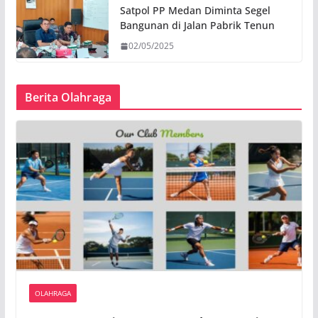
Satpol PP Medan Diminta Segel
Bangunan di Jalan Pabrik Tenun
02/05/2025
Berita Olahraga
OLAHRAGA