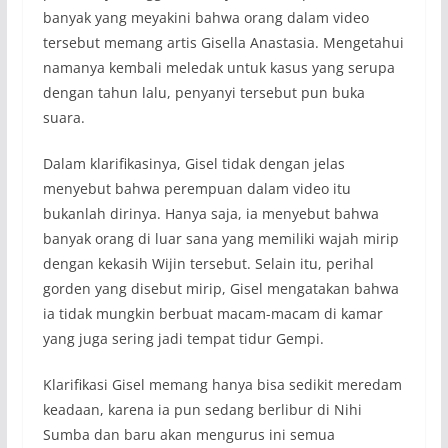
banyak yang meyakini bahwa orang dalam video
tersebut memang artis Gisella Anastasia. Mengetahui
namanya kembali meledak untuk kasus yang serupa
dengan tahun lalu, penyanyi tersebut pun buka
suara.
Dalam klarifikasinya, Gisel tidak dengan jelas
menyebut bahwa perempuan dalam video itu
bukanlah dirinya. Hanya saja, ia menyebut bahwa
banyak orang di luar sana yang memiliki wajah mirip
dengan kekasih Wijin tersebut. Selain itu, perihal
gorden yang disebut mirip, Gisel mengatakan bahwa
ia tidak mungkin berbuat macam-macam di kamar
yang juga sering jadi tempat tidur Gempi.
Klarifikasi Gisel memang hanya bisa sedikit meredam
keadaan, karena ia pun sedang berlibur di Nihi
Sumba dan baru akan mengurus ini semua