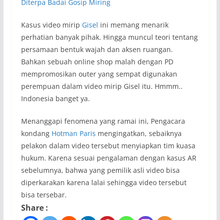
Diterpa Badai Gosip Miring
Kasus video mirip
Gisel
ini memang menarik
perhatian banyak pihak. Hingga muncul teori tentang
persamaan bentuk wajah dan aksen ruangan.
Bahkan sebuah online shop malah dengan PD
mempromosikan outer yang sempat digunakan
perempuan dalam video mirip Gisel itu. Hmmm..
Indonesia banget ya.
Menanggapi fenomena yang ramai ini, Pengacara
kondang
Hotman Paris
mengingatkan, sebaiknya
pelakon dalam video tersebut menyiapkan tim kuasa
hukum. Karena sesuai pengalaman dengan kasus AR
sebelumnya, bahwa yang pemilik asli video bisa
diperkarakan karena lalai sehingga video tersebut
bisa tersebar.
Share :