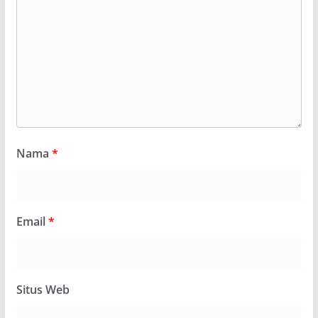
Nama
*
Email
*
Situs Web