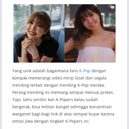
Yang unik adalah bagaimana fans
K-Pop
dengan
kompak memerangi video mirip Gisel dan segala
trending terkait dengan trending K-Pop mereka.
Perang trending ini memang sempat menuai protes.
Tapi, tahu sendiri kan K-Popers kalau sudah
bergerak, bisa militan banget sehingga konsentrasi
warganet bagi-bagi link di atas sempat buyar karena
emosi jiwa dengan tingkah K-Popers ini.