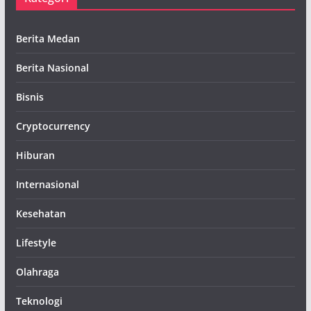
Berita Medan
Berita Nasional
Bisnis
Cryptocurrency
Hiburan
Internasional
Kesehatan
Lifestyle
Olahraga
Teknologi