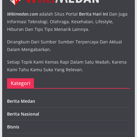
Wikimedan.com
adalah Situs Portal
Berita Hari Ini
Dan Juga
Informasi Teknologi, Olahraga, Kesehatan, Lifestyle,
Hiburan Dan Tips Tips Menarik Lainnya.
Dirangkum Dari Sumber Sumber Terpercaya Dan Aktual
Dalam Mengabarkan.
Setiap Topik Kami Kemas Rapi Dalam Satu Wadah, Karena
Kami Tahu Kamu Suka Yang Relevan.
Kategori
Berita Medan
Berita Nasional
Bisnis