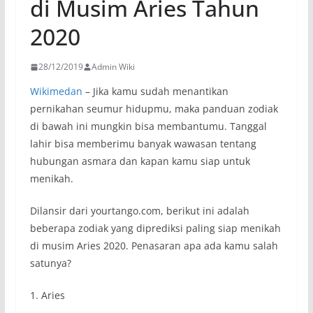
di Musim Aries Tahun
2020
28/12/2019
Admin Wiki
Wikimedan
– Jika kamu sudah menantikan
pernikahan seumur hidupmu, maka panduan zodiak
di bawah ini mungkin bisa membantumu. Tanggal
lahir bisa memberimu banyak wawasan tentang
hubungan asmara dan kapan kamu siap untuk
menikah.
Dilansir dari yourtango.com, berikut ini adalah
beberapa zodiak yang diprediksi paling siap menikah
di musim Aries 2020. Penasaran apa ada kamu salah
satunya?
1. Aries