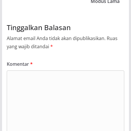
Modus Lama
Tinggalkan Balasan
Alamat email Anda tidak akan dipublikasikan.
Ruas
yang wajib ditandai
*
Komentar
*