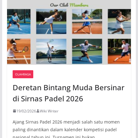
OLAHRAGA
Deretan Bintang Muda Bersinar
di Sirnas Padel 2026
19/02/2026
Wiki Writer
Ajang Sirnas Padel 2026 menjadi salah satu momen
paling dinantikan dalam kalender kompetisi padel
nasional tahun ini. Turnamen ini bukan