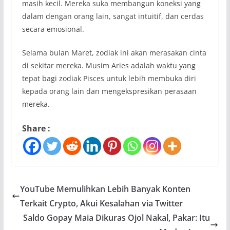
masih kecil. Mereka suka membangun koneksi yang
dalam dengan orang lain, sangat intuitif, dan cerdas
secara emosional.
Selama bulan Maret, zodiak ini akan merasakan cinta
di sekitar mereka. Musim Aries adalah waktu yang
tepat bagi zodiak Pisces untuk lebih membuka diri
kepada orang lain dan mengekspresikan perasaan
mereka.
Share :
YouTube Memulihkan Lebih Banyak Konten
Terkait Crypto, Akui Kesalahan via Twitter
Saldo Gopay Maia Dikuras Ojol Nakal, Pakar: Itu