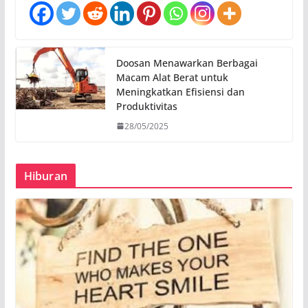
Doosan Menawarkan Berbagai
Macam Alat Berat untuk
Meningkatkan Efisiensi dan
Produktivitas
28/05/2025
Hiburan