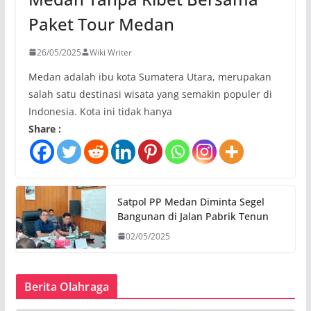
Paket Tour Medan
26/05/2025
Wiki Writer
Medan adalah ibu kota Sumatera Utara, merupakan
salah satu destinasi wisata yang semakin populer di
Indonesia. Kota ini tidak hanya
Share :
Satpol PP Medan Diminta Segel
Bangunan di Jalan Pabrik Tenun
02/05/2025
Berita Olahraga