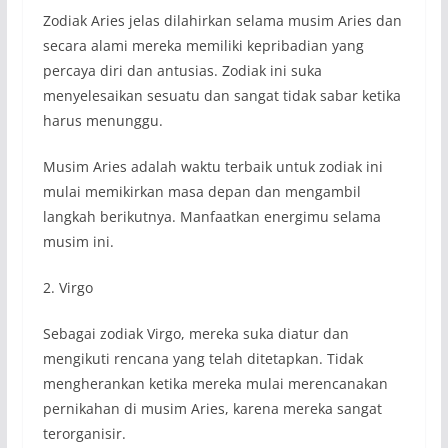
Zodiak Aries jelas dilahirkan selama musim Aries dan
secara alami mereka memiliki kepribadian yang
percaya diri dan antusias. Zodiak ini suka
menyelesaikan sesuatu dan sangat tidak sabar ketika
harus menunggu.
Musim Aries adalah waktu terbaik untuk zodiak ini
mulai memikirkan masa depan dan mengambil
langkah berikutnya. Manfaatkan energimu selama
musim ini.
2. Virgo
Sebagai zodiak Virgo, mereka suka diatur dan
mengikuti rencana yang telah ditetapkan. Tidak
mengherankan ketika mereka mulai merencanakan
pernikahan di musim Aries, karena mereka sangat
terorganisir.