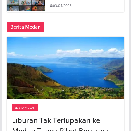
03/04/2026
Berita Medan
BERITA MEDAN
Liburan Tak Terlupakan ke
Medan Tanpa Ribet Bersama