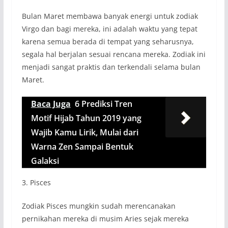
Bulan Maret membawa banyak energi untuk zodiak
Virgo dan bagi mereka, ini adalah waktu yang tepat
karena semua berada di tempat yang seharusnya,
segala hal berjalan sesuai rencana mereka. Zodiak ini
menjadi sangat praktis dan terkendali selama bulan
Maret.
Baca Juga
6 Prediksi Tren
Motif Hijab Tahun 2019 yang
Wajib Kamu Lirik, Mulai dari
Warna Zen Sampai Bentuk
Galaksi
3. Pisces
Zodiak Pisces mungkin sudah merencanakan
pernikahan mereka di musim Aries sejak mereka