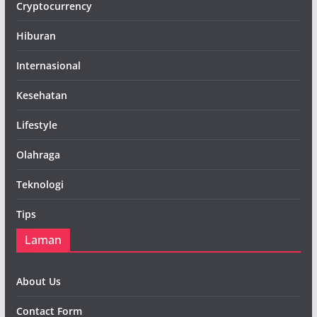
Cryptocurrency
Hiburan
Internasional
Kesehatan
Lifestyle
Olahraga
Teknologi
Tips
Laman
About Us
Contact Form