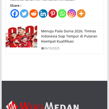
Share :
Menuju Piala Dunia 2026: Timnas
Indonesia Siap Tempur di Putaran
Keempat Kualifikasi
06/10/2025