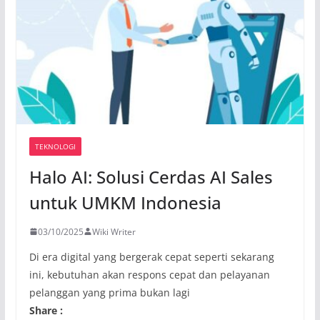
TEKNOLOGI
Halo AI: Solusi Cerdas AI Sales
untuk UMKM Indonesia
03/10/2025
Wiki Writer
Di era digital yang bergerak cepat seperti sekarang
ini, kebutuhan akan respons cepat dan pelayanan
pelanggan yang prima bukan lagi
Share :