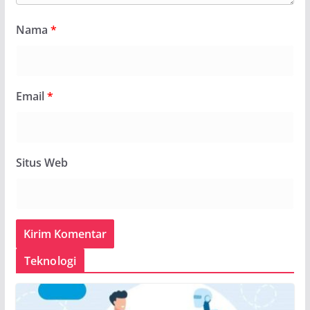
Nama
*
Email
*
Situs Web
Teknologi