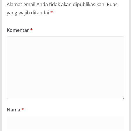
Alamat email Anda tidak akan dipublikasikan.
Ruas
yang wajib ditandai
*
Komentar
*
Nama
*