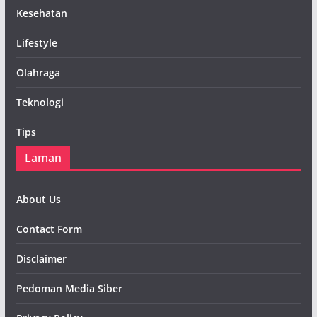
Kesehatan
Lifestyle
Olahraga
Teknologi
Tips
Laman
About Us
Contact Form
Disclaimer
Pedoman Media Siber