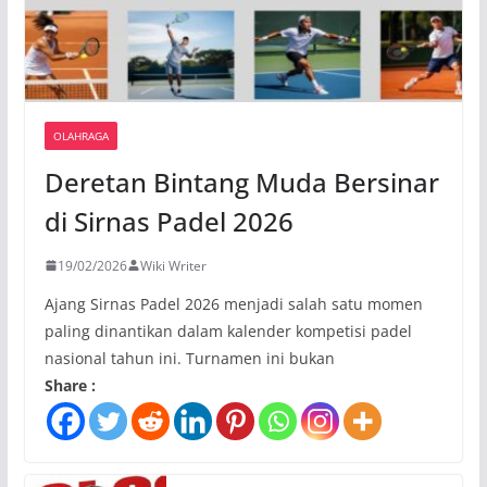
OLAHRAGA
Deretan Bintang Muda Bersinar
di Sirnas Padel 2026
19/02/2026
Wiki Writer
Ajang Sirnas Padel 2026 menjadi salah satu momen
paling dinantikan dalam kalender kompetisi padel
nasional tahun ini. Turnamen ini bukan
Share :