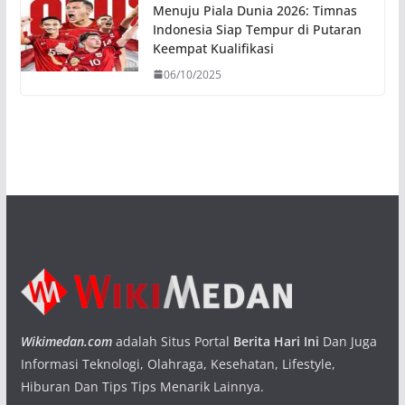
Menuju Piala Dunia 2026: Timnas
Indonesia Siap Tempur di Putaran
Keempat Kualifikasi
06/10/2025
Wikimedan.com
adalah Situs Portal
Berita Hari Ini
Dan Juga
Informasi Teknologi, Olahraga, Kesehatan, Lifestyle,
Hiburan Dan Tips Tips Menarik Lainnya.