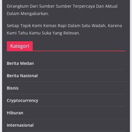
Dirangkum Dari Sumber Sumber Terpercaya Dan Aktual
Dalam Mengabarkan.
Setiap Topik Kami Kemas Rapi Dalam Satu Wadah, Karena
Kami Tahu Kamu Suka Yang Relevan.
Kategori
Berita Medan
Berita Nasional
Bisnis
Cryptocurrency
Hiburan
Internasional