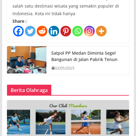
salah satu destinasi wisata yang semakin populer di
Indonesia. Kota ini tidak hanya
Share :
Satpol PP Medan Diminta Segel
Bangunan di Jalan Pabrik Tenun
02/05/2025
Berita Olahraga