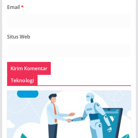
Email
*
Situs Web
Teknologi