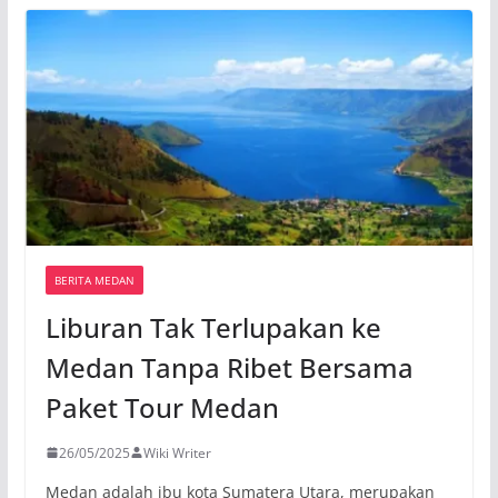
BERITA MEDAN
Liburan Tak Terlupakan ke
Medan Tanpa Ribet Bersama
Paket Tour Medan
26/05/2025
Wiki Writer
Medan adalah ibu kota Sumatera Utara, merupakan