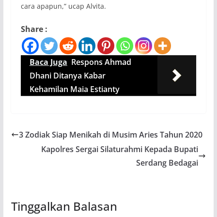
cara apapun,” ucap Alvita.
Share :
Baca Juga
Respons Ahmad
Dhani Ditanya Kabar
Kehamilan Maia Estianty
3 Zodiak Siap Menikah di Musim Aries Tahun 2020
Kapolres Sergai Silaturahmi Kepada Bupati
Serdang Bedagai
Tinggalkan Balasan