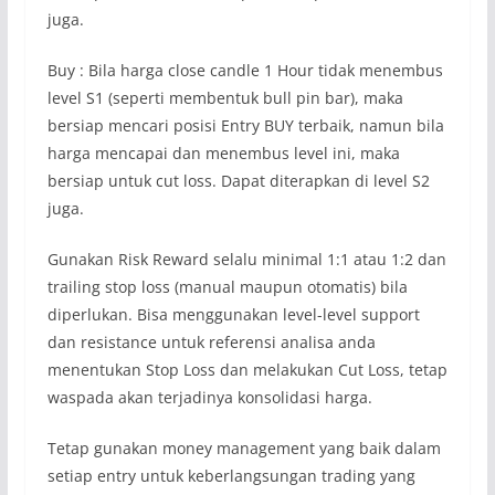
juga.
Buy : Bila harga close candle 1 Hour tidak menembus
level S1 (seperti membentuk bull pin bar), maka
bersiap mencari posisi Entry BUY terbaik, namun bila
harga mencapai dan menembus level ini, maka
bersiap untuk cut loss. Dapat diterapkan di level S2
juga.
Gunakan Risk Reward selalu minimal 1:1 atau 1:2 dan
trailing stop loss (manual maupun otomatis) bila
diperlukan. Bisa menggunakan level-level support
dan resistance untuk referensi analisa anda
menentukan Stop Loss dan melakukan Cut Loss, tetap
waspada akan terjadinya konsolidasi harga.
Tetap gunakan money management yang baik dalam
setiap entry untuk keberlangsungan trading yang