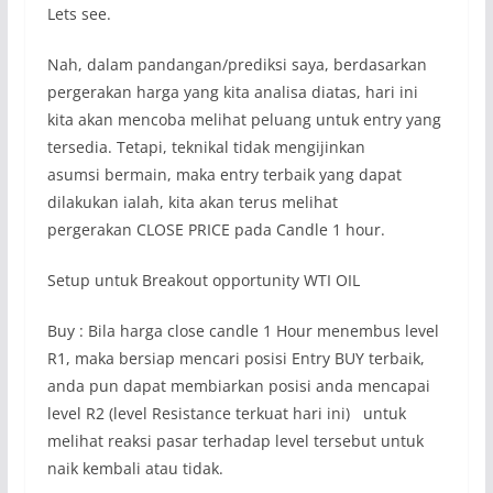
Lets see.
Nah, dalam pandangan/prediksi saya, berdasarkan
pergerakan harga yang kita analisa diatas, hari ini
kita akan mencoba melihat peluang untuk entry yang
tersedia. Tetapi, teknikal tidak mengijinkan
asumsi bermain, maka entry terbaik yang dapat
dilakukan ialah, kita akan terus melihat
pergerakan CLOSE PRICE pada Candle 1 hour.
Setup untuk Breakout opportunity WTI OIL
Buy : Bila harga close candle 1 Hour menembus level
R1, maka bersiap mencari posisi Entry BUY terbaik,
anda pun dapat membiarkan posisi anda mencapai
level R2 (level Resistance terkuat hari ini) untuk
melihat reaksi pasar terhadap level tersebut untuk
naik kembali atau tidak.