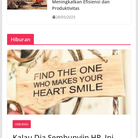
Meningkatkan Efisiensi dan
Produktivitas
28/05/2025
Hiburan
HIBURAN
Kalau Dia Sembunyiin HP, Ini