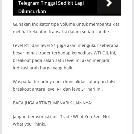
Telegram Tinggal Sedikit Lagi
Diluncurkan
Gunakan indikator tipe Volume untuk membantu kita
melihat kekuatan transaksi dalam setiap candle.
Level R1 dan level S1 juga akan mengukur seberapa
besar minat trader terhadap komoditas WTI OIL ini,
breakout pada salah satu level ini akan menjadi
indikasi arah harga yang baik.
Waspadai terjadinya pola konsolidasi ataupun false
breakout antara level R1 dan leve S1 hari ini.
BACA JUGA ARTIKEL MENARIK LAINNYA:
Jangan berasumsi (Just Trade What You See, Not
What you Think).