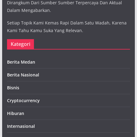
Dirangkum Dari Sumber Sumber Terpercaya Dan Aktual
Dalam Mengabarkan.
Setiap Topik Kami Kemas Rapi Dalam Satu Wadah, Karena
Kami Tahu Kamu Suka Yang Relevan.
Kategori
Berita Medan
Berita Nasional
Bisnis
Cryptocurrency
Hiburan
Internasional