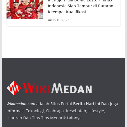
Indonesia Siap Tempur di Putaran
Keempat Kualifikasi
06/10/2025
Wikimedan.com
adalah Situs Portal
Berita Hari Ini
Dan Juga
Informasi Teknologi, Olahraga, Kesehatan, Lifestyle,
Hiburan Dan Tips Tips Menarik Lainnya.