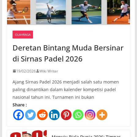
OLAHRAGA
Deretan Bintang Muda Bersinar
di Sirnas Padel 2026
19/02/2026
Wiki Writer
Ajang Sirnas Padel 2026 menjadi salah satu momen
paling dinantikan dalam kalender kompetisi padel
nasional tahun ini. Turnamen ini bukan
Share :
Menuju Piala Dunia 2026: Timnas