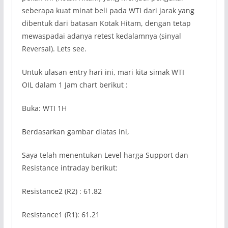
seberapa kuat minat beli pada WTI dari jarak yang
dibentuk dari batasan Kotak Hitam, dengan tetap
mewaspadai adanya retest kedalamnya (sinyal
Reversal). Lets see.
Untuk ulasan entry hari ini, mari kita simak WTI
OIL dalam 1 Jam chart berikut :
Buka: WTI 1H
Berdasarkan gambar diatas ini,
Saya telah menentukan Level harga Support dan
Resistance intraday berikut:
Resistance2 (R2) : 61.82
Resistance1 (R1): 61.21