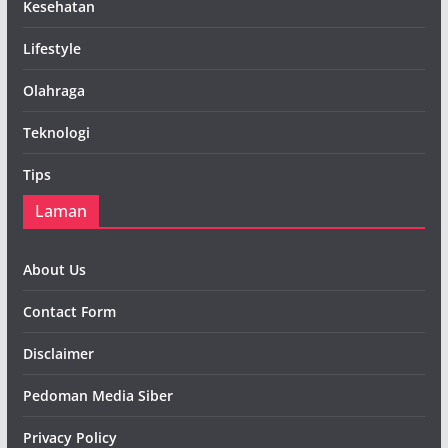
Kesehatan
Lifestyle
Olahraga
Teknologi
Tips
Laman
About Us
Contact Form
Disclaimer
Pedoman Media Siber
Privacy Policy