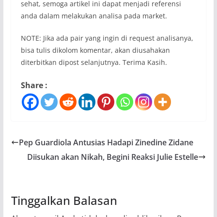
sehat, semoga artikel ini dapat menjadi referensi
anda dalam melakukan analisa pada market.
NOTE: Jika ada pair yang ingin di request analisanya,
bisa tulis dikolom komentar, akan diusahakan
diterbitkan dipost selanjutnya. Terima Kasih.
Share :
Pep Guardiola Antusias Hadapi Zinedine Zidane
Diisukan akan Nikah, Begini Reaksi Julie Estelle
Tinggalkan Balasan