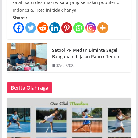
salah satu destinasi wisata yang semakin populer di
Indonesia. Kota ini tidak hanya
Share :
Satpol PP Medan Diminta Segel
Bangunan di Jalan Pabrik Tenun
02/05/2025
Berita Olahraga