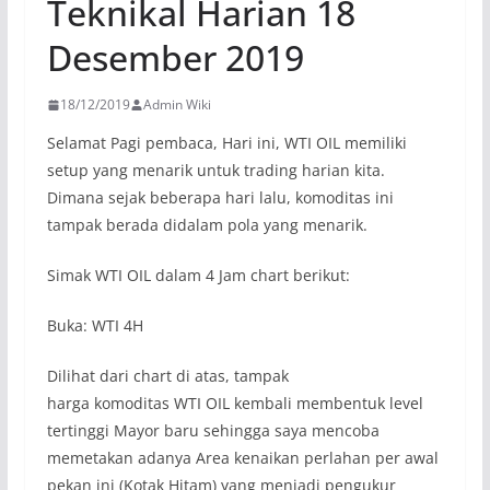
Teknikal Harian 18
Desember 2019
18/12/2019
Admin Wiki
Selamat Pagi pembaca, Hari ini, WTI OIL memiliki
setup yang menarik untuk trading harian kita.
Dimana sejak beberapa hari lalu, komoditas ini
tampak berada didalam pola yang menarik.
Simak WTI OIL dalam 4 Jam chart berikut:
Buka: WTI 4H
Dilihat dari chart di atas, tampak
harga komoditas WTI OIL kembali membentuk level
tertinggi Mayor baru sehingga saya mencoba
memetakan adanya Area kenaikan perlahan per awal
pekan ini (Kotak Hitam) yang menjadi pengukur