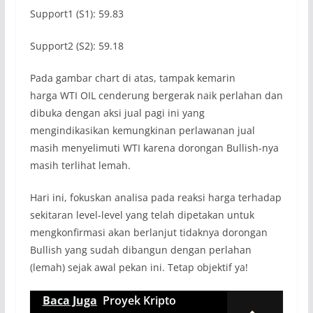
Support1 (S1): 59.83
Support2 (S2): 59.18
Pada gambar chart di atas, tampak kemarin
harga WTI OIL cenderung bergerak naik perlahan dan
dibuka dengan aksi jual pagi ini yang
mengindikasikan kemungkinan perlawanan jual
masih menyelimuti WTI karena dorongan Bullish-nya
masih terlihat lemah.
Hari ini, fokuskan analisa pada reaksi harga terhadap
sekitaran level-level yang telah dipetakan untuk
mengkonfirmasi akan berlanjut tidaknya dorongan
Bullish yang sudah dibangun dengan perlahan
(lemah) sejak awal pekan ini. Tetap objektif ya!
Baca Juga
Proyek Kripto