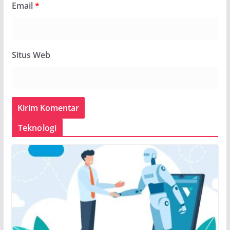
Email
*
Situs Web
Teknologi