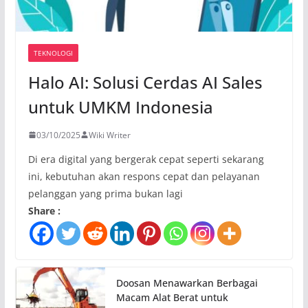
TEKNOLOGI
Halo AI: Solusi Cerdas AI Sales
untuk UMKM Indonesia
03/10/2025
Wiki Writer
Di era digital yang bergerak cepat seperti sekarang
ini, kebutuhan akan respons cepat dan pelayanan
pelanggan yang prima bukan lagi
Share :
Doosan Menawarkan Berbagai
Macam Alat Berat untuk