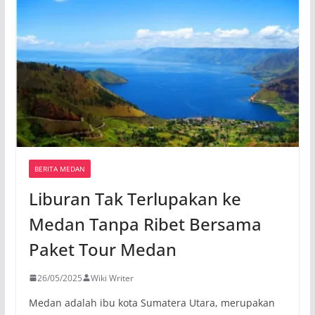
BERITA MEDAN
Liburan Tak Terlupakan ke
Medan Tanpa Ribet Bersama
Paket Tour Medan
26/05/2025
Wiki Writer
Medan adalah ibu kota Sumatera Utara, merupakan