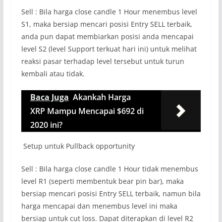
Sell : Bila harga close candle 1 Hour menembus level
S1, maka bersiap mencari posisi Entry SELL terbaik,
anda pun dapat membiarkan posisi anda mencapai
level S2 (level Support terkuat hari ini) untuk melihat
reaksi pasar terhadap level tersebut untuk turun
kembali atau tidak.
Baca Juga
Akankah Harga
XRP Mampu Mencapai $692 di
2020 ini?
Setup untuk Pullback opportunity
Sell : Bila harga close candle 1 Hour tidak menembus
level R1 (seperti membentuk bear pin bar), maka
bersiap mencari posisi Entry SELL terbaik, namun bila
harga mencapai dan menembus level ini maka
bersiap untuk cut loss. Dapat diterapkan di level R2