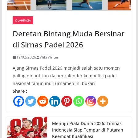
OLAHRAGA
Deretan Bintang Muda Bersinar
di Sirnas Padel 2026
19/02/2026
Wiki Writer
Ajang Sirnas Padel 2026 menjadi salah satu momen
paling dinantikan dalam kalender kompetisi padel
nasional tahun ini. Turnamen ini bukan
Share :
Menuju Piala Dunia 2026: Timnas
Indonesia Siap Tempur di Putaran
Keempat Kualifikasi