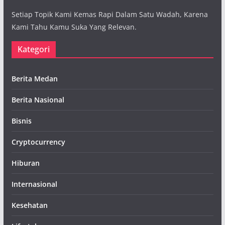
Setiap Topik Kami Kemas Rapi Dalam Satu Wadah, Karena
Kami Tahu Kamu Suka Yang Relevan.
Kategori
Berita Medan
Berita Nasional
Bisnis
Cryptocurrency
Hiburan
Internasional
Kesehatan