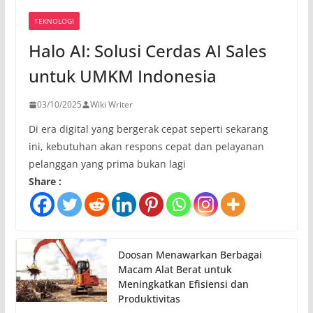
TEKNOLOGI
Halo AI: Solusi Cerdas AI Sales
untuk UMKM Indonesia
03/10/2025
Wiki Writer
Di era digital yang bergerak cepat seperti sekarang
ini, kebutuhan akan respons cepat dan pelayanan
pelanggan yang prima bukan lagi
Share :
Doosan Menawarkan Berbagai
Macam Alat Berat untuk
Meningkatkan Efisiensi dan
Produktivitas