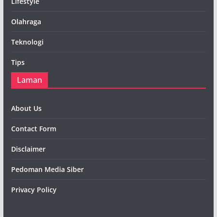
Lifestyle
Olahraga
Teknologi
Tips
Laman
About Us
Contact Form
Disclaimer
Pedoman Media Siber
Privacy Policy