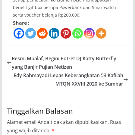
benefit giftbox berupa Powerbank dan Smartwatch
serta voucher belanja Rp200.000.
Share :
Resmi Mualaf, Begini Potret DJ Katty Butterfly
yang Banjir Pujian Netizen
Edy Rahmayadi Lepas Keberangkatan 53 Kafilah
MTQN XXVIII 2020 ke Sumbar
Tinggalkan Balasan
Alamat email Anda tidak akan dipublikasikan.
Ruas
yang wajib ditandai
*