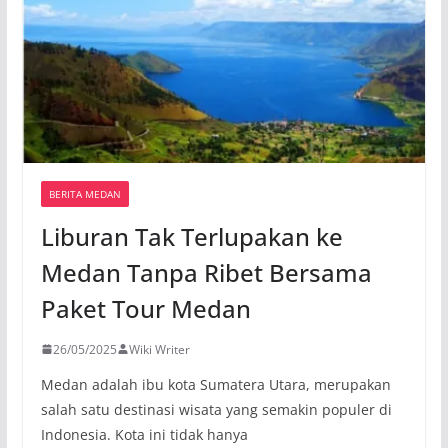
BERITA MEDAN
Liburan Tak Terlupakan ke
Medan Tanpa Ribet Bersama
Paket Tour Medan
26/05/2025
Wiki Writer
Medan adalah ibu kota Sumatera Utara, merupakan
salah satu destinasi wisata yang semakin populer di
Indonesia. Kota ini tidak hanya