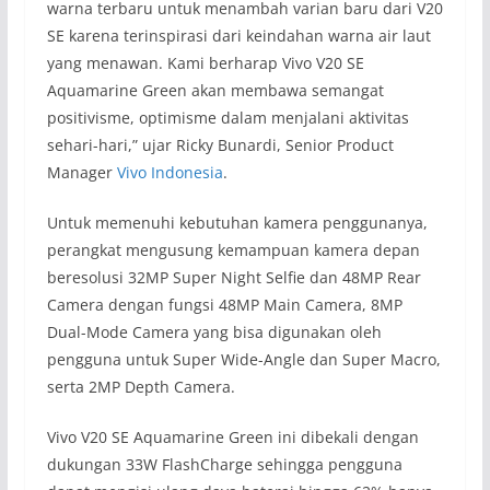
warna terbaru untuk menambah varian baru dari V20
SE karena terinspirasi dari keindahan warna air laut
yang menawan. Kami berharap Vivo V20 SE
Aquamarine Green akan membawa semangat
positivisme, optimisme dalam menjalani aktivitas
sehari-hari,” ujar Ricky Bunardi, Senior Product
Manager
Vivo Indonesia
.
Untuk memenuhi kebutuhan kamera penggunanya,
perangkat mengusung kemampuan kamera depan
beresolusi 32MP Super Night Selfie dan 48MP Rear
Camera dengan fungsi 48MP Main Camera, 8MP
Dual-Mode Camera yang bisa digunakan oleh
pengguna untuk Super Wide-Angle dan Super Macro,
serta 2MP Depth Camera.
Vivo V20 SE Aquamarine Green ini dibekali dengan
dukungan 33W FlashCharge sehingga pengguna