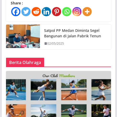
Share :
Satpol PP Medan Diminta Segel
Bangunan di Jalan Pabrik Tenun
02/05/2025
Berita Olahraga