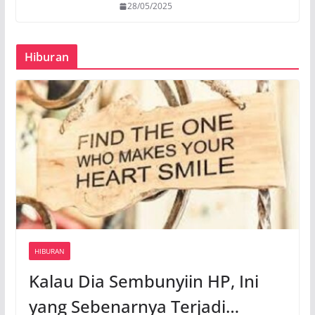
28/05/2025
Hiburan
HIBURAN
Kalau Dia Sembunyiin HP, Ini
yang Sebenarnya Terjadi…