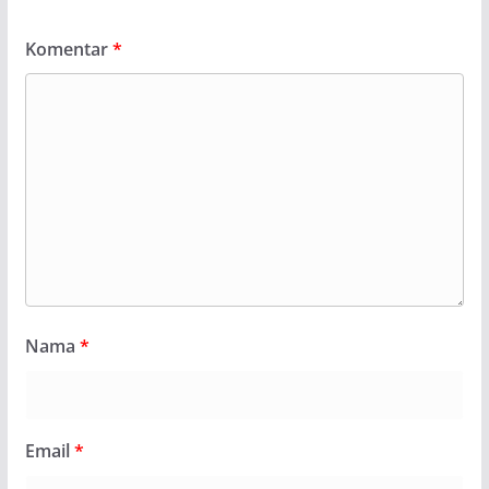
Komentar
*
Nama
*
Email
*