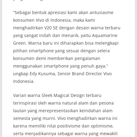
“Sebagai bentuk apresiasi kami akan antusiasme
konsumen Vivo di Indonesia, maka kami
menghadirkan V20 SE dengan desain warna terbaru
yang sangat indah dan menarik, yaitu Aquamarine
Green. Warna baru ini diharapkan bisa melengkapi
pilihan smartphone yang sesuai dengan selera
konsumen demi memberikan pengalaman
menggunakan smartphone yang penuh gaya,”
ungkap Edy Kusuma, Senior Brand Director Vivo
Indonesia.
Varian warna Sleek Magical Design terbaru
terinspirasi oleh warna natural alam dan pesona
lautan yang merepresentasikan keindahan alam
semesta yang murni. Vivo menghadirkan warna ini
karena memiliki nilai positivisme dan optimisme,
serta menjadikannya sebagai warna yang mewakili