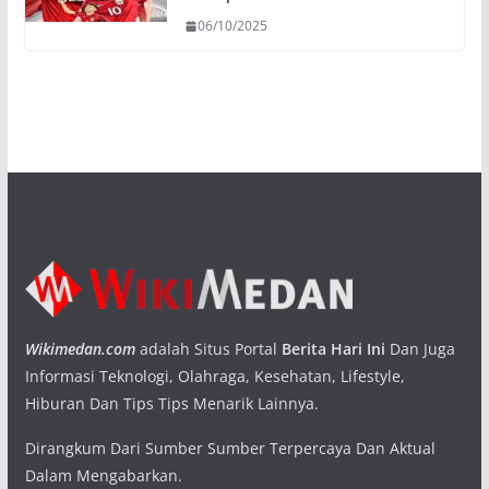
06/10/2025
Wikimedan.com
adalah Situs Portal
Berita Hari Ini
Dan Juga
Informasi Teknologi, Olahraga, Kesehatan, Lifestyle,
Hiburan Dan Tips Tips Menarik Lainnya.
Dirangkum Dari Sumber Sumber Terpercaya Dan Aktual
Dalam Mengabarkan.