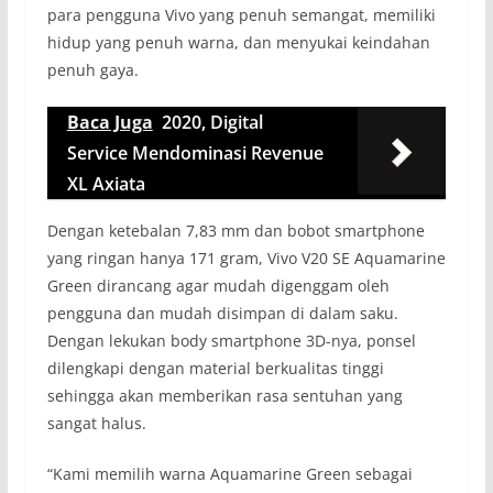
para pengguna Vivo yang penuh semangat, memiliki
hidup yang penuh warna, dan menyukai keindahan
penuh gaya.
Baca Juga
2020, Digital
Service Mendominasi Revenue
XL Axiata
Dengan ketebalan 7,83 mm dan bobot smartphone
yang ringan hanya 171 gram, Vivo V20 SE Aquamarine
Green dirancang agar mudah digenggam oleh
pengguna dan mudah disimpan di dalam saku.
Dengan lekukan body smartphone 3D-nya, ponsel
dilengkapi dengan material berkualitas tinggi
sehingga akan memberikan rasa sentuhan yang
sangat halus.
“Kami memilih warna Aquamarine Green sebagai