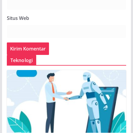
Situs Web
Teknologi