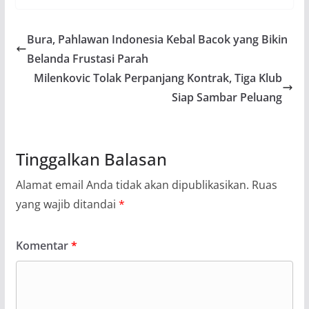
Bura, Pahlawan Indonesia Kebal Bacok yang Bikin
Belanda Frustasi Parah
Milenkovic Tolak Perpanjang Kontrak, Tiga Klub
Siap Sambar Peluang
Tinggalkan Balasan
Alamat email Anda tidak akan dipublikasikan.
Ruas
yang wajib ditandai
*
Komentar
*