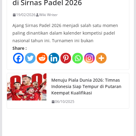
di Sirnas Padel 2026
19/02/2026
Wiki Writer
Ajang Sirnas Padel 2026 menjadi salah satu momen
paling dinantikan dalam kalender kompetisi padel
nasional tahun ini. Turnamen ini bukan
Share :
Menuju Piala Dunia 2026: Timnas
Indonesia Siap Tempur di Putaran
Keempat Kualifikasi
06/10/2025