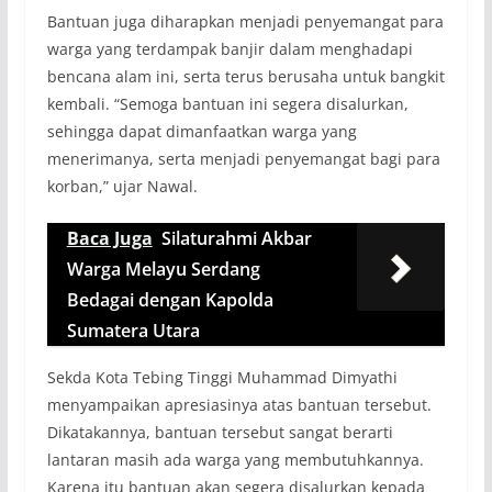
Bantuan juga diharapkan menjadi penyemangat para
warga yang terdampak banjir dalam menghadapi
bencana alam ini, serta terus berusaha untuk bangkit
kembali. “Semoga bantuan ini segera disalurkan,
sehingga dapat dimanfaatkan warga yang
menerimanya, serta menjadi penyemangat bagi para
korban,” ujar Nawal.
Baca Juga
Silaturahmi Akbar
Warga Melayu Serdang
Bedagai dengan Kapolda
Sumatera Utara
Sekda Kota Tebing Tinggi Muhammad Dimyathi
menyampaikan apresiasinya atas bantuan tersebut.
Dikatakannya, bantuan tersebut sangat berarti
lantaran masih ada warga yang membutuhkannya.
Karena itu bantuan akan segera disalurkan kepada