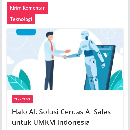
Teknologi
TEKNOLOGI
Halo AI: Solusi Cerdas AI Sales
untuk UMKM Indonesia