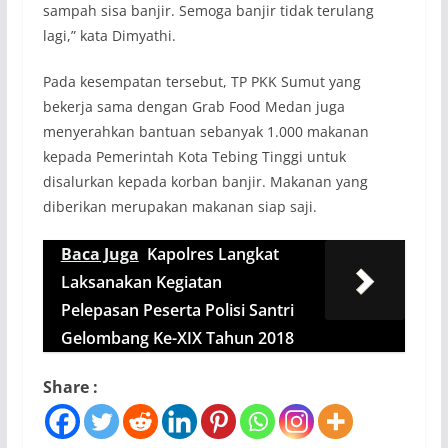
sampah sisa banjir. Semoga banjir tidak terulang
lagi,” kata Dimyathi.
Pada kesempatan tersebut, TP PKK Sumut yang
bekerja sama dengan Grab Food Medan juga
menyerahkan bantuan sebanyak 1.000 makanan
kepada Pemerintah Kota Tebing Tinggi untuk
disalurkan kepada korban banjir. Makanan yang
diberikan merupakan makanan siap saji.
Baca Juga
Kapolres Langkat
Laksanakan Kegiatan
Pelepasan Peserta Polisi Santri
Gelombang Ke-XIX Tahun 2018
Share :