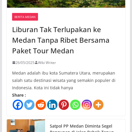
BERITA MEDAN
Liburan Tak Terlupakan ke
Medan Tanpa Ribet Bersama
Paket Tour Medan
26/05/2025
Wiki Writer
Medan adalah ibu kota Sumatera Utara, merupakan
salah satu destinasi wisata yang semakin populer di
Indonesia. Kota ini tidak hanya
Share :
Satpol PP Medan Diminta Segel