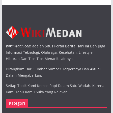
Wikimedan.com
adalah Situs Portal
Berita Hari Ini
Dan Juga
Informasi Teknologi, Olahraga, Kesehatan, Lifestyle,
Hiburan Dan Tips Tips Menarik Lainnya.
Dirangkum Dari Sumber Sumber Terpercaya Dan Aktual
Dalam Mengabarkan.
Setiap Topik Kami Kemas Rapi Dalam Satu Wadah, Karena
Kami Tahu Kamu Suka Yang Relevan.
Kategori