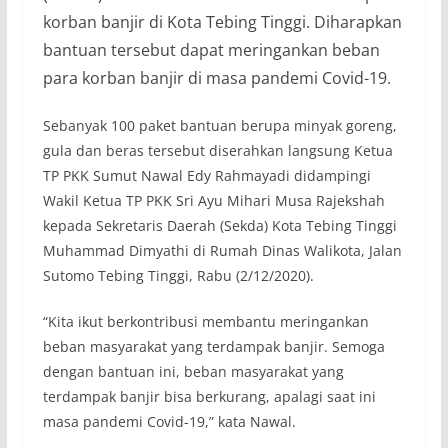
korban banjir di Kota Tebing Tinggi. Diharapkan
bantuan tersebut dapat meringankan beban
para korban banjir di masa pandemi Covid-19.
Sebanyak 100 paket bantuan berupa minyak goreng,
gula dan beras tersebut diserahkan langsung Ketua
TP PKK Sumut Nawal Edy Rahmayadi didampingi
Wakil Ketua TP PKK Sri Ayu Mihari Musa Rajekshah
kepada Sekretaris Daerah (Sekda) Kota Tebing Tinggi
Muhammad Dimyathi di Rumah Dinas Walikota, Jalan
Sutomo Tebing Tinggi, Rabu (2/12/2020).
“Kita ikut berkontribusi membantu meringankan
beban masyarakat yang terdampak banjir. Semoga
dengan bantuan ini, beban masyarakat yang
terdampak banjir bisa berkurang, apalagi saat ini
masa pandemi Covid-19,” kata Nawal.