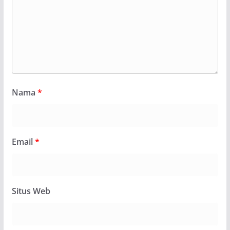
Nama
*
Email
*
Situs Web