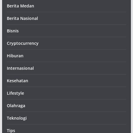
Berita Medan
Berita Nasional
Bisnis
Cryptocurrency
Hiburan
Internasional
Kesehatan
Lifestyle
Olahraga
Teknologi
Tips