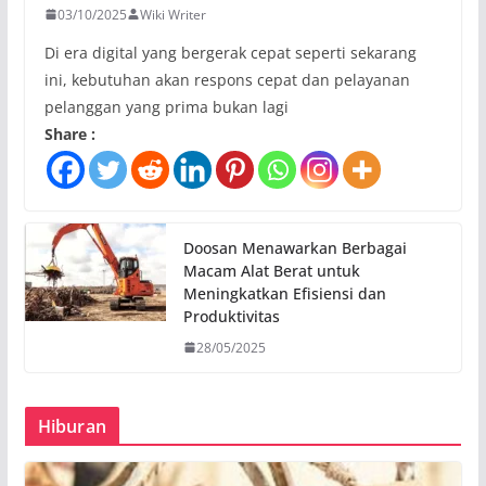
03/10/2025
Wiki Writer
Di era digital yang bergerak cepat seperti sekarang
ini, kebutuhan akan respons cepat dan pelayanan
pelanggan yang prima bukan lagi
Share :
Doosan Menawarkan Berbagai
Macam Alat Berat untuk
Meningkatkan Efisiensi dan
Produktivitas
28/05/2025
Hiburan