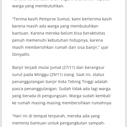
warga yang membutuhkan.
“Terima kasih Pemprov Sumut, kami berterima kasih
karena masih ada warga yang membutuhkan
bantuan. Karena mereka belum bisa beraktivitas
penuh memenuhi kebutuhan hidupnya, karena
masih membersihkan rumah dari sisa banjir,” ujar
Dimyathi.
Banjir terjadi mulai Jumat (27/11) dan berangsur
surut pada Minggu (29/11) siang. Saat ini, status
penanggulangan banjir Kota Tebing Tinggi adalah
pasca penanggulangan. Sudah tidak ada lagi warga
yang berada di pengungsian. Warga sudah kembali
ke rumah masing-masing membersihkan rumahnya.
“Hari ini di tempat terparah, mereka ada yang
meminta bantuan untuk pengangkutan sampah-