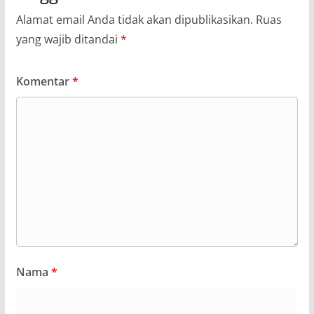
Alamat email Anda tidak akan dipublikasikan.
Ruas
yang wajib ditandai
*
Komentar
*
Nama
*