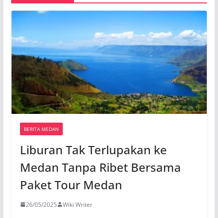
BERITA MEDAN
Liburan Tak Terlupakan ke
Medan Tanpa Ribet Bersama
Paket Tour Medan
26/05/2025
Wiki Writer