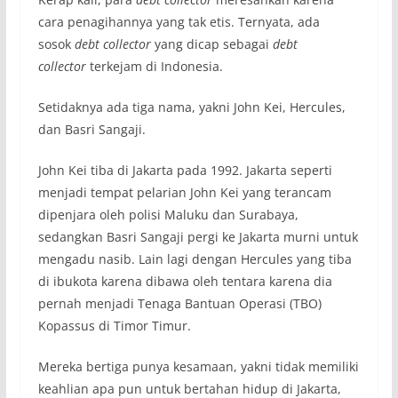
cara penagihannya yang tak etis. Ternyata, ada
sosok
debt collector
yang dicap sebagai
debt
collector
terkejam di Indonesia.
Setidaknya ada tiga nama, yakni John Kei, Hercules,
dan Basri Sangaji.
John Kei tiba di Jakarta pada 1992. Jakarta seperti
menjadi tempat pelarian John Kei yang terancam
dipenjara oleh polisi Maluku dan Surabaya,
sedangkan Basri Sangaji pergi ke Jakarta murni untuk
mengadu nasib. Lain lagi dengan Hercules yang tiba
di ibukota karena dibawa oleh tentara karena dia
pernah menjadi Tenaga Bantuan Operasi (TBO)
Kopassus di Timor Timur.
Mereka bertiga punya kesamaan, yakni tidak memiliki
keahlian apa pun untuk bertahan hidup di Jakarta,