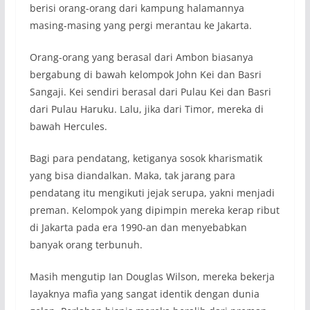
berisi orang-orang dari kampung halamannya
masing-masing yang pergi merantau ke Jakarta.
Orang-orang yang berasal dari Ambon biasanya
bergabung di bawah kelompok John Kei dan Basri
Sangaji. Kei sendiri berasal dari Pulau Kei dan Basri
dari Pulau Haruku. Lalu, jika dari Timor, mereka di
bawah Hercules.
Bagi para pendatang, ketiganya sosok kharismatik
yang bisa diandalkan. Maka, tak jarang para
pendatang itu mengikuti jejak serupa, yakni menjadi
preman. Kelompok yang dipimpin mereka kerap ribut
di Jakarta pada era 1990-an dan menyebabkan
banyak orang terbunuh.
Masih mengutip Ian Douglas Wilson, mereka bekerja
layaknya mafia yang sangat identik dengan dunia