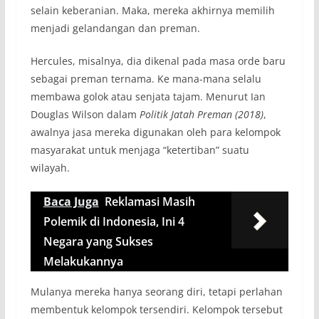
selain keberanian. Maka, mereka akhirnya memilih
menjadi gelandangan dan preman.
Hercules, misalnya, dia dikenal pada masa orde baru
sebagai preman ternama. Ke mana-mana selalu
membawa golok atau senjata tajam. Menurut Ian
Douglas Wilson dalam
Politik Jatah Preman (2018)
,
awalnya jasa mereka digunakan oleh para kelompok
masyarakat untuk menjaga “ketertiban” suatu
wilayah.
Baca Juga
Reklamasi Masih
Polemik di Indonesia, Ini 4
Negara yang Sukses
Melakukannya
Mulanya mereka hanya seorang diri, tetapi perlahan
membentuk kelompok tersendiri. Kelompok tersebut