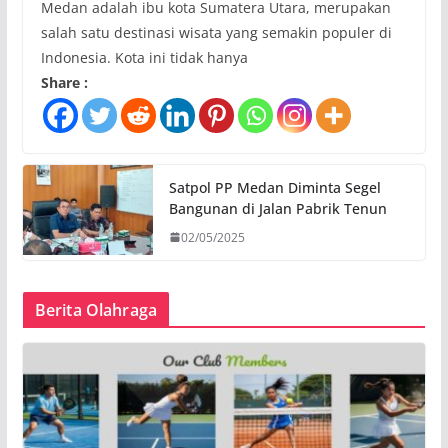
Medan adalah ibu kota Sumatera Utara, merupakan
salah satu destinasi wisata yang semakin populer di
Indonesia. Kota ini tidak hanya
Share :
Satpol PP Medan Diminta Segel
Bangunan di Jalan Pabrik Tenun
02/05/2025
Berita Olahraga