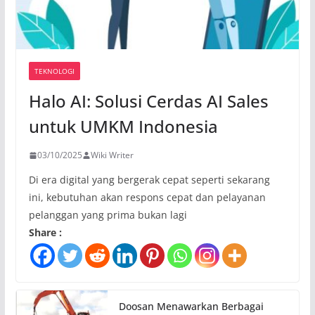
TEKNOLOGI
Halo AI: Solusi Cerdas AI Sales
untuk UMKM Indonesia
03/10/2025
Wiki Writer
Di era digital yang bergerak cepat seperti sekarang
ini, kebutuhan akan respons cepat dan pelayanan
pelanggan yang prima bukan lagi
Share :
Doosan Menawarkan Berbagai