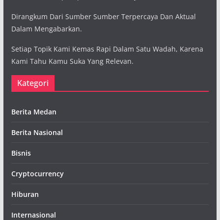
Dirangkum Dari Sumber Sumber Terpercaya Dan Aktual
Dalam Mengabarkan.
Setiap Topik Kami Kemas Rapi Dalam Satu Wadah, Karena
Kami Tahu Kamu Suka Yang Relevan.
Kategori
Berita Medan
Berita Nasional
Bisnis
Cryptocurrency
Hiburan
Internasional