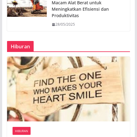
Macam Alat Berat untuk
Meningkatkan Efisiensi dan
Produktivitas
28/05/2025
Hiburan
HIBURAN