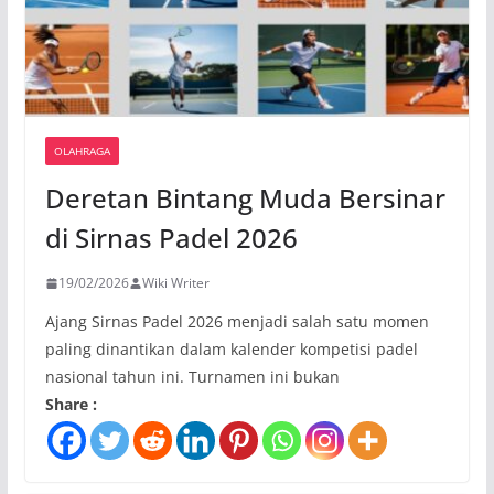
OLAHRAGA
Deretan Bintang Muda Bersinar
di Sirnas Padel 2026
19/02/2026
Wiki Writer
Ajang Sirnas Padel 2026 menjadi salah satu momen
paling dinantikan dalam kalender kompetisi padel
nasional tahun ini. Turnamen ini bukan
Share :