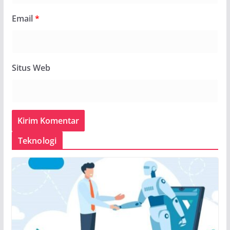
Email
*
Situs Web
Teknologi