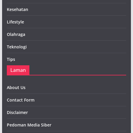
Kesehatan
Lifestyle
Olahraga
Teknologi
Tips
Laman
About Us
Contact Form
Disclaimer
Pedoman Media Siber