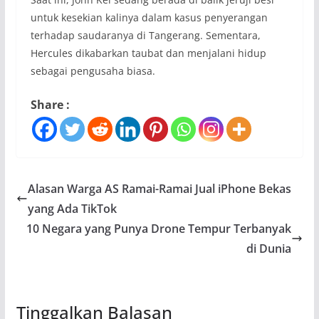
untuk kesekian kalinya dalam kasus penyerangan
terhadap saudaranya di Tangerang. Sementara,
Hercules dikabarkan taubat dan menjalani hidup
sebagai pengusaha biasa.
Share :
Alasan Warga AS Ramai-Ramai Jual iPhone Bekas
yang Ada TikTok
10 Negara yang Punya Drone Tempur Terbanyak
di Dunia
Tinggalkan Balasan