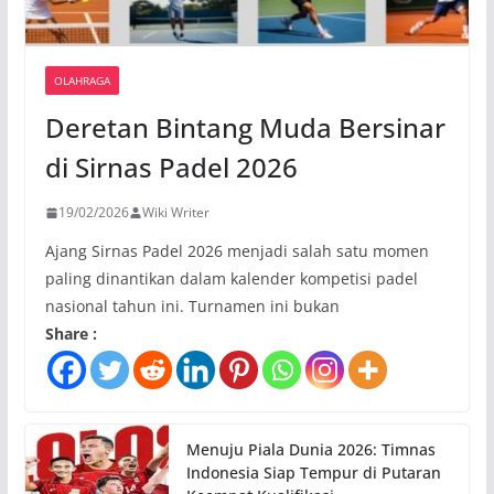
OLAHRAGA
Deretan Bintang Muda Bersinar
di Sirnas Padel 2026
19/02/2026
Wiki Writer
Ajang Sirnas Padel 2026 menjadi salah satu momen
paling dinantikan dalam kalender kompetisi padel
nasional tahun ini. Turnamen ini bukan
Share :
Menuju Piala Dunia 2026: Timnas
Indonesia Siap Tempur di Putaran