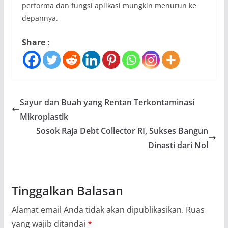
performa dan fungsi aplikasi mungkin menurun ke
depannya.
Share :
Sayur dan Buah yang Rentan Terkontaminasi
Mikroplastik
Sosok Raja Debt Collector RI, Sukses Bangun
Dinasti dari Nol
Tinggalkan Balasan
Alamat email Anda tidak akan dipublikasikan.
Ruas
yang wajib ditandai
*