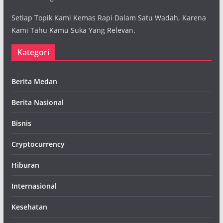
Setiap Topik Kami Kemas Rapi Dalam Satu Wadah, Karena
Kami Tahu Kamu Suka Yang Relevan.
Kategori
Berita Medan
Berita Nasional
Bisnis
Cryptocurrency
Hiburan
Internasional
Kesehatan