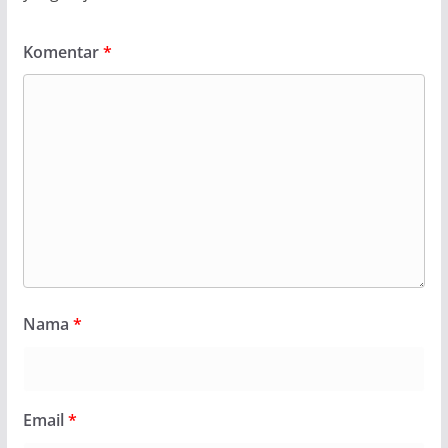
Komentar
*
Nama
*
Email
*