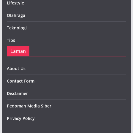
Lifestyle
Olahraga
Teknologi
Tips
Laman
About Us
Contact Form
Disclaimer
Pedoman Media Siber
Privacy Policy