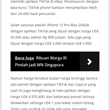
memiliki aplikasi TikTok di eBay. Penelusuran dengan
kata kunci ‘TikTok phone’ bahkan menampilkan lebih
dari 24.000 hasil pencarian.
Salah satunya adalah iPhone 12 Pro Max 256GB
dengan aplikasi TikTok yang dijual dengan harga US$
50.000 atau sekitar Rp 809 jutaan. Ada juga yang
dijual dengan harga US$ 2.000 sampai US$ 5.000.
Baca Juga
Ribuan Warga RI
Pindah Jadi WN Singapura
Namun harga tersebut bukan harga tertinggi karena
ada ponsel dengan aplikasi TikTok dan Capcut yang
saat ini juga menghilang di toko aplikasi dengan
harga US$ 4.970.400, dan beberapa ponsel lainnya
ditawarkan seharga US$ 1 juta lewat sistem lelang.
Tentu saja produk ini tidak ada yang menawar.