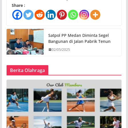
Share :
Satpol PP Medan Diminta Segel
Bangunan di Jalan Pabrik Tenun
02/05/2025
Berita Olahraga