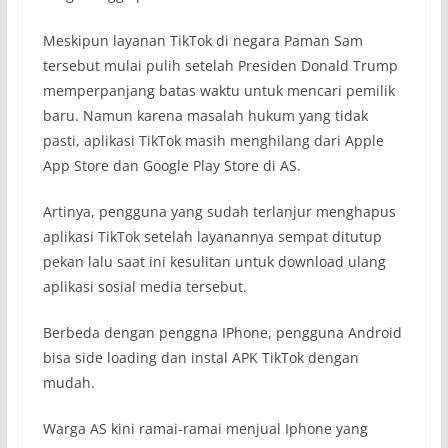
Meskipun layanan TikTok di negara Paman Sam
tersebut mulai pulih setelah Presiden Donald Trump
memperpanjang batas waktu untuk mencari pemilik
baru. Namun karena masalah hukum yang tidak
pasti, aplikasi TikTok masih menghilang dari Apple
App Store dan Google Play Store di AS.
Artinya, pengguna yang sudah terlanjur menghapus
aplikasi TikTok setelah layanannya sempat ditutup
pekan lalu saat ini kesulitan untuk download ulang
aplikasi sosial media tersebut.
Berbeda dengan penggna IPhone, pengguna Android
bisa side loading dan instal APK TikTok dengan
mudah.
Warga AS kini ramai-ramai menjual Iphone yang