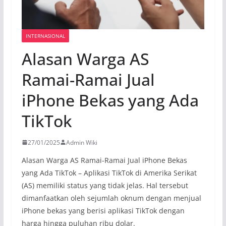
INTERNASIONAL
Alasan Warga AS
Ramai-Ramai Jual
iPhone Bekas yang Ada
TikTok
27/01/2025
Admin Wiki
Alasan Warga AS Ramai-Ramai Jual iPhone Bekas
yang Ada TikTok – Aplikasi TikTok di Amerika Serikat
(AS) memiliki status yang tidak jelas. Hal tersebut
dimanfaatkan oleh sejumlah oknum dengan menjual
iPhone bekas yang berisi aplikasi TikTok dengan
harga hingga puluhan ribu dolar.