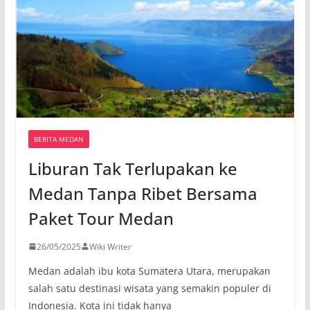
BERITA MEDAN
Liburan Tak Terlupakan ke
Medan Tanpa Ribet Bersama
Paket Tour Medan
26/05/2025
Wiki Writer
Medan adalah ibu kota Sumatera Utara, merupakan
salah satu destinasi wisata yang semakin populer di
Indonesia. Kota ini tidak hanya