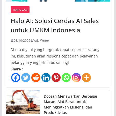
TEKNOLOGI
Halo AI: Solusi Cerdas AI Sales
untuk UMKM Indonesia
03/10/2025
Wiki Writer
Di era digital yang bergerak cepat seperti sekarang
ini, kebutuhan akan respons cepat dan pelayanan
pelanggan yang prima bukan lagi
Share :
Doosan Menawarkan Berbagai
Macam Alat Berat untuk
Meningkatkan Efisiensi dan
Produktivitas