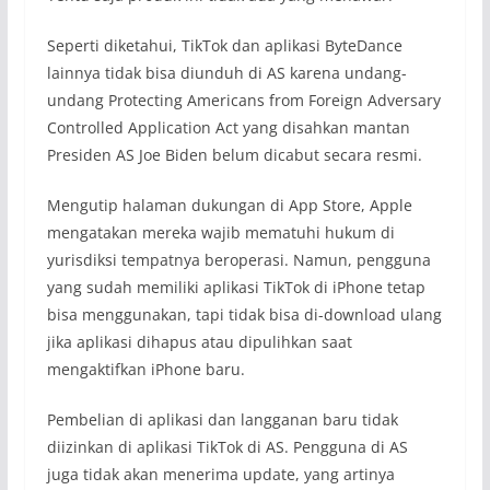
Seperti diketahui, TikTok dan aplikasi ByteDance
lainnya tidak bisa diunduh di AS karena undang-
undang Protecting Americans from Foreign Adversary
Controlled Application Act yang disahkan mantan
Presiden AS Joe Biden belum dicabut secara resmi.
Mengutip halaman dukungan di App Store, Apple
mengatakan mereka wajib mematuhi hukum di
yurisdiksi tempatnya beroperasi. Namun, pengguna
yang sudah memiliki aplikasi TikTok di iPhone tetap
bisa menggunakan, tapi tidak bisa di-download ulang
jika aplikasi dihapus atau dipulihkan saat
mengaktifkan iPhone baru.
Pembelian di aplikasi dan langganan baru tidak
diizinkan di aplikasi TikTok di AS. Pengguna di AS
juga tidak akan menerima update, yang artinya