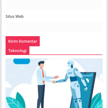
Situs Web
Teknologi