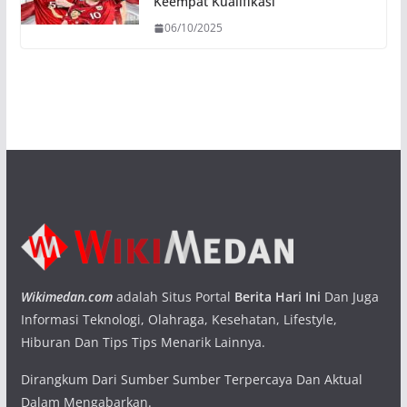
Keempat Kualifikasi
06/10/2025
Wikimedan.com
adalah Situs Portal
Berita Hari Ini
Dan Juga
Informasi Teknologi, Olahraga, Kesehatan, Lifestyle,
Hiburan Dan Tips Tips Menarik Lainnya.
Dirangkum Dari Sumber Sumber Terpercaya Dan Aktual
Dalam Mengabarkan.