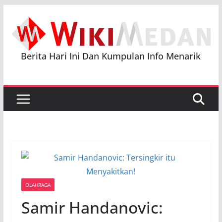
Skip
to
content
Berita Hari Ini Dan Kumpulan Info Menarik
OLAHRAGA
Samir Handanovic: