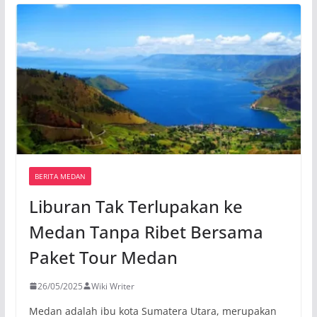
BERITA MEDAN
Liburan Tak Terlupakan ke
Medan Tanpa Ribet Bersama
Paket Tour Medan
26/05/2025
Wiki Writer
Medan adalah ibu kota Sumatera Utara, merupakan