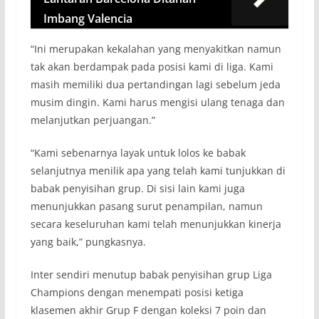
Imbang Valencia
“Ini merupakan kekalahan yang menyakitkan namun
tak akan berdampak pada posisi kami di liga. Kami
masih memiliki dua pertandingan lagi sebelum jeda
musim dingin. Kami harus mengisi ulang tenaga dan
melanjutkan perjuangan.”
“Kami sebenarnya layak untuk lolos ke babak
selanjutnya menilik apa yang telah kami tunjukkan di
babak penyisihan grup. Di sisi lain kami juga
menunjukkan pasang surut penampilan, namun
secara keseluruhan kami telah menunjukkan kinerja
yang baik,” pungkasnya.
Inter sendiri menutup babak penyisihan grup Liga
Champions dengan menempati posisi ketiga
klasemen akhir Grup F dengan koleksi 7 poin dan