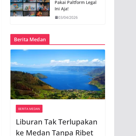
Pakai Paltform Legal
Ini Aja!
03/04/2026
Berita Medan
BERITA MEDAN
Liburan Tak Terlupakan
ke Medan Tanpa Ribet