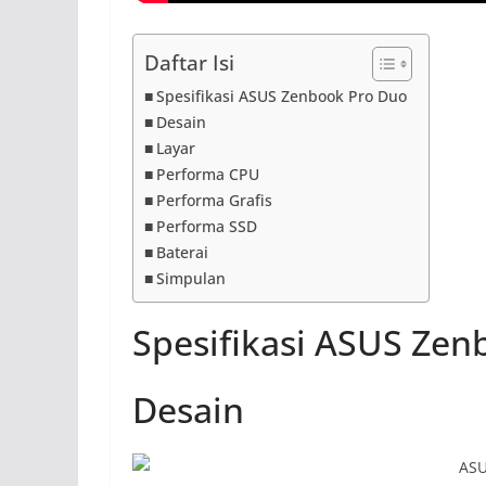
Daftar Isi
Spesifikasi ASUS Zenbook Pro Duo
Desain
Layar
Performa CPU
Performa Grafis
Performa SSD
Baterai
Simpulan
Spesifikasi ASUS Zen
Desain