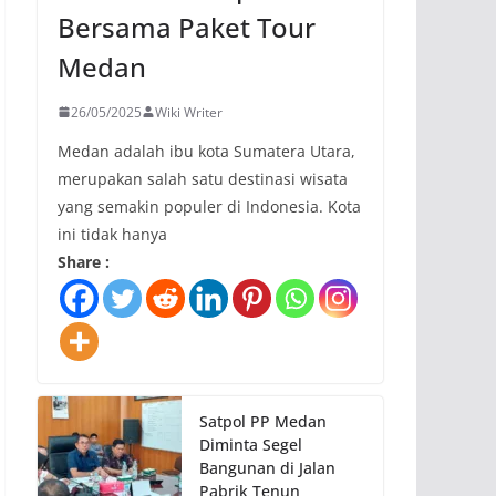
Bersama Paket Tour
Medan
26/05/2025
Wiki Writer
Medan adalah ibu kota Sumatera Utara,
merupakan salah satu destinasi wisata
yang semakin populer di Indonesia. Kota
ini tidak hanya
Share :
Satpol PP Medan
Diminta Segel
Bangunan di Jalan
Pabrik Tenun