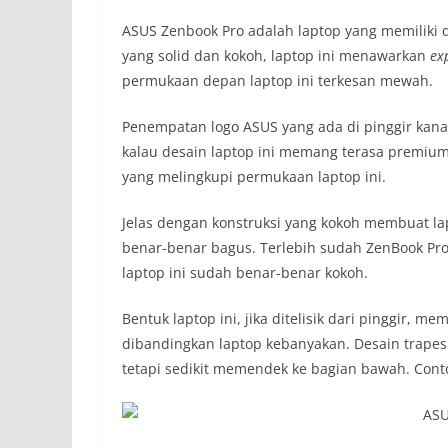
ASUS Zenbook Pro adalah laptop yang
memiliki
yang solid dan kokoh, laptop ini menawarkan
ex
permukaan depan laptop ini terkesan mewah.
Penempatan logo ASUS yang ada di pinggir kana
kalau desain laptop ini memang terasa premium.
yang melingkupi permukaan laptop ini.
Jelas dengan konstruksi yang kokoh membuat lap
benar-benar bagus. Terlebih sudah ZenBook Pro
laptop ini sudah benar-benar kokoh.
Bentuk laptop ini, jika ditelisik dari pinggir,
dibandingkan laptop kebanyakan. Desain trapesiu
tetapi sedikit memendek ke bagian bawah. Cont