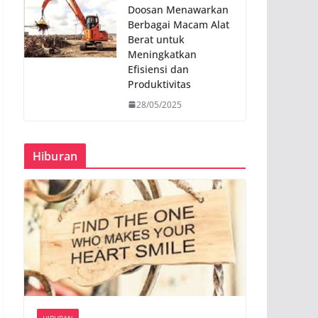
Doosan Menawarkan
Berbagai Macam Alat
Berat untuk
Meningkatkan
Efisiensi dan
Produktivitas
28/05/2025
Hiburan
HIBURAN