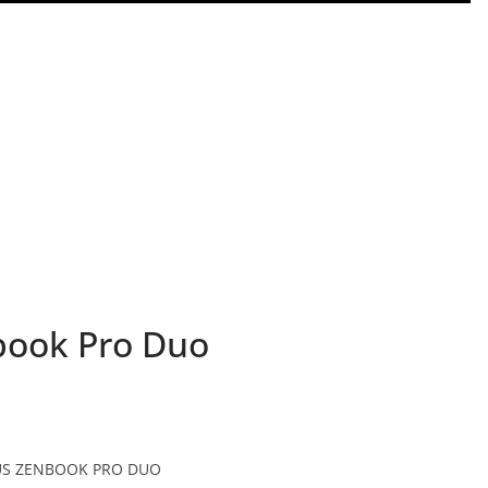
book Pro Duo