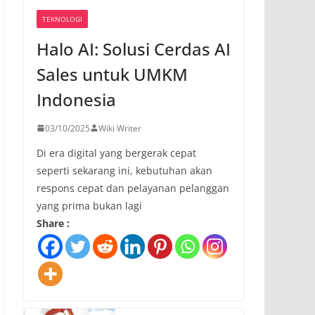
TEKNOLOGI
Halo AI: Solusi Cerdas AI
Sales untuk UMKM
Indonesia
03/10/2025
Wiki Writer
Di era digital yang bergerak cepat
seperti sekarang ini, kebutuhan akan
respons cepat dan pelayanan pelanggan
yang prima bukan lagi
Share :