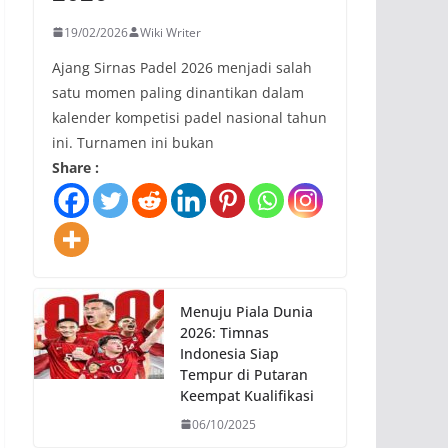
19/02/2026
Wiki Writer
Ajang Sirnas Padel 2026 menjadi salah
satu momen paling dinantikan dalam
kalender kompetisi padel nasional tahun
ini. Turnamen ini bukan
Share :
Menuju Piala Dunia
2026: Timnas
Indonesia Siap
Tempur di Putaran
Keempat Kualifikasi
06/10/2025