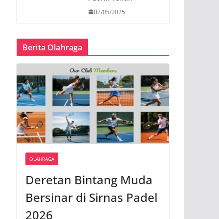
02/05/2025
Berita Olahraga
OLAHRAGA
Deretan Bintang Muda
Bersinar di Sirnas Padel
2026