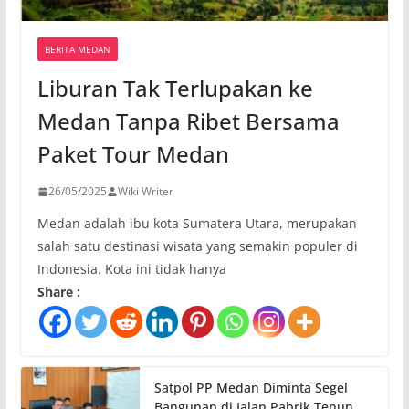
BERITA MEDAN
Liburan Tak Terlupakan ke
Medan Tanpa Ribet Bersama
Paket Tour Medan
26/05/2025
Wiki Writer
Medan adalah ibu kota Sumatera Utara, merupakan
salah satu destinasi wisata yang semakin populer di
Indonesia. Kota ini tidak hanya
Share :
Satpol PP Medan Diminta Segel
Bangunan di Jalan Pabrik Tenun