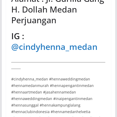
H. Dollah Medan
Perjuangan
IG :
@cindyhenna_medan
____________________________________________________________
______
#cindyhenna_medan #hennaweddingmedan
#hennamedanmurah #hennapengantinmedan
#hennaartmedan #jasahennamedan
#hennaweddingmedan #inaipengantinmedan
#hennasunggal #hennakampunglalang
#hennaclubindonesia #hennamedanhelvetia