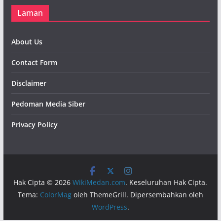
Laman
About Us
Contact Form
Disclaimer
Pedoman Media Siber
Privacy Policy
Hak Cipta © 2026
WikiMedan.com
. Keseluruhan Hak Cipta.
Tema:
ColorMag
oleh ThemeGrill. Dipersembahkan oleh
WordPress
.