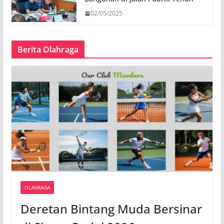
02/05/2025
Berita Olahraga
OLAHRAGA
Deretan Bintang Muda Bersinar