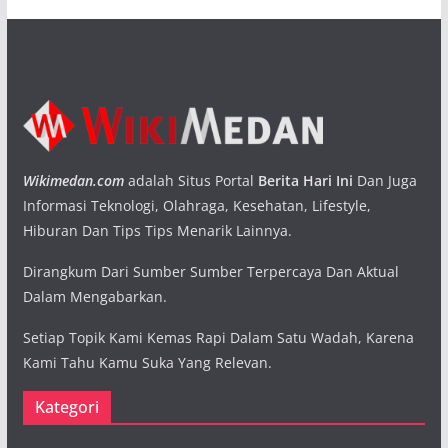
Wikimedan.com
adalah Situs Portal
Berita Hari Ini
Dan Juga
Informasi Teknologi, Olahraga, Kesehatan, Lifestyle,
Hiburan Dan Tips Tips Menarik Lainnya.
Dirangkum Dari Sumber Sumber Terpercaya Dan Aktual
Dalam Mengabarkan.
Setiap Topik Kami Kemas Rapi Dalam Satu Wadah, Karena
Kami Tahu Kamu Suka Yang Relevan.
Kategori