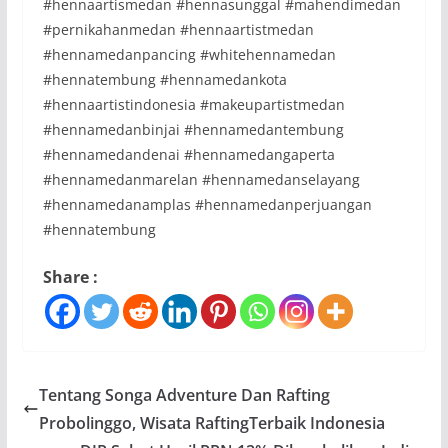
#hennaartismedan #hennasunggal #mahendimedan
#pernikahanmedan #hennaartistmedan
#hennamedanpancing #whitehennamedan
#hennatembung #hennamedankota
#hennaartistindonesia #makeupartistmedan
#hennamedanbinjai #hennamedantembung
#hennamedandenai #hennamedangaperta
#hennamedanmarelan #hennamedanselayang
#hennamedanamplas #hennamedanperjuangan
#hennatembung
Share :
Tentang Songa Adventure Dan Rafting
Probolinggo, Wisata RaftingTerbaik Indonesia