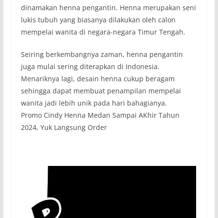
dinamakan henna pengantin. Henna merupakan seni
lukis tubuh yang biasanya dilakukan oleh calon
mempelai wanita di negara-negara Timur Tengah.
Seiring berkembangnya zaman, henna pengantin
juga mulai sering diterapkan di Indonesia.
Menariknya lagi, desain henna cukup beragam
sehingga dapat membuat penampilan mempelai
wanita jadi lebih unik pada hari bahagianya.
Promo Cindy Henna Medan Sampai AKhir Tahun
2024, Yuk Langsung Order
Pemutar
Video