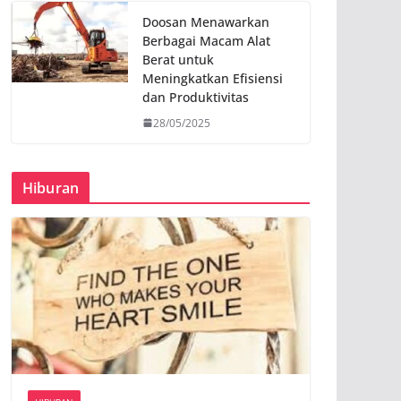
Doosan Menawarkan
Berbagai Macam Alat
Berat untuk
Meningkatkan Efisiensi
dan Produktivitas
28/05/2025
Hiburan