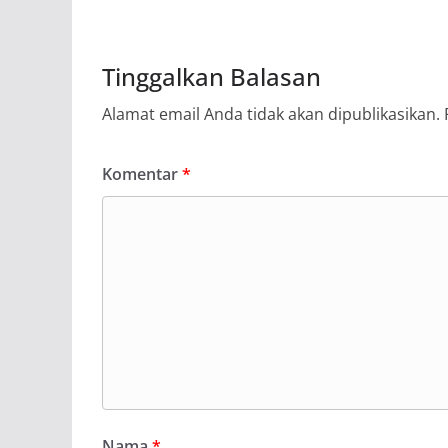
Tinggalkan Balasan
Alamat email Anda tidak akan dipublikasikan.
Komentar
*
Nama
*