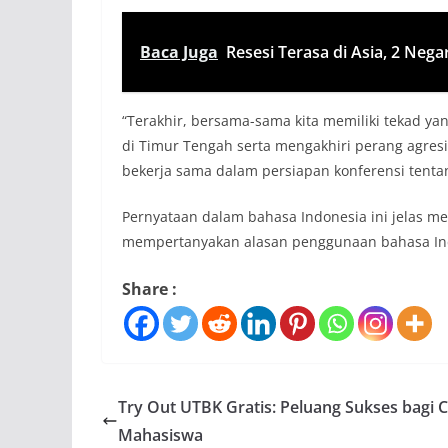
Baca Juga
Resesi Terasa di Asia, 2 Neg
“Terakhir, bersama-sama kita memiliki tekad
di Timur Tengah serta mengakhiri perang agresi
bekerja sama dalam persiapan konferensi tentan
Pernyataan dalam bahasa Indonesia ini jelas m
mempertanyakan alasan penggunaan bahasa In
Share :
Try Out UTBK Gratis: Peluang Sukses bagi 
Mahasiswa