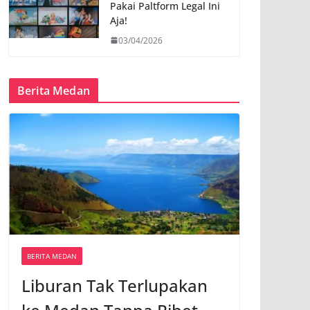
Pakai Paltform Legal Ini
Aja!
03/04/2026
Berita Medan
BERITA MEDAN
Liburan Tak Terlupakan