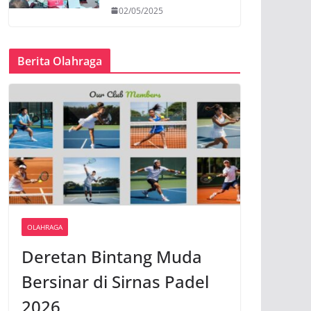
02/05/2025
Berita Olahraga
OLAHRAGA
Deretan Bintang Muda
Bersinar di Sirnas Padel
2026