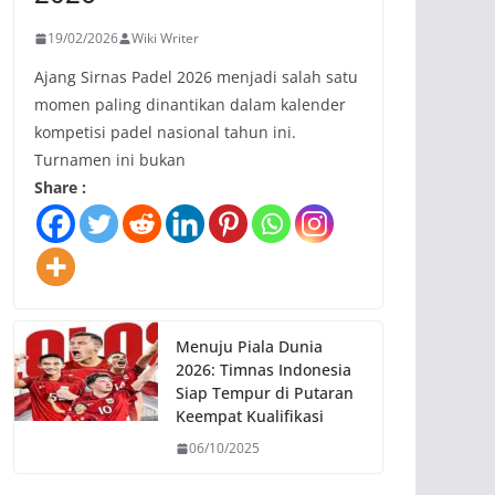
19/02/2026
Wiki Writer
Ajang Sirnas Padel 2026 menjadi salah satu
momen paling dinantikan dalam kalender
kompetisi padel nasional tahun ini.
Turnamen ini bukan
Share :
Menuju Piala Dunia
2026: Timnas Indonesia
Siap Tempur di Putaran
Keempat Kualifikasi
06/10/2025