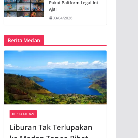
Pakai Paltform Legal Ini
Aja!
03/04/2026
Berita Medan
BERITA MEDAN
Liburan Tak Terlupakan