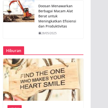
Doosan Menawarkan
Berbagai Macam Alat
Berat untuk
Meningkatkan Efisiensi
dan Produktivitas
28/05/2025
Hiburan