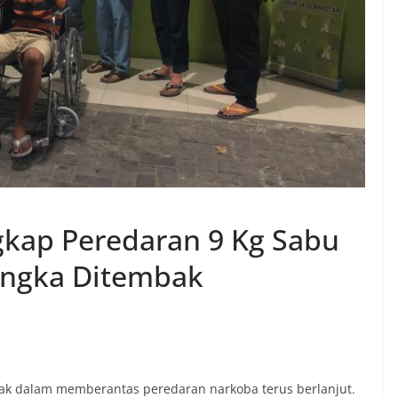
kap Peredaran 9 Kg Sabu
sangka Ditembak
ak dalam memberantas peredaran narkoba terus berlanjut.