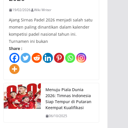
19/02/2026
Wiki Writer
Ajang Sirnas Padel 2026 menjadi salah satu
momen paling dinantikan dalam kalender
kompetisi padel nasional tahun ini.
Turnamen ini bukan
Share :
Menuju Piala Dunia
2026: Timnas Indonesia
Siap Tempur di Putaran
Keempat Kualifikasi
06/10/2025