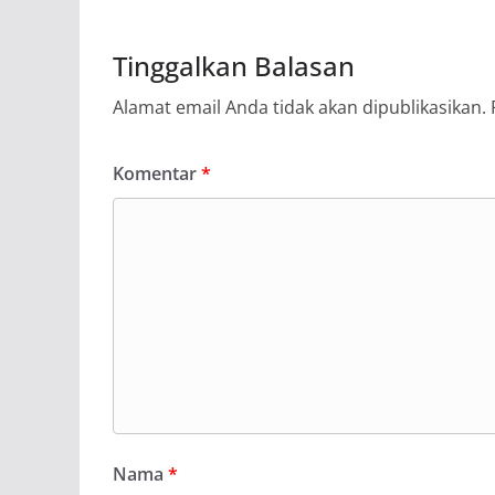
Tinggalkan Balasan
Alamat email Anda tidak akan dipublikasikan.
Komentar
*
Nama
*