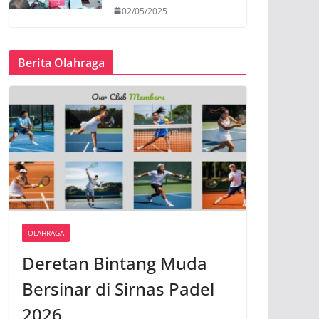
02/05/2025
Berita Olahraga
OLAHRAGA
Deretan Bintang Muda
Bersinar di Sirnas Padel
2026