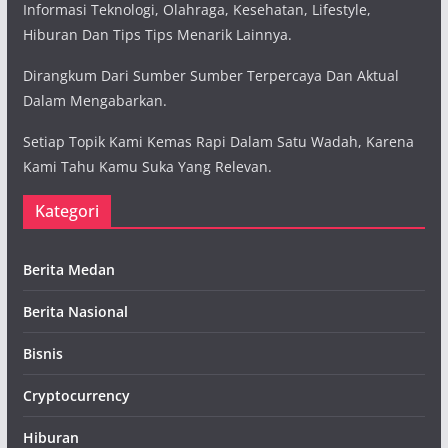
Informasi Teknologi, Olahraga, Kesehatan, Lifestyle,
Hiburan Dan Tips Tips Menarik Lainnya.
Dirangkum Dari Sumber Sumber Terpercaya Dan Aktual
Dalam Mengabarkan.
Setiap Topik Kami Kemas Rapi Dalam Satu Wadah, Karena
Kami Tahu Kamu Suka Yang Relevan.
Kategori
Berita Medan
Berita Nasional
Bisnis
Cryptocurrency
Hiburan