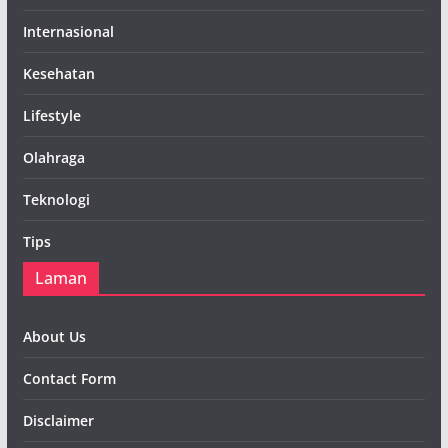
Internasional
Kesehatan
Lifestyle
Olahraga
Teknologi
Tips
Laman
About Us
Contact Form
Disclaimer