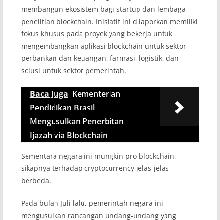
membangun ekosistem bagi startup dan lembaga
penelitian blockchain. Inisiatif ini dilaporkan memiliki
fokus khusus pada proyek yang bekerja untuk
mengembangkan aplikasi blockchain untuk sektor
perbankan dan keuangan, farmasi, logistik, dan
solusi untuk sektor pemerintah.
Baca Juga
Kementerian
Pendidikan Brasil
Mengusulkan Penerbitan
Ijazah via Blockchain
Sementara negara ini mungkin pro-blockchain,
sikapnya terhadap cryptocurrency jelas-jelas
berbeda.
Pada bulan Juli lalu, pemerintah negara ini
mengusulkan rancangan undang-undang yang