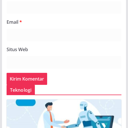
Email
*
Situs Web
Teknologi