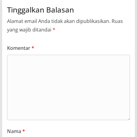
Tinggalkan Balasan
Alamat email Anda tidak akan dipublikasikan.
Ruas
yang wajib ditandai
*
Komentar
*
Nama
*