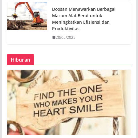
Doosan Menawarkan Berbagai
Macam Alat Berat untuk
Meningkatkan Efisiensi dan
Produktivitas
28/05/2025
Hiburan