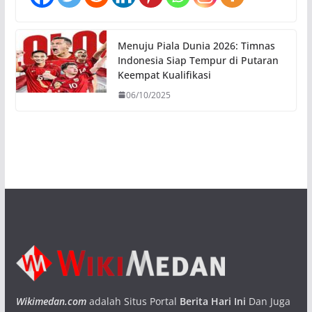
Menuju Piala Dunia 2026: Timnas
Indonesia Siap Tempur di Putaran
Keempat Kualifikasi
06/10/2025
Wikimedan.com
adalah Situs Portal
Berita Hari Ini
Dan Juga