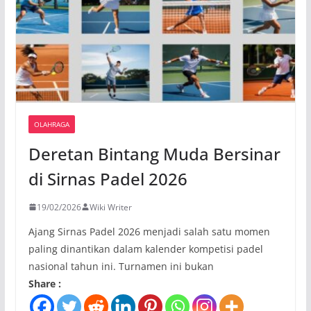
OLAHRAGA
Deretan Bintang Muda Bersinar
di Sirnas Padel 2026
19/02/2026
Wiki Writer
Ajang Sirnas Padel 2026 menjadi salah satu momen
paling dinantikan dalam kalender kompetisi padel
nasional tahun ini. Turnamen ini bukan
Share :