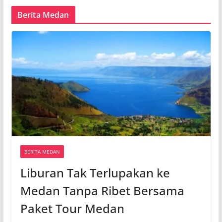
Berita Medan
BERITA MEDAN
Liburan Tak Terlupakan ke
Medan Tanpa Ribet Bersama
Paket Tour Medan