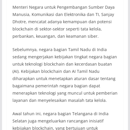
Menteri Negara untuk Pengembangan Sumber Daya
Manusia, Komunikasi dan Elektronika dan TI, Sanjay
Dhotre, mencatat adanya kemampuan dan potensi
blockchain di sektor-sektor seperti tata kelola,
perbankan, keuangan, dan keamanan siber.
Sebelumnya, negara bagian Tamil Nadu di India
sedang mengerjakan kebijakan tingkat negara bagian
untuk teknologi blockchain dan kecerdasan buatan
(AI). Kebijakan blockchain dan AI Tamil Nadu
diharapkan untuk menetapkan aturan dasar tentang
bagaimana pemerintah negara bagian dapat
menerapkan teknologi yang muncul untuk pemberian
layanan dan menyelesaikan masalah tata kelola.
Awal tahun ini, negara bagian Telangana di India
Selatan juga mengeluarkan rancangan inisiatif
kebijakan blockchain, yang bertujuan untuk