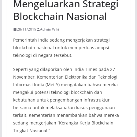
Mengeluarkan Strategi
Blockchain Nasional
28/11/2019
Admin Wiki
Pemerintah India sedang mengerjakan strategi
blockchain nasional untuk memperluas adopsi
teknologi di negara tersebut.
Seperti yang dilaporkan oleh India Times pada 27
November, Kementerian Elektronika dan Teknologi
Informasi India (MeitY) mengatakan bahwa mereka
mengakui potensi teknologi blockchain dan
kebutuhan untuk pengembangan infrastruktur
bersama untuk melaksanakan kasus penggunaan
terkait. Kementerian menambahkan bahwa mereka
sedang mengerjakan “Kerangka Kerja Blockchain
Tingkat Nasional.”