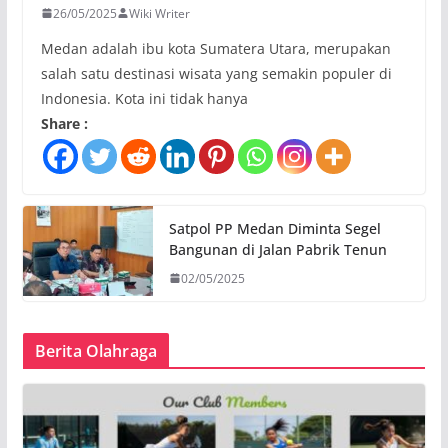
26/05/2025
Wiki Writer
Medan adalah ibu kota Sumatera Utara, merupakan
salah satu destinasi wisata yang semakin populer di
Indonesia. Kota ini tidak hanya
Share :
Satpol PP Medan Diminta Segel
Bangunan di Jalan Pabrik Tenun
02/05/2025
Berita Olahraga