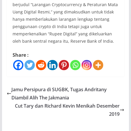
berjudul “Larangan Cryptocurrency & Peraturan Mata
Uang Digital Resmi,” yang dimaksudkan untuk tidak
hanya memberlakukan larangan lengkap tentang
penggunaan crypto di India tetapi juga untuk
memperkenalkan “Rupee Digital” yang dikeluarkan
oleh bank sentral negara itu, Reserve Bank of India.
Share :
Jamu Persipura di SUGBK, Tugas Andritany
Diambil Alih The Jakmania
Cut Tary dan Richard Kevin Menikah Desember
2019