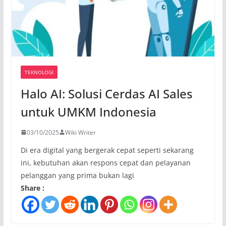
TEKNOLOGI
Halo AI: Solusi Cerdas AI Sales
untuk UMKM Indonesia
03/10/2025
Wiki Writer
Di era digital yang bergerak cepat seperti sekarang
ini, kebutuhan akan respons cepat dan pelayanan
pelanggan yang prima bukan lagi
Share :