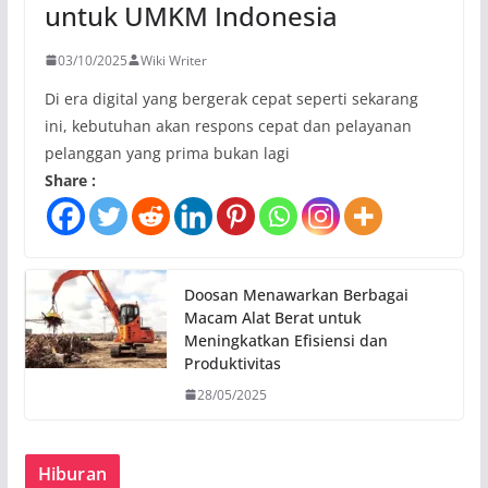
untuk UMKM Indonesia
03/10/2025
Wiki Writer
Di era digital yang bergerak cepat seperti sekarang
ini, kebutuhan akan respons cepat dan pelayanan
pelanggan yang prima bukan lagi
Share :
Doosan Menawarkan Berbagai
Macam Alat Berat untuk
Meningkatkan Efisiensi dan
Produktivitas
28/05/2025
Hiburan