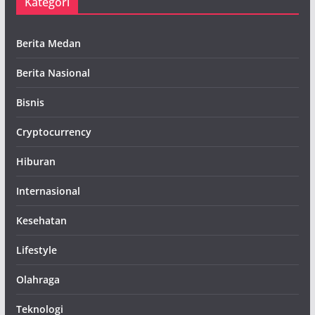
Kategori
Berita Medan
Berita Nasional
Bisnis
Cryptocurrency
Hiburan
Internasional
Kesehatan
Lifestyle
Olahraga
Teknologi