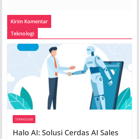
Teknologi
TEKNOLOGI
Halo AI: Solusi Cerdas AI Sales