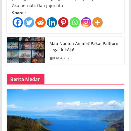
Aku pernah. Dan jujur, itu
Share :
Mau Nonton Anime? Pakai Paltform
Legal Ini Aja!
03/04/2026
Berita Medan