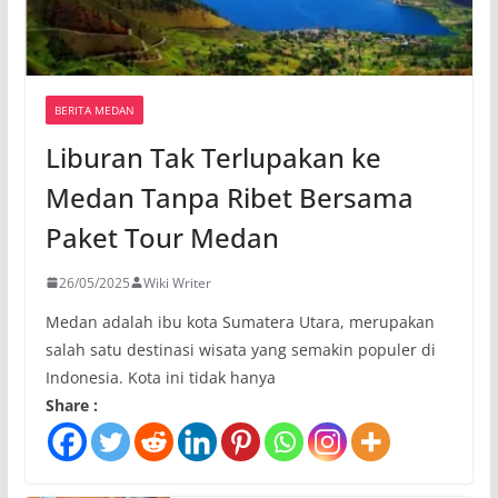
BERITA MEDAN
Liburan Tak Terlupakan ke
Medan Tanpa Ribet Bersama
Paket Tour Medan
26/05/2025
Wiki Writer
Medan adalah ibu kota Sumatera Utara, merupakan
salah satu destinasi wisata yang semakin populer di
Indonesia. Kota ini tidak hanya
Share :