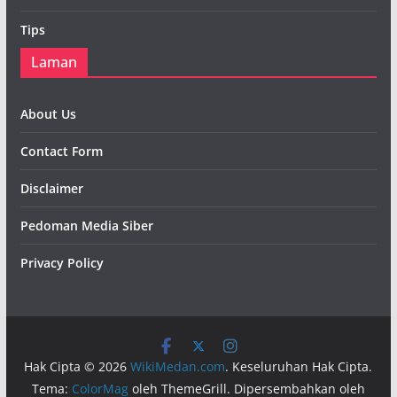
Tips
Laman
About Us
Contact Form
Disclaimer
Pedoman Media Siber
Privacy Policy
Hak Cipta © 2026
WikiMedan.com
. Keseluruhan Hak Cipta.
Tema:
ColorMag
oleh ThemeGrill. Dipersembahkan oleh