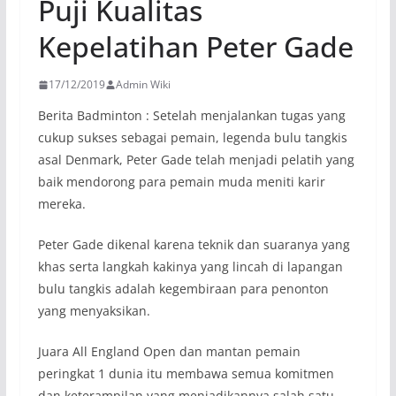
Puji Kualitas
Kepelatihan Peter Gade
17/12/2019
Admin Wiki
Berita Badminton : Setelah menjalankan tugas yang
cukup sukses sebagai pemain, legenda bulu tangkis
asal Denmark, Peter Gade telah menjadi pelatih yang
baik mendorong para pemain muda meniti karir
mereka.
Peter Gade dikenal karena teknik dan suaranya yang
khas serta langkah kakinya yang lincah di lapangan
bulu tangkis adalah kegembiraan para penonton
yang menyaksikan.
Juara All England Open dan mantan pemain
peringkat 1 dunia itu membawa semua komitmen
dan keterampilan yang menjadikannya salah satu