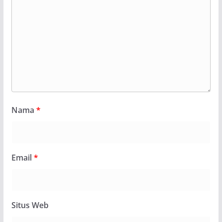
Nama
*
Email
*
Situs Web