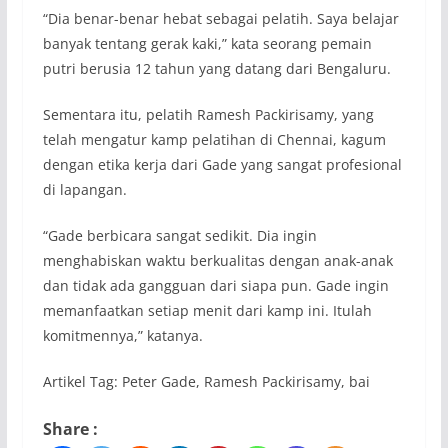
“Dia benar-benar hebat sebagai pelatih. Saya belajar
banyak tentang gerak kaki,” kata seorang pemain
putri berusia 12 tahun yang datang dari Bengaluru.
Sementara itu, pelatih Ramesh Packirisamy, yang
telah mengatur kamp pelatihan di Chennai, kagum
dengan etika kerja dari Gade yang sangat profesional
di lapangan.
“Gade berbicara sangat sedikit. Dia ingin
menghabiskan waktu berkualitas dengan anak-anak
dan tidak ada gangguan dari siapa pun. Gade ingin
memanfaatkan setiap menit dari kamp ini. Itulah
komitmennya,” katanya.
Artikel Tag: Peter Gade, Ramesh Packirisamy, bai
Share :