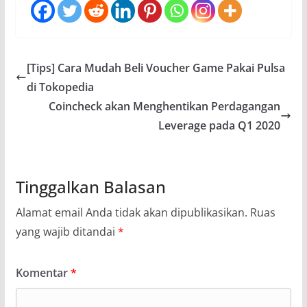
[Tips] Cara Mudah Beli Voucher Game Pakai Pulsa
di Tokopedia
Coincheck akan Menghentikan Perdagangan
Leverage pada Q1 2020
Tinggalkan Balasan
Alamat email Anda tidak akan dipublikasikan.
Ruas
yang wajib ditandai
*
Komentar
*