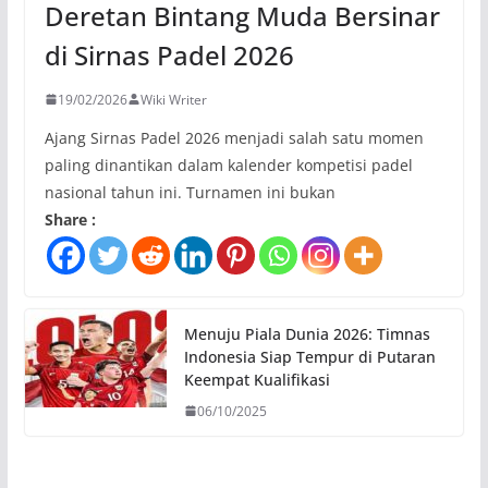
Deretan Bintang Muda Bersinar
di Sirnas Padel 2026
19/02/2026
Wiki Writer
Ajang Sirnas Padel 2026 menjadi salah satu momen
paling dinantikan dalam kalender kompetisi padel
nasional tahun ini. Turnamen ini bukan
Share :
Menuju Piala Dunia 2026: Timnas
Indonesia Siap Tempur di Putaran
Keempat Kualifikasi
06/10/2025