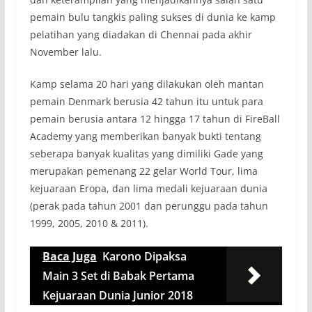
pemain bulu tangkis paling sukses di dunia ke kamp
pelatihan yang diadakan di Chennai pada akhir
November lalu.
Kamp selama 20 hari yang dilakukan oleh mantan
pemain Denmark berusia 42 tahun itu untuk para
pemain berusia antara 12 hingga 17 tahun di FireBall
Academy yang memberikan banyak bukti tentang
seberapa banyak kualitas yang dimiliki Gade yang
merupakan pemenang 22 gelar World Tour, lima
kejuaraan Eropa, dan lima medali kejuaraan dunia
(perak pada tahun 2001 dan perunggu pada tahun
1999, 2005, 2010 & 2011).
Baca Juga
Karono Dipaksa
Main 3 Set di Babak Pertama
Kejuaraan Dunia Junior 2018