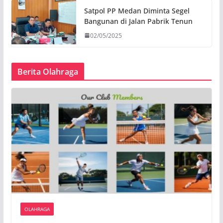
Satpol PP Medan Diminta Segel
Bangunan di Jalan Pabrik Tenun
02/05/2025
Berita Olahraga
OLAHRAGA