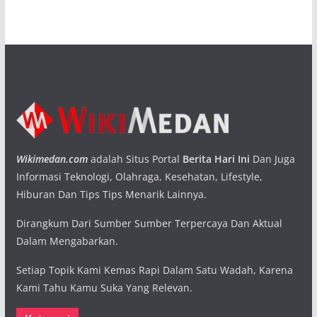
Wikimedan.com
adalah Situs Portal
Berita Hari Ini
Dan Juga
Informasi Teknologi, Olahraga, Kesehatan, Lifestyle,
Hiburan Dan Tips Tips Menarik Lainnya.
Dirangkum Dari Sumber Sumber Terpercaya Dan Aktual
Dalam Mengabarkan.
Setiap Topik Kami Kemas Rapi Dalam Satu Wadah, Karena
Kami Tahu Kamu Suka Yang Relevan.