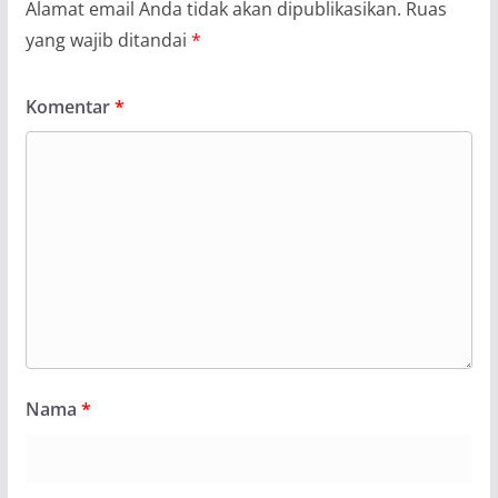
Alamat email Anda tidak akan dipublikasikan.
Ruas
yang wajib ditandai
*
Komentar
*
Nama
*