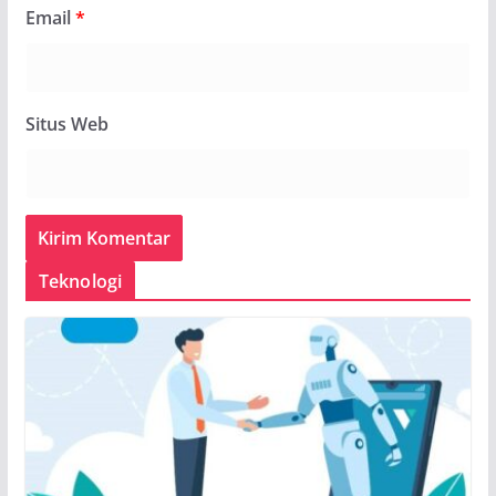
Email
*
Situs Web
Teknologi