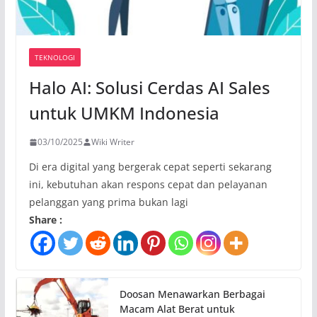
TEKNOLOGI
Halo AI: Solusi Cerdas AI Sales
untuk UMKM Indonesia
03/10/2025
Wiki Writer
Di era digital yang bergerak cepat seperti sekarang
ini, kebutuhan akan respons cepat dan pelayanan
pelanggan yang prima bukan lagi
Share :
Doosan Menawarkan Berbagai
Macam Alat Berat untuk