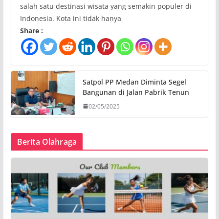
salah satu destinasi wisata yang semakin populer di
Indonesia. Kota ini tidak hanya
Share :
Satpol PP Medan Diminta Segel
Bangunan di Jalan Pabrik Tenun
02/05/2025
Berita Olahraga