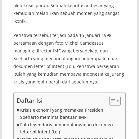
oleh krisis parah. Sebuah keputusan besar yang
kemudian melahirkan sebuah momen yang sangat
ikonik.
Peristiwa tersebut terjadi pada 15 Januari 1998,
bersamaan dengan foto Michel Camdessus,
managing director IMF yang bersedekap, dan
Soeharto yang menandatangani beberapa lembar
dokumen letter of intent (LoI). Peristiwa bersejarah
itulah yang kemudian membawa Indonesia ke jurang
krisis yang lebih parah dari sebelumnya.
Daftar Isi
Krisis ekonomi yang memaksa Presiden
Soeharto meminta bantuan IMF
Foto legendaris penandatanganan dokumen
letter of intent (Lol)