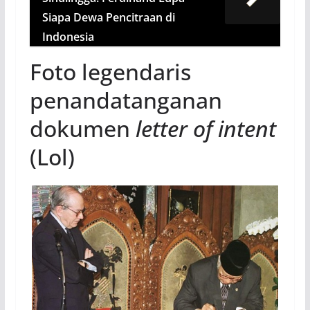
Siapa Dewa Pencitraan di
Indonesia
Foto legendaris
penandatanganan
dokumen
letter of intent
(Lol)