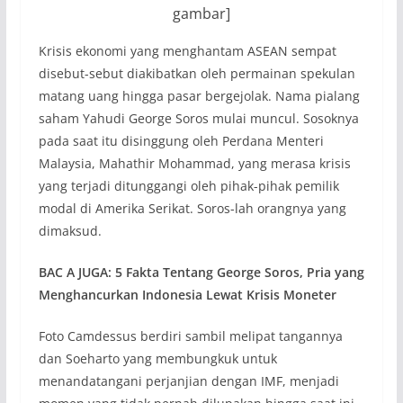
gambar]
Krisis ekonomi yang menghantam ASEAN sempat
disebut-sebut diakibatkan oleh permainan spekulan
matang uang hingga pasar bergejolak. Nama pialang
saham Yahudi George Soros mulai muncul. Sosoknya
pada saat itu disinggung oleh Perdana Menteri
Malaysia, Mahathir Mohammad, yang merasa krisis
yang terjadi ditunggangi oleh pihak-pihak pemilik
modal di Amerika Serikat. Soros-lah orangnya yang
dimaksud.
BAC A JUGA: 5 Fakta Tentang George Soros, Pria yang
Menghancurkan Indonesia Lewat Krisis Moneter
Foto Camdessus berdiri sambil melipat tangannya
dan Soeharto yang membungkuk untuk
menandatangani perjanjian dengan IMF, menjadi