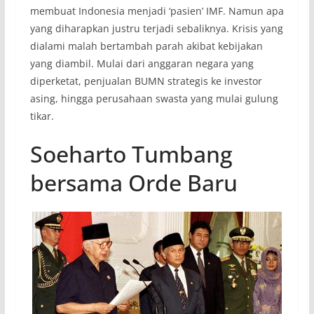
membuat Indonesia menjadi ‘pasien’ IMF. Namun apa
yang diharapkan justru terjadi sebaliknya. Krisis yang
dialami malah bertambah parah akibat kebijakan
yang diambil. Mulai dari anggaran negara yang
diperketat, penjualan BUMN strategis ke investor
asing, hingga perusahaan swasta yang mulai gulung
tikar.
Soeharto Tumbang
bersama Orde Baru