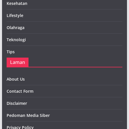
Kesehatan
Lifestyle
Olahraga
Teknologi
Tips
Laman
About Us
Contact Form
Disclaimer
Pedoman Media Siber
Privacy Policy