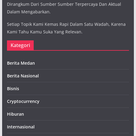
Dirangkum Dari Sumber Sumber Terpercaya Dan Aktual
Dalam Mengabarkan.
Setiap Topik Kami Kemas Rapi Dalam Satu Wadah, Karena
Kami Tahu Kamu Suka Yang Relevan.
Kategori
Berita Medan
Berita Nasional
Bisnis
Cryptocurrency
Hiburan
Internasional