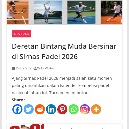
OLAHRAGA
Deretan Bintang Muda Bersinar
di Sirnas Padel 2026
19/02/2026
Wiki Writer
Ajang Sirnas Padel 2026 menjadi salah satu momen
paling dinantikan dalam kalender kompetisi padel
nasional tahun ini. Turnamen ini bukan
Share :