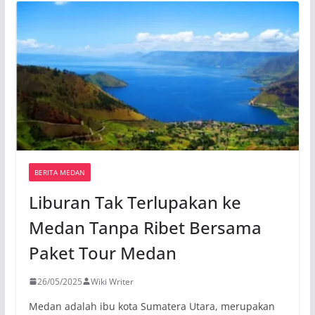
BERITA MEDAN
Liburan Tak Terlupakan ke
Medan Tanpa Ribet Bersama
Paket Tour Medan
26/05/2025
Wiki Writer
Medan adalah ibu kota Sumatera Utara, merupakan