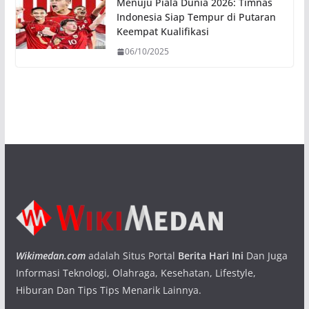
Menuju Piala Dunia 2026: Timnas
Indonesia Siap Tempur di Putaran
Keempat Kualifikasi
06/10/2025
Wikimedan.com
adalah Situs Portal
Berita Hari Ini
Dan Juga
Informasi Teknologi, Olahraga, Kesehatan, Lifestyle,
Hiburan Dan Tips Tips Menarik Lainnya.