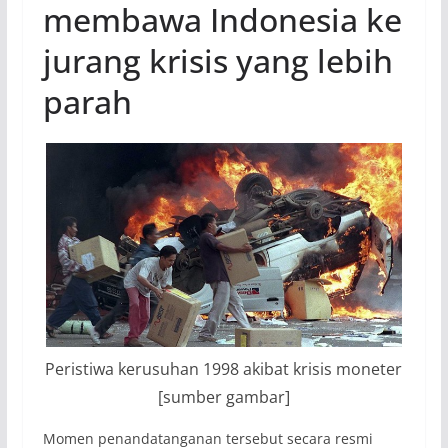
membawa Indonesia ke
jurang krisis yang lebih
parah
Peristiwa kerusuhan 1998 akibat krisis moneter
[sumber gambar]
Momen penandatanganan tersebut secara resmi