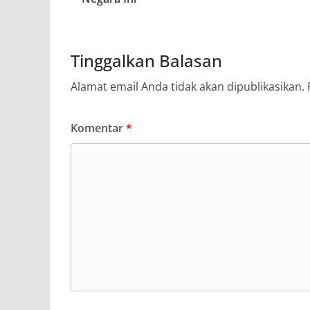
Tinggalkan Balasan
Alamat email Anda tidak akan dipublikasikan.
Komentar
*