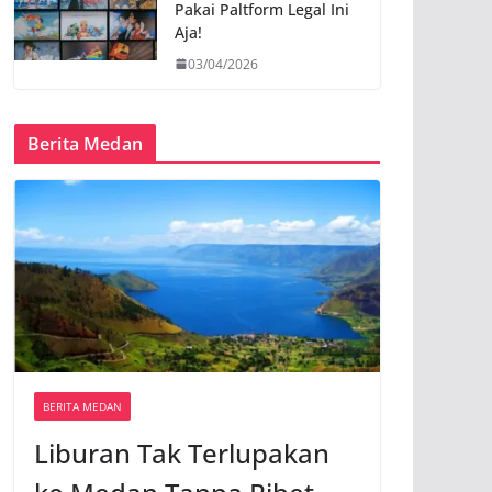
Pakai Paltform Legal Ini
Aja!
03/04/2026
Berita Medan
BERITA MEDAN
Liburan Tak Terlupakan