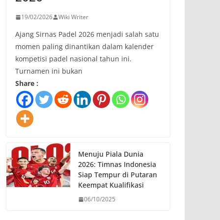
19/02/2026
Wiki Writer
Ajang Sirnas Padel 2026 menjadi salah satu
momen paling dinantikan dalam kalender
kompetisi padel nasional tahun ini.
Turnamen ini bukan
Share :
Menuju Piala Dunia
2026: Timnas Indonesia
Siap Tempur di Putaran
Keempat Kualifikasi
06/10/2025