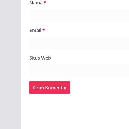
Nama
*
Email
*
Situs Web