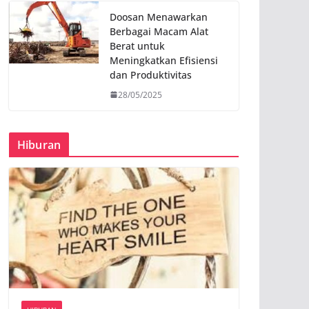
Doosan Menawarkan
Berbagai Macam Alat
Berat untuk
Meningkatkan Efisiensi
dan Produktivitas
28/05/2025
Hiburan