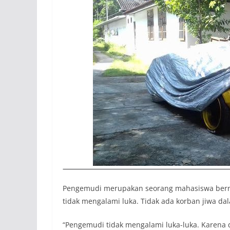
Pengemudi merupakan seorang mahasiswa be
tidak mengalami luka. Tidak ada korban jiwa dal
“Pengemudi tidak mengalami luka-luka. Karena d