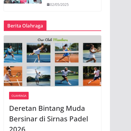
02/05/2025
Berita Olahraga
OLAHRAGA
Deretan Bintang Muda
Bersinar di Sirnas Padel
2026