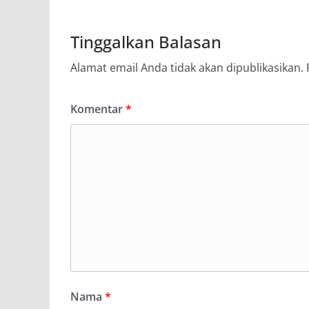
Tinggalkan Balasan
Alamat email Anda tidak akan dipublikasikan.
Komentar
*
Nama
*