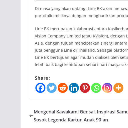
Di masa yang akan datang, Line BK akan menaw
portofolio miliknya dengan menghadirkan produ
Line BK merupakan kolaborasi antara Kasikorba
Vision Company Limited (atau KVision), dengan 
Asia, dengan tujuan menciptakan sinergi antar
juta pengguna Line di Thailand. Sebagai platfor
Line BK bertujuan agar mudah diakses oleh se
lebih baik bagi kehidupan sehari-hari masyaraka
Share :
Mengenal Kawakami Gensai, Inspirasi Samu
Sosok Legenda Kartun Anak 90-an