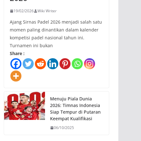
19/02/2026
Wiki Writer
Ajang Sirnas Padel 2026 menjadi salah satu
momen paling dinantikan dalam kalender
kompetisi padel nasional tahun ini.
Turnamen ini bukan
Share :
Menuju Piala Dunia
2026: Timnas Indonesia
Siap Tempur di Putaran
Keempat Kualifikasi
06/10/2025