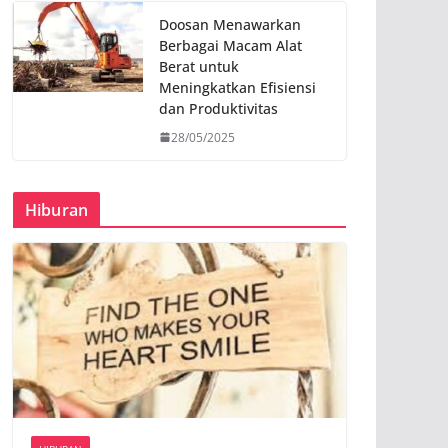
Doosan Menawarkan
Berbagai Macam Alat
Berat untuk
Meningkatkan Efisiensi
dan Produktivitas
28/05/2025
Hiburan