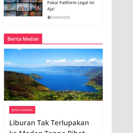
Pakai Paltform Legal Ini
Aja!
03/04/2026
Berita Medan
BERITA MEDAN
Liburan Tak Terlupakan