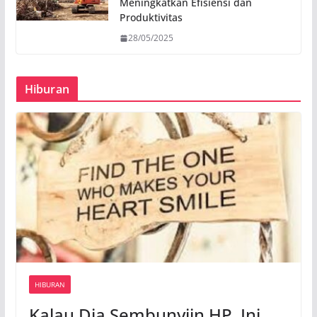
Meningkatkan Efisiensi dan
Produktivitas
28/05/2025
Hiburan
HIBURAN
Kalau Dia Sembunyiin HP, Ini