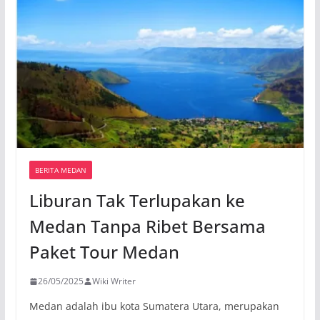
BERITA MEDAN
Liburan Tak Terlupakan ke
Medan Tanpa Ribet Bersama
Paket Tour Medan
26/05/2025
Wiki Writer
Medan adalah ibu kota Sumatera Utara, merupakan