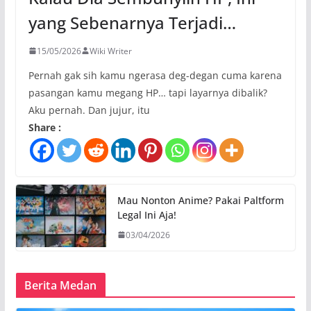
yang Sebenarnya Terjadi…
15/05/2026
Wiki Writer
Pernah gak sih kamu ngerasa deg-degan cuma karena
pasangan kamu megang HP… tapi layarnya dibalik?
Aku pernah. Dan jujur, itu
Share :
Mau Nonton Anime? Pakai Paltform
Legal Ini Aja!
03/04/2026
Berita Medan