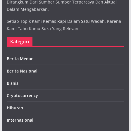
Dirangkum Dari Sumber Sumber Terpercaya Dan Aktual
Dalam Mengabarkan.
Setiap Topik Kami Kemas Rapi Dalam Satu Wadah, Karena
Kami Tahu Kamu Suka Yang Relevan.
Kategori
Berita Medan
Berita Nasional
Bisnis
Cryptocurrency
Hiburan
Internasional