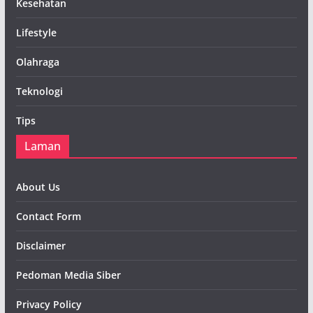
Kesehatan
Lifestyle
Olahraga
Teknologi
Tips
Laman
About Us
Contact Form
Disclaimer
Pedoman Media Siber
Privacy Policy