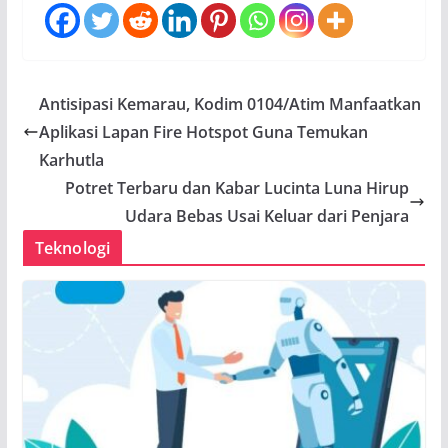
Antisipasi Kemarau, Kodim 0104/Atim Manfaatkan
Aplikasi Lapan Fire Hotspot Guna Temukan
Karhutla
Potret Terbaru dan Kabar Lucinta Luna Hirup
Udara Bebas Usai Keluar dari Penjara
Teknologi