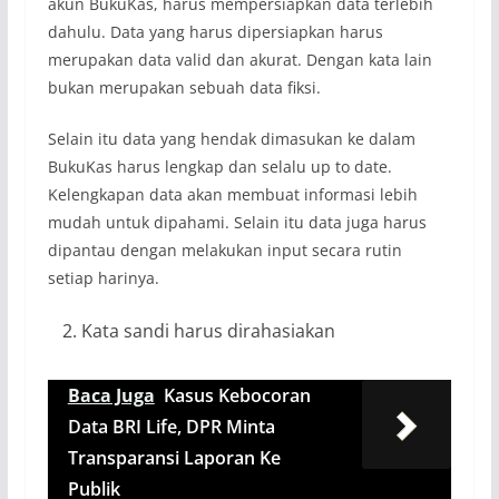
akun BukuKas, harus mempersiapkan data terlebih
dahulu. Data yang harus dipersiapkan harus
merupakan data valid dan akurat. Dengan kata lain
bukan merupakan sebuah data fiksi.
Selain itu data yang hendak dimasukan ke dalam
BukuKas harus lengkap dan selalu up to date.
Kelengkapan data akan membuat informasi lebih
mudah untuk dipahami. Selain itu data juga harus
dipantau dengan melakukan input secara rutin
setiap harinya.
Kata sandi harus dirahasiakan
Baca Juga
Kasus Kebocoran
Data BRI Life, DPR Minta
Transparansi Laporan Ke
Publik