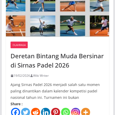
OLAHRAGA
Deretan Bintang Muda Bersinar
di Sirnas Padel 2026
19/02/2026
Wiki Writer
Ajang Sirnas Padel 2026 menjadi salah satu momen
paling dinantikan dalam kalender kompetisi padel
nasional tahun ini. Turnamen ini bukan
Share :