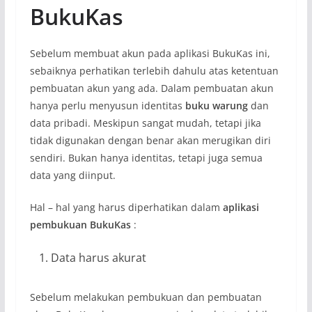
BukuKas
Sebelum membuat akun pada aplikasi BukuKas ini,
sebaiknya perhatikan terlebih dahulu atas ketentuan
pembuatan akun yang ada. Dalam pembuatan akun
hanya perlu menyusun identitas
buku warung
dan
data pribadi. Meskipun sangat mudah, tetapi jika
tidak digunakan dengan benar akan merugikan diri
sendiri. Bukan hanya identitas, tetapi juga semua
data yang diinput.
Hal – hal yang harus diperhatikan dalam
aplikasi
pembukuan BukuKas
:
Data harus akurat
Sebelum melakukan pembukuan dan pembuatan