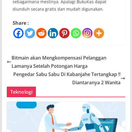
sebagaimana mestinya. Apalagi BukuKas dapat
diunduh secara gratis dan mudah digunakan.
Share :
Bitmain akan Mengkompensasi Pelanggan
Lamanya Setelah Potongan Harga
Pengedar Sabu Sabu Di Kabanjahe Tertangkap !!
Diantaranya 2 Wanita
Teknologi