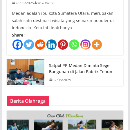
26/05/2025
Wiki Writer
Medan adalah ibu kota Sumatera Utara, merupakan
salah satu destinasi wisata yang semakin populer di
Indonesia. Kota ini tidak hanya
Share :
Satpol PP Medan Diminta Segel
Bangunan di Jalan Pabrik Tenun
02/05/2025
Berita Olahraga