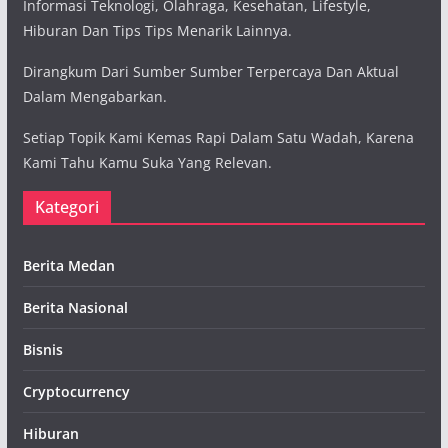
Informasi Teknologi, Olahraga, Kesehatan, Lifestyle,
Hiburan Dan Tips Tips Menarik Lainnya.
Dirangkum Dari Sumber Sumber Terpercaya Dan Aktual
Dalam Mengabarkan.
Setiap Topik Kami Kemas Rapi Dalam Satu Wadah, Karena
Kami Tahu Kamu Suka Yang Relevan.
Kategori
Berita Medan
Berita Nasional
Bisnis
Cryptocurrency
Hiburan