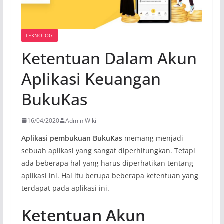
TEKNOLOGI
Ketentuan Dalam Akun
Aplikasi Keuangan
BukuKas
16/04/2020
Admin Wiki
Aplikasi pembukuan BukuKas
memang menjadi
sebuah aplikasi yang sangat diperhitungkan. Tetapi
ada beberapa hal yang harus diperhatikan tentang
aplikasi ini. Hal itu berupa beberapa ketentuan yang
terdapat pada aplikasi ini.
Ketentuan Akun