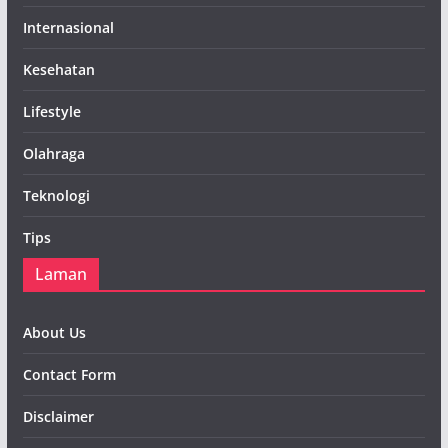
Internasional
Kesehatan
Lifestyle
Olahraga
Teknologi
Tips
Laman
About Us
Contact Form
Disclaimer