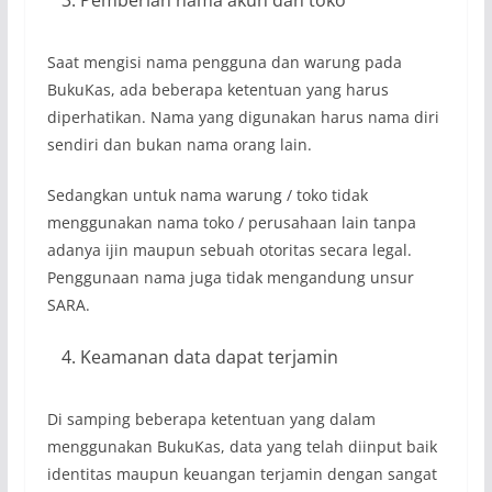
Saat mengisi nama pengguna dan warung pada
BukuKas, ada beberapa ketentuan yang harus
diperhatikan. Nama yang digunakan harus nama diri
sendiri dan bukan nama orang lain.
Sedangkan untuk nama warung / toko tidak
menggunakan nama toko / perusahaan lain tanpa
adanya ijin maupun sebuah otoritas secara legal.
Penggunaan nama juga tidak mengandung unsur
SARA.
Keamanan data dapat terjamin
Di samping beberapa ketentuan yang dalam
menggunakan BukuKas, data yang telah diinput baik
identitas maupun keuangan terjamin dengan sangat