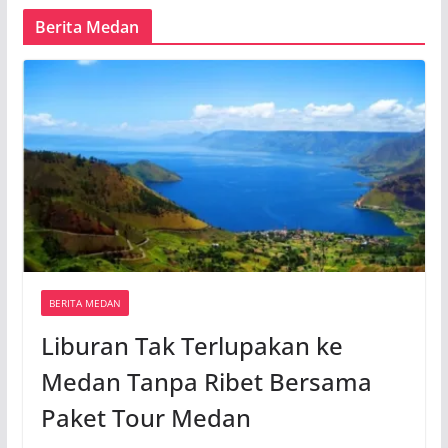
Berita Medan
BERITA MEDAN
Liburan Tak Terlupakan ke
Medan Tanpa Ribet Bersama
Paket Tour Medan