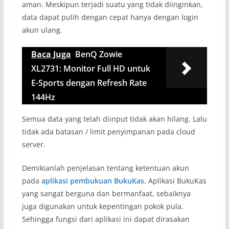
aman. Meskipun terjadi suatu yang tidak diinginkan,
data dapat pulih dengan cepat hanya dengan login
akun ulang.
Baca Juga
BenQ Zowie
XL2731: Monitor Full HD untuk
E-Sports dengan Refresh Rate
144Hz
Semua data yang telah diinput tidak akan hilang. Lalu
tidak ada batasan / limit penyimpanan pada cloud
server.
Demikianlah penjelasan tentang ketentuan akun
pada
aplikasi pembukuan BukuKas
. Aplikasi BukuKas
yang sangat berguna dan bermanfaat, sebaiknya
juga digunakan untuk kepentingan pokok pula.
Sehingga fungsi dari aplikasi ini dapat dirasakan