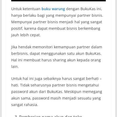
Untuk ketentuan
buku warung
dengan BukuKas ini,
hanya berlaku bagi yang mempunyai partner bisnis.
Mempunyai partner bisnis menjadi hal yang sangat
positif, karena dapat membuat bisnis berkembang
jauh lebih cepat.
Jika hendak memonitori kemampuan partner dalam
berbisnis, dapat menggunakan satu akun BukuKas.
Hal ini membuat harus sharing akun kepada orang
lain.
Untuk hal ini juga sebaiknya harus sangat berhati –
hati. Tidak seharusnya partner bisnis mengetahui
password akun dari BukuKas. Meskipun memegang
akun sama, password masih menjadi sesuatu yang
sangat rahasia.
Pemberian nama akun dan toko