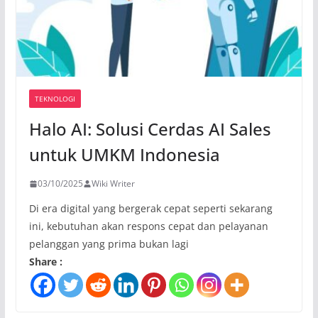
TEKNOLOGI
Halo AI: Solusi Cerdas AI Sales
untuk UMKM Indonesia
03/10/2025
Wiki Writer
Di era digital yang bergerak cepat seperti sekarang
ini, kebutuhan akan respons cepat dan pelayanan
pelanggan yang prima bukan lagi
Share :