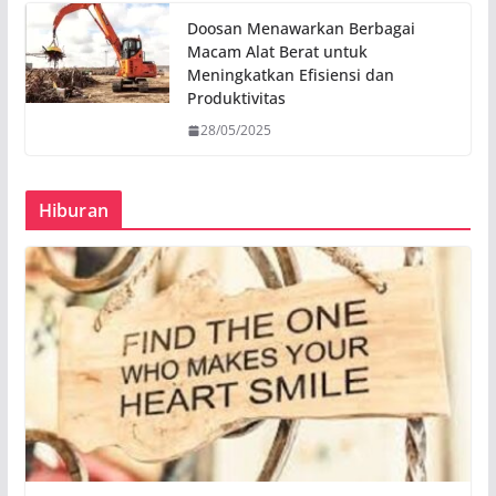
Doosan Menawarkan Berbagai
Macam Alat Berat untuk
Meningkatkan Efisiensi dan
Produktivitas
28/05/2025
Hiburan