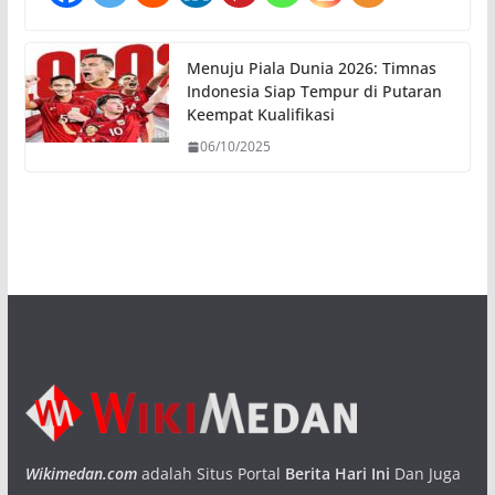
Menuju Piala Dunia 2026: Timnas
Indonesia Siap Tempur di Putaran
Keempat Kualifikasi
06/10/2025
Wikimedan.com
adalah Situs Portal
Berita Hari Ini
Dan Juga