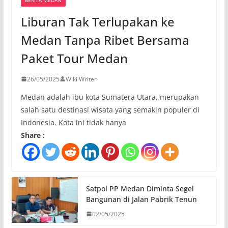
Liburan Tak Terlupakan ke
Medan Tanpa Ribet Bersama
Paket Tour Medan
26/05/2025
Wiki Writer
Medan adalah ibu kota Sumatera Utara, merupakan
salah satu destinasi wisata yang semakin populer di
Indonesia. Kota ini tidak hanya
Share :
Satpol PP Medan Diminta Segel
Bangunan di Jalan Pabrik Tenun
02/05/2025