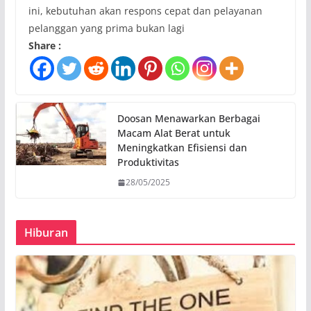
ini, kebutuhan akan respons cepat dan pelayanan
pelanggan yang prima bukan lagi
Share :
Doosan Menawarkan Berbagai
Macam Alat Berat untuk
Meningkatkan Efisiensi dan
Produktivitas
28/05/2025
Hiburan