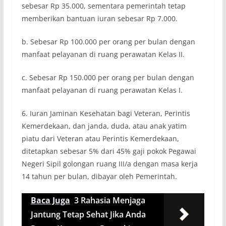
sebesar Rp 35.000, sementara pemerintah tetap
memberikan bantuan iuran sebesar Rp 7.000.
b. Sebesar Rp 100.000 per orang per bulan dengan
manfaat pelayanan di ruang perawatan Kelas II.
c. Sebesar Rp 150.000 per orang per bulan dengan
manfaat pelayanan di ruang perawatan Kelas I.
6. Iuran Jaminan Kesehatan bagi Veteran, Perintis
Kemerdekaan, dan janda, duda, atau anak yatim
piatu dari Veteran atau Perintis Kemerdekaan,
ditetapkan sebesar 5% dari 45% gaji pokok Pegawai
Negeri Sipil golongan ruang III/a dengan masa kerja
14 tahun per bulan, dibayar oleh Pemerintah.
Baca Juga
3 Rahasia Menjaga
Jantung Tetap Sehat Jika Anda