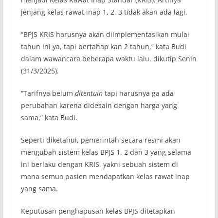
jenjang kelas rawat inap 1, 2, 3 tidak akan ada lagi.
“BPJS KRIS harusnya akan diimplementasikan mulai
tahun ini ya, tapi bertahap kan 2 tahun,” kata Budi
dalam wawancara beberapa waktu lalu, dikutip Senin
(31/3/2025).
“Tarifnya belum
ditentuin
tapi harusnya ga ada
perubahan karena didesain dengan harga yang
sama,” kata Budi.
Seperti diketahui, pemerintah secara resmi akan
mengubah sistem kelas BPJS 1, 2 dan 3 yang selama
ini berlaku dengan KRIS, yakni sebuah sistem di
mana semua pasien mendapatkan kelas rawat inap
yang sama.
Keputusan penghapusan kelas BPJS ditetapkan