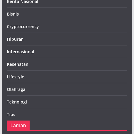
Berita Nasional
Bisnis
Cryptocurrency
Hiburan
Internasional
Kesehatan
Lifestyle
Olahraga
Teknologi
Tips
Laman