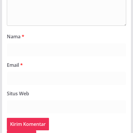
Nama
*
Email
*
Situs Web