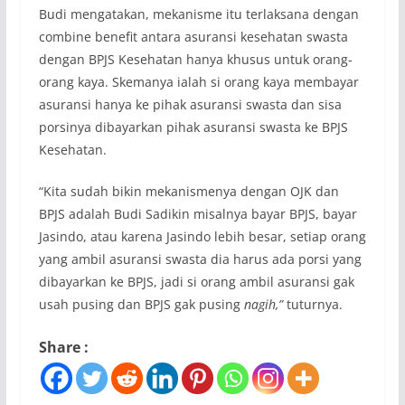
Budi mengatakan, mekanisme itu terlaksana dengan
combine benefit antara asuransi kesehatan swasta
dengan BPJS Kesehatan hanya khusus untuk orang-
orang kaya. Skemanya ialah si orang kaya membayar
asuransi hanya ke pihak asuransi swasta dan sisa
porsinya dibayarkan pihak asuransi swasta ke BPJS
Kesehatan.
“Kita sudah bikin mekanismenya dengan OJK dan
BPJS adalah Budi Sadikin misalnya bayar BPJS, bayar
Jasindo, atau karena Jasindo lebih besar, setiap orang
yang ambil asuransi swasta dia harus ada porsi yang
dibayarkan ke BPJS, jadi si orang ambil asuransi gak
usah pusing dan BPJS gak pusing
nagih,”
tuturnya.
Share :