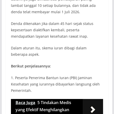
lambat tanggal 10 setiap bulannya, dan tidak ada
denda telat membayar mulai 1 Juli 2026.
Denda dikenakan jika dalam 45 hari sejak status
kepesertaan diaktifkan kembali, peserta
mendapatkan layanan kesehatan rawat inap.
Dalam aturan itu, skema iuran dibagi dalam
beberapa aspek.
Berikut penjelasannya:
1. Peserta Penerima Bantun Iuran (PBI) Jaminan
Kesehatan yang iurannya dibayarkan langsung oleh
Pemerintah.
Baca Juga
5 Tindakan Medis
yang Efektif Menghilangkan