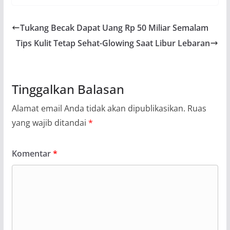
Tukang Becak Dapat Uang Rp 50 Miliar Semalam
Tips Kulit Tetap Sehat-Glowing Saat Libur Lebaran
Tinggalkan Balasan
Alamat email Anda tidak akan dipublikasikan.
Ruas
yang wajib ditandai
*
Komentar
*