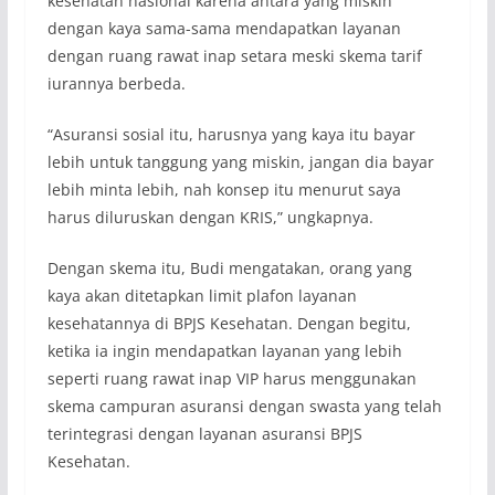
kesehatan nasional karena antara yang miskin
dengan kaya sama-sama mendapatkan layanan
dengan ruang rawat inap setara meski skema tarif
iurannya berbeda.
“Asuransi sosial itu, harusnya yang kaya itu bayar
lebih untuk tanggung yang miskin, jangan dia bayar
lebih minta lebih, nah konsep itu menurut saya
harus diluruskan dengan KRIS,” ungkapnya.
Dengan skema itu, Budi mengatakan, orang yang
kaya akan ditetapkan limit plafon layanan
kesehatannya di BPJS Kesehatan. Dengan begitu,
ketika ia ingin mendapatkan layanan yang lebih
seperti ruang rawat inap VIP harus menggunakan
skema campuran asuransi dengan swasta yang telah
terintegrasi dengan layanan asuransi BPJS
Kesehatan.