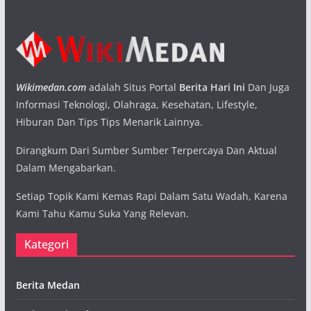
Wikimedan.com
adalah Situs Portal
Berita Hari Ini
Dan Juga
Informasi Teknologi, Olahraga, Kesehatan, Lifestyle,
Hiburan Dan Tips Tips Menarik Lainnya.
Dirangkum Dari Sumber Sumber Terpercaya Dan Aktual
Dalam Mengabarkan.
Setiap Topik Kami Kemas Rapi Dalam Satu Wadah, Karena
Kami Tahu Kamu Suka Yang Relevan.
Kategori
Berita Medan