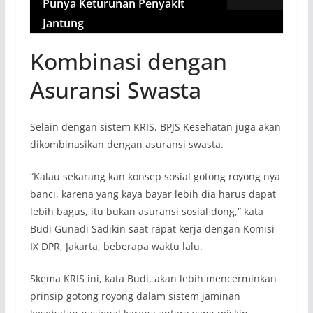
Punya Keturunan Penyakit
Jantung
Kombinasi dengan
Asuransi Swasta
Selain dengan sistem KRIS, BPJS Kesehatan juga akan
dikombinasikan dengan asuransi swasta.
“Kalau sekarang kan konsep sosial gotong royong nya
banci, karena yang kaya bayar lebih dia harus dapat
lebih bagus, itu bukan asuransi sosial dong,” kata
Budi Gunadi Sadikin saat rapat kerja dengan Komisi
IX DPR, Jakarta, beberapa waktu lalu.
Skema KRIS ini, kata Budi, akan lebih mencerminkan
prinsip gotong royong dalam sistem jaminan