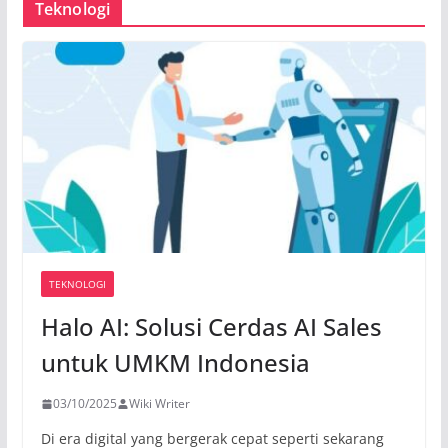
Teknologi
TEKNOLOGI
Halo AI: Solusi Cerdas AI Sales
untuk UMKM Indonesia
03/10/2025
Wiki Writer
Di era digital yang bergerak cepat seperti sekarang