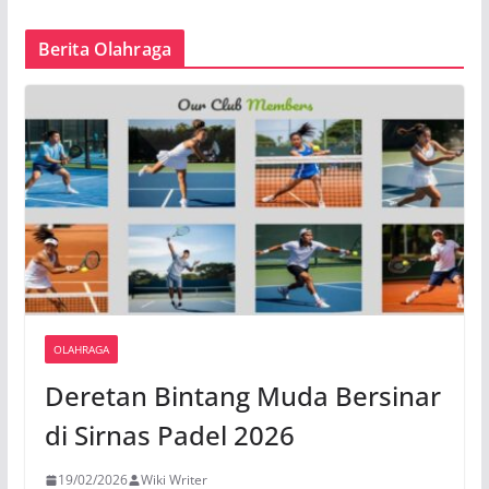
Berita Olahraga
OLAHRAGA
Deretan Bintang Muda Bersinar
di Sirnas Padel 2026
19/02/2026
Wiki Writer