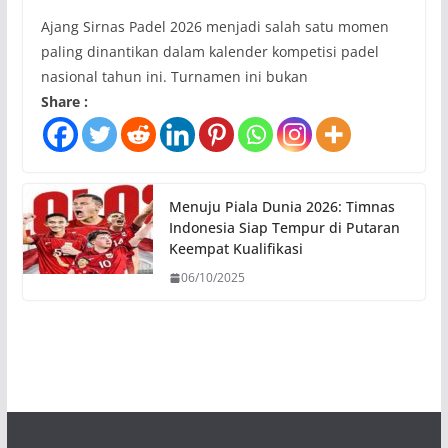
Ajang Sirnas Padel 2026 menjadi salah satu momen
paling dinantikan dalam kalender kompetisi padel
nasional tahun ini. Turnamen ini bukan
Share :
Menuju Piala Dunia 2026: Timnas
Indonesia Siap Tempur di Putaran
Keempat Kualifikasi
06/10/2025