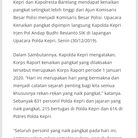
Kepri dan Kapolresta Barelang mendapat kenaikan
pangkat setingkat lebih tinggi dari Ajun Komisaris
Besar Polisi menjadi Komisaris Besar Polisi. Upacara
Kenaikan pangkat dipimpin langsung Kapolda Kepri
Irjen Pol Andap Budhi Revianto SIK di lapangan
Upacara Polda Kepri, Senin (30/12/2019).
Dalam Sambutannya, Kapolda Kepri mengatakan,
Korps Raport kenaikan pangkat yang dilaksakan
tersebut merupakan Korps Raport periode 1 Januari
2020. “Hari ini merupakan hari yang bermakna dan
menjadi catatan sejarah penting bagi kita semua
khususnya rekan-rekan yang naik pangkat,” katanya.
Sebanyak 831 personil Polda Kepri dan jajaran yang
naik pangkat, 215 bertugas di Polda Kepri dan 616 di
Polres Polda Kepri.
“Seluruh personil yang naik pangkat pada hari ini,