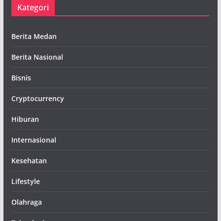
Kategori
Berita Medan
Berita Nasional
Bisnis
Cryptocurrency
Hiburan
Internasional
Kesehatan
Lifestyle
Olahraga