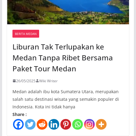
BERITA MEDAN
Liburan Tak Terlupakan ke
Medan Tanpa Ribet Bersama
Paket Tour Medan
26/05/2025
Wiki Writer
Medan adalah ibu kota Sumatera Utara, merupakan
salah satu destinasi wisata yang semakin populer di
Indonesia. Kota ini tidak hanya
Share :