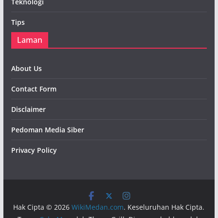
Teknologi
Tips
Laman
About Us
Contact Form
Disclaimer
Pedoman Media Siber
Privacy Policy
Hak Cipta © 2026
WikiMedan.com
. Keseluruhan Hak Cipta.