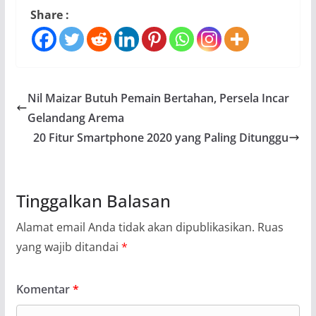
Share :
Nil Maizar Butuh Pemain Bertahan, Persela Incar
Gelandang Arema
20 Fitur Smartphone 2020 yang Paling Ditunggu
Tinggalkan Balasan
Alamat email Anda tidak akan dipublikasikan.
Ruas
yang wajib ditandai
*
Komentar
*