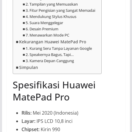
2. Tampilan yang Memuaskan
3. Fitur Pengisian yang Sangat Memadai
4. Mendukung Stylus Khusus
5. Suara Menggelegar
6. Desain Premium
7. Menawarkan Mode PC
Kekurangan Huawei MatePad Pro
1. Kurang Seru Tanpa Layanan Google
2. Speakernya Bagus, Tapi…
3. Kamera Depan Canggung
Simpulan
Spesifikasi Huawei
MatePad Pro
Rilis:
Mei 2020 (Indonesia)
Layar:
IPS LCD 10,8 inci
Chipset:
Kirin 990