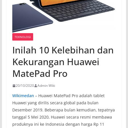
TEKNOLOGI
Inilah 10 Kelebihan dan
Kekurangan Huawei
MatePad Pro
20/10/2020
Admin Wiki
Wikimedan
– Huawei MatePad Pro adalah tablet
Huawei yang dirilis secara global pada bulan
Desember 2019. Beberapa bulan kemudian, tepatnya
tanggal 5 Mei 2020, Huawei secara resmi membawa
produknya ini ke Indonesia dengan harga Rp 11