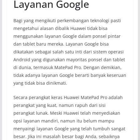
Layanan Google
Bagi yang mengikuti perkembangan teknologi pasti
mengetahui alasan dibalik Huawei tidak bisa
menggunakan layanan Google dalam ponsel pintar
dan tablet baru mereka. Layanan Google bisa
dikatakan sebagai salah satu inti dari sistem operasi
Android yang digunakan mayoritas ponsel dan tablet
di dunia, termasuk MatePad Pro. Dengan demikian,
tidak adanya layanan Google berarti banyak keseruan
yang tidak bisa dinikmati.
Secara perangkat keras Huawei MatePad Pro adalah
perangkat yang kuat, namun rapuh dari sisi
perangkat lunak. Meski Huawei telah menyediakan
opsi layanan mandiri, namun itu belum mampu
menyaingi layanan Google yang telah tumbuh sangat
besar. Jika ini masalah besar bagi Anda, sebaiknya