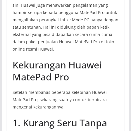
sini Huawei juga menawarkan pengalaman yang
hampir serupa kepada pengguna MatePad Pro untuk
mengalihkan perangkat ini ke Mode PC hanya dengan
satu sentuhan. Hal ini didukung oleh papan ketik
eksternal yang bisa didapatkan secara cuma-cuma
dalam paket penjualan Huawei MatePad Pro di toko
online resmi Huawei.
Kekurangan Huawei
MatePad Pro
Setelah membahas beberapa kelebihan Huawei
MatePad Pro, sekarang saatnya untuk berbicara
mengenai kekurangannya.
1. Kurang Seru Tanpa