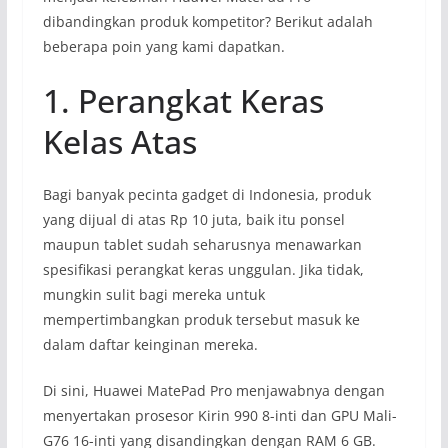
dibandingkan produk kompetitor? Berikut adalah
beberapa poin yang kami dapatkan.
1. Perangkat Keras
Kelas Atas
Bagi banyak pecinta gadget di Indonesia, produk
yang dijual di atas Rp 10 juta, baik itu ponsel
maupun tablet sudah seharusnya menawarkan
spesifikasi perangkat keras unggulan. Jika tidak,
mungkin sulit bagi mereka untuk
mempertimbangkan produk tersebut masuk ke
dalam daftar keinginan mereka.
Di sini, Huawei MatePad Pro menjawabnya dengan
menyertakan prosesor Kirin 990 8-inti dan GPU Mali-
G76 16-inti yang disandingkan dengan RAM 6 GB.