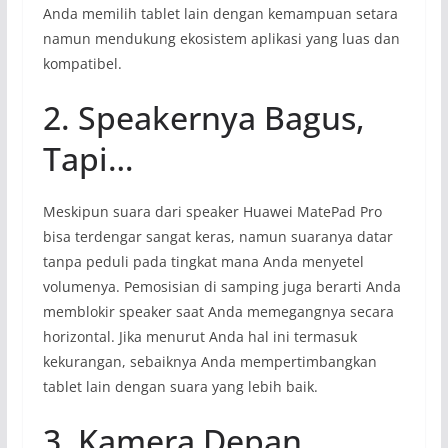
Anda memilih tablet lain dengan kemampuan setara
namun mendukung ekosistem aplikasi yang luas dan
kompatibel.
2. Speakernya Bagus,
Tapi…
Meskipun suara dari speaker Huawei MatePad Pro
bisa terdengar sangat keras, namun suaranya datar
tanpa peduli pada tingkat mana Anda menyetel
volumenya. Pemosisian di samping juga berarti Anda
memblokir speaker saat Anda memegangnya secara
horizontal. Jika menurut Anda hal ini termasuk
kekurangan, sebaiknya Anda mempertimbangkan
tablet lain dengan suara yang lebih baik.
3. Kamera Depan