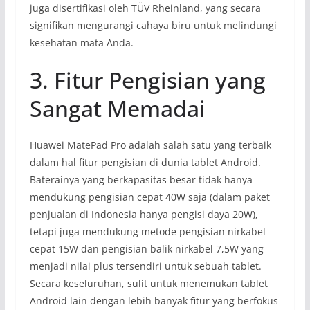
juga disertifikasi oleh TÜV Rheinland, yang secara
signifikan mengurangi cahaya biru untuk melindungi
kesehatan mata Anda.
3. Fitur Pengisian yang
Sangat Memadai
Huawei MatePad Pro adalah salah satu yang terbaik
dalam hal fitur pengisian di dunia tablet Android.
Baterainya yang berkapasitas besar tidak hanya
mendukung pengisian cepat 40W saja (dalam paket
penjualan di Indonesia hanya pengisi daya 20W),
tetapi juga mendukung metode pengisian nirkabel
cepat 15W dan pengisian balik nirkabel 7,5W yang
menjadi nilai plus tersendiri untuk sebuah tablet.
Secara keseluruhan, sulit untuk menemukan tablet
Android lain dengan lebih banyak fitur yang berfokus