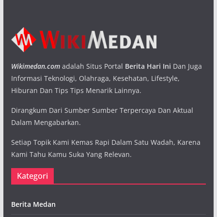
Wikimedan.com
adalah Situs Portal
Berita Hari Ini
Dan Juga
Informasi Teknologi, Olahraga, Kesehatan, Lifestyle,
Hiburan Dan Tips Tips Menarik Lainnya.
Dirangkum Dari Sumber Sumber Terpercaya Dan Aktual
Dalam Mengabarkan.
Setiap Topik Kami Kemas Rapi Dalam Satu Wadah, Karena
Kami Tahu Kamu Suka Yang Relevan.
Kategori
Berita Medan