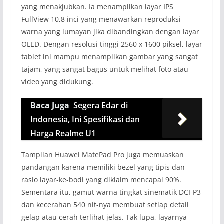
yang menakjubkan. Ia menampilkan layar IPS
FullView 10,8 inci yang menawarkan reproduksi
warna yang lumayan jika dibandingkan dengan layar
OLED. Dengan resolusi tinggi 2560 x 1600 piksel, layar
tablet ini mampu menampilkan gambar yang sangat
tajam, yang sangat bagus untuk melihat foto atau
video yang didukung.
Baca Juga
Segera Edar di
Indonesia, Ini Spesifikasi dan
Harga Realme U1
Tampilan Huawei MatePad Pro juga memuaskan
pandangan karena memiliki bezel yang tipis dan
rasio layar-ke-bodi yang diklaim mencapai 90%.
Sementara itu, gamut warna tingkat sinematik DCI-P3
dan kecerahan 540 nit-nya membuat setiap detail
gelap atau cerah terlihat jelas. Tak lupa, layarnya