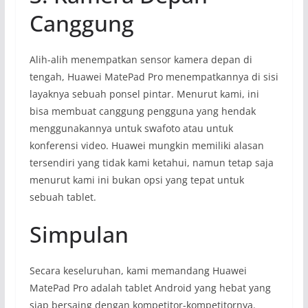
Canggung
Alih-alih menempatkan sensor kamera depan di
tengah, Huawei MatePad Pro menempatkannya di sisi
layaknya sebuah ponsel pintar. Menurut kami, ini
bisa membuat canggung pengguna yang hendak
menggunakannya untuk swafoto atau untuk
konferensi video. Huawei mungkin memiliki alasan
tersendiri yang tidak kami ketahui, namun tetap saja
menurut kami ini bukan opsi yang tepat untuk
sebuah tablet.
Simpulan
Secara keseluruhan, kami memandang Huawei
MatePad Pro adalah tablet Android yang hebat yang
siap bersaing dengan kompetitor-kompetitornya.