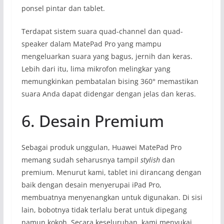
ponsel pintar dan tablet.
Terdapat sistem suara quad-channel dan quad-
speaker dalam MatePad Pro yang mampu
mengeluarkan suara yang bagus, jernih dan keras.
Lebih dari itu, lima mikrofon melingkar yang
memungkinkan pembatalan bising 360° memastikan
suara Anda dapat didengar dengan jelas dan keras.
6. Desain Premium
Sebagai produk unggulan, Huawei MatePad Pro
memang sudah seharusnya tampil
stylish
dan
premium. Menurut kami, tablet ini dirancang dengan
baik dengan desain menyerupai iPad Pro,
membuatnya menyenangkan untuk digunakan. Di sisi
lain, bobotnya tidak terlalu berat untuk dipegang
namun kokoh. Secara keseluruhan, kami menyukai