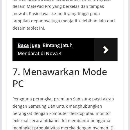
desain MatePad Pro yang berkelas dan tampak
mewah. Rasio layar-ke-bodi yang tinggi pada
tampilan depannya juga menjadi kelebihan lain dari
desain tablet ini.
Baca Juga
Bintang Jatuh
Mendarat di Nova 4
7. Menawarkan Mode
PC
Pengguna perangkat premium Samsung pasti akrab
dengan Samsung DeX untuk menghubungkan
perangkat dengan komputer desktop atau monitor
external secara nirkabel. Ini membantu pengguna
meningkat produktivitas mereka dengan nyaman. Di