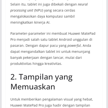
Selain itu, tablet ini juga dibekali dengan
neural
processing unit
(NPU) yang secara cerdas
mengalokasikan daya komputasi sambil
meningkatkan kinerja AI.
Parameter-parameter ini membuat Huawei MatePad
Pro menjadi salah satu tablet Android unggulan di
pasaran. Dengan dapur pacu yang
powerful
, Anda
dapat mengandalkan tablet ini untuk menunjang
banyak pekerjaan dengan lancar, mulai dari
produktivitas hingga kreativitas.
2. Tampilan yang
Memuaskan
Untuk memberikan pengalaman visual yang hebat,
Huawei MatePad Pro juga hadir dengan tampilan