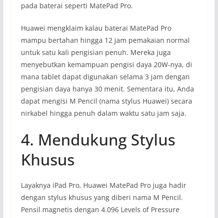
pada baterai seperti MatePad Pro.
Huawei mengklaim kalau baterai MatePad Pro
mampu bertahan hingga 12 jam pemakaian normal
untuk satu kali pengisian penuh. Mereka juga
menyebutkan kemampuan pengisi daya 20W-nya, di
mana tablet dapat digunakan selama 3 jam dengan
pengisian daya hanya 30 menit. Sementara itu, Anda
dapat mengisi M Pencil (nama stylus Huawei) secara
nirkabel hingga penuh dalam waktu satu jam saja.
4. Mendukung Stylus
Khusus
Layaknya iPad Pro, Huawei MatePad Pro juga hadir
dengan stylus khusus yang diberi nama M Pencil.
Pensil magnetis dengan 4.096 Levels of Pressure