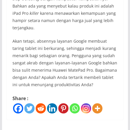
Bahkan ada yang menyebut kalau produk ini adalah
iPad Pro
killer
karena menawarkan kemampuan yang
hampir setara namun dengan harga jual yang lebih
terjangkau.
Akan tetapi, absennya layanan Google membuat
taring tablet ini berkurang, sehingga menjadi kurang
menarik bagi sebagian orang. Pengguna yang sudah
sangat akrab dengan layanan-layanan Google bahkan
bisa sulit menerima Huawei MatePad Pro. Bagaimana
dengan Anda? Apakah Anda tertarik membeli tablet
ini untuk menunjang produktivitas Anda?
Share :