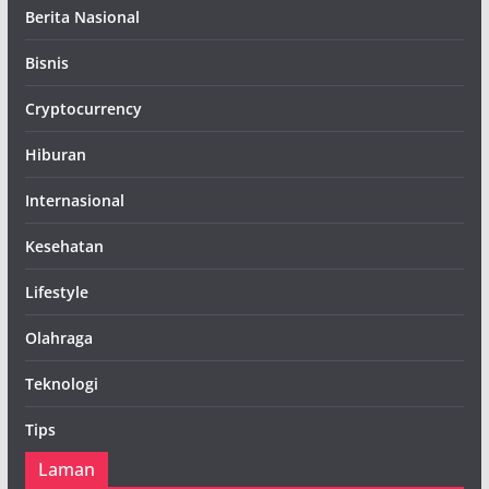
Berita Nasional
Bisnis
Cryptocurrency
Hiburan
Internasional
Kesehatan
Lifestyle
Olahraga
Teknologi
Tips
Laman