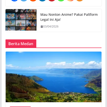
Mau Nonton Anime? Pakai Paltform
Legal Ini Aja!
03/04/2026
Berita Medan