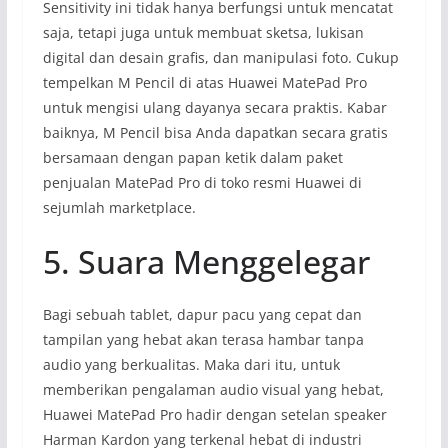
Sensitivity ini tidak hanya berfungsi untuk mencatat
saja, tetapi juga untuk membuat sketsa, lukisan
digital dan desain grafis, dan manipulasi foto. Cukup
tempelkan M Pencil di atas Huawei MatePad Pro
untuk mengisi ulang dayanya secara praktis. Kabar
baiknya, M Pencil bisa Anda dapatkan secara gratis
bersamaan dengan papan ketik dalam paket
penjualan MatePad Pro di toko resmi Huawei di
sejumlah marketplace.
5. Suara Menggelegar
Bagi sebuah tablet, dapur pacu yang cepat dan
tampilan yang hebat akan terasa hambar tanpa
audio yang berkualitas. Maka dari itu, untuk
memberikan pengalaman audio visual yang hebat,
Huawei MatePad Pro hadir dengan setelan speaker
Harman Kardon yang terkenal hebat di industri