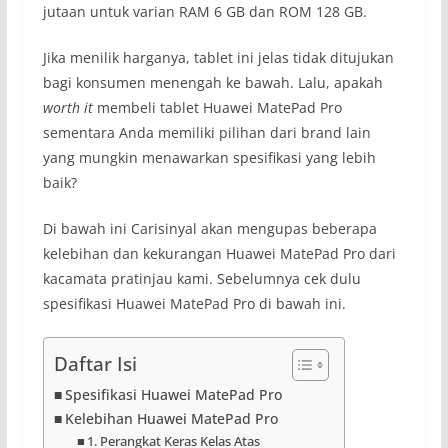
jutaan untuk varian RAM 6 GB dan ROM 128 GB.
Jika menilik harganya, tablet ini jelas tidak ditujukan
bagi konsumen menengah ke bawah. Lalu, apakah
worth it
membeli tablet Huawei MatePad Pro
sementara Anda memiliki pilihan dari brand lain
yang mungkin menawarkan spesifikasi yang lebih
baik?
Di bawah ini Carisinyal akan mengupas beberapa
kelebihan dan kekurangan Huawei MatePad Pro dari
kacamata pratinjau kami. Sebelumnya cek dulu
spesifikasi Huawei MatePad Pro di bawah ini.
Daftar Isi
Spesifikasi Huawei MatePad Pro
Kelebihan Huawei MatePad Pro
1. Perangkat Keras Kelas Atas