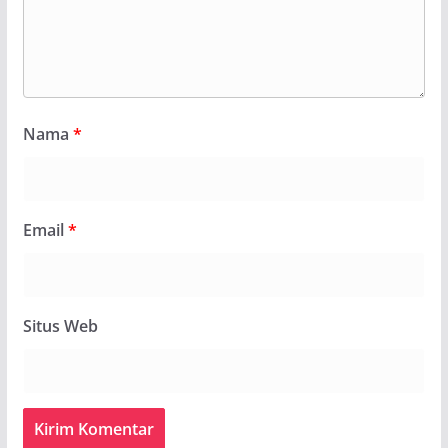
Nama
*
Email
*
Situs Web