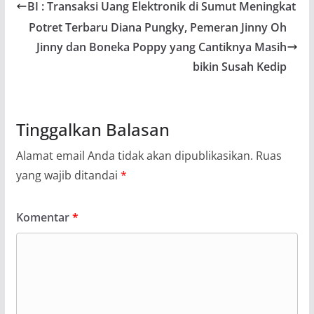
BI : Transaksi Uang Elektronik di Sumut Meningkat
Potret Terbaru Diana Pungky, Pemeran Jinny Oh
Jinny dan Boneka Poppy yang Cantiknya Masih
bikin Susah Kedip
Tinggalkan Balasan
Alamat email Anda tidak akan dipublikasikan.
Ruas
yang wajib ditandai
*
Komentar
*