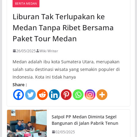
BERITA MEDAN
Liburan Tak Terlupakan ke
Medan Tanpa Ribet Bersama
Paket Tour Medan
26/05/2025
Wiki Writer
Medan adalah ibu kota Sumatera Utara, merupakan
salah satu destinasi wisata yang semakin populer di
Indonesia. Kota ini tidak hanya
Share :
Satpol PP Medan Diminta Segel
Bangunan di Jalan Pabrik Tenun
02/05/2025