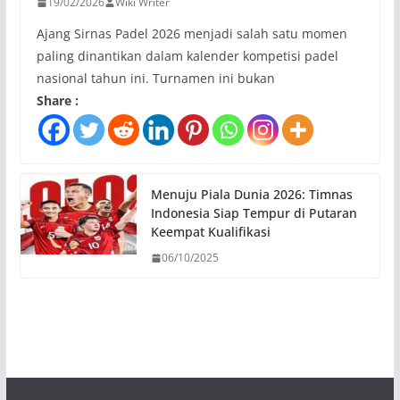
19/02/2026
Wiki Writer
Ajang Sirnas Padel 2026 menjadi salah satu momen
paling dinantikan dalam kalender kompetisi padel
nasional tahun ini. Turnamen ini bukan
Share :
Menuju Piala Dunia 2026: Timnas
Indonesia Siap Tempur di Putaran
Keempat Kualifikasi
06/10/2025