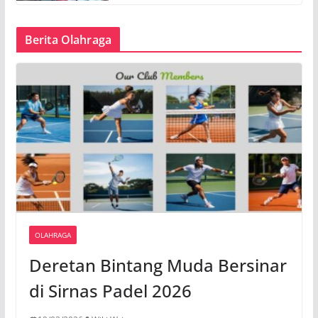
Berita Olahraga
OLAHRAGA
Deretan Bintang Muda Bersinar
di Sirnas Padel 2026