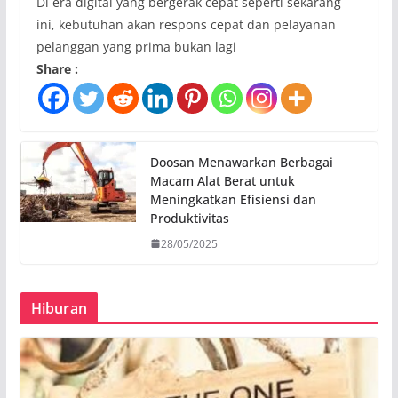
Di era digital yang bergerak cepat seperti sekarang
ini, kebutuhan akan respons cepat dan pelayanan
pelanggan yang prima bukan lagi
Share :
Doosan Menawarkan Berbagai
Macam Alat Berat untuk
Meningkatkan Efisiensi dan
Produktivitas
28/05/2025
Hiburan