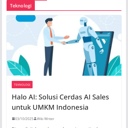
Teknologi
TEKNOLOGI
Halo AI: Solusi Cerdas AI Sales
untuk UMKM Indonesia
03/10/2025
Wiki Writer