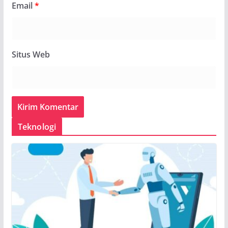
Email
*
Situs Web
Teknologi