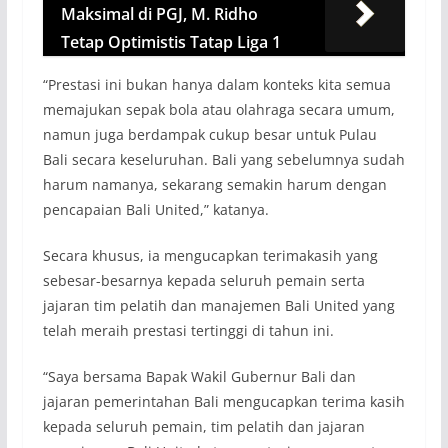
Maksimal di PGJ, M. Ridho
Tetap Optimistis Tatap Liga 1
“Prestasi ini bukan hanya dalam konteks kita semua
memajukan sepak bola atau olahraga secara umum,
namun juga berdampak cukup besar untuk Pulau
Bali secara keseluruhan. Bali yang sebelumnya sudah
harum namanya, sekarang semakin harum dengan
pencapaian Bali United,” katanya.
Secara khusus, ia mengucapkan terimakasih yang
sebesar-besarnya kepada seluruh pemain serta
jajaran tim pelatih dan manajemen Bali United yang
telah meraih prestasi tertinggi di tahun ini.
“Saya bersama Bapak Wakil Gubernur Bali dan
jajaran pemerintahan Bali mengucapkan terima kasih
kepada seluruh pemain, tim pelatih dan jajaran