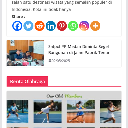
salah satu destinasi wisata yang semakin populer di
Indonesia. Kota ini tidak hanya
Share :
Satpol PP Medan Diminta Segel
Bangunan di Jalan Pabrik Tenun
02/05/2025
Berita Olahraga