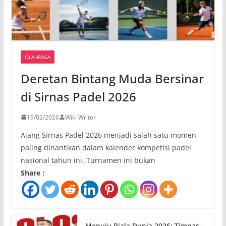
OLAHRAGA
Deretan Bintang Muda Bersinar
di Sirnas Padel 2026
19/02/2026
Wiki Writer
Ajang Sirnas Padel 2026 menjadi salah satu momen
paling dinantikan dalam kalender kompetisi padel
nasional tahun ini. Turnamen ini bukan
Share :
Menuju Piala Dunia 2026: Timnas