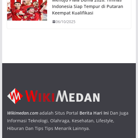
Indonesia Siap Tempur di Putaran
Keempat Kualifikasi
06/10/2025
Wikimedan.com
adalah Situs Portal
Berita Hari Ini
Dan Juga
Informasi Teknologi, Olahraga, Kesehatan, Lifestyle,
Hiburan Dan Tips Tips Menarik Lainnya.