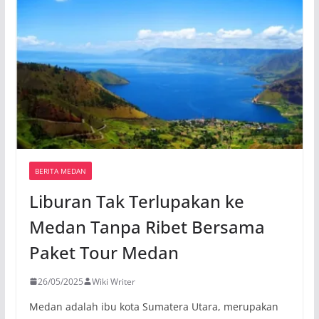
BERITA MEDAN
Liburan Tak Terlupakan ke
Medan Tanpa Ribet Bersama
Paket Tour Medan
26/05/2025
Wiki Writer
Medan adalah ibu kota Sumatera Utara, merupakan