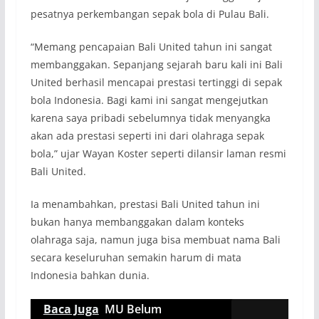
pesatnya perkembangan sepak bola di Pulau Bali.
“Memang pencapaian Bali United tahun ini sangat
membanggakan. Sepanjang sejarah baru kali ini Bali
United berhasil mencapai prestasi tertinggi di sepak
bola Indonesia. Bagi kami ini sangat mengejutkan
karena saya pribadi sebelumnya tidak menyangka
akan ada prestasi seperti ini dari olahraga sepak
bola,” ujar Wayan Koster seperti dilansir laman resmi
Bali United.
Ia menambahkan, prestasi Bali United tahun ini
bukan hanya membanggakan dalam konteks
olahraga saja, namun juga bisa membuat nama Bali
secara keseluruhan semakin harum di mata
Indonesia bahkan dunia.
Baca Juga
MU Belum