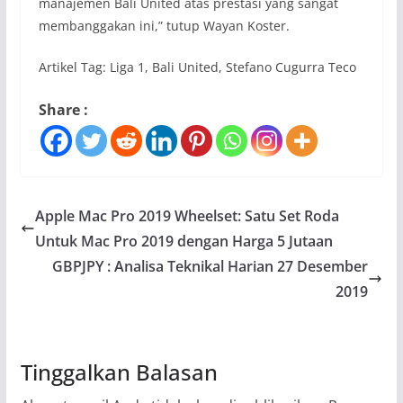
manajemen Bali United atas prestasi yang sangat
membanggakan ini,” tutup Wayan Koster.
Artikel Tag: Liga 1, Bali United, Stefano Cugurra Teco
Share :
Apple Mac Pro 2019 Wheelset: Satu Set Roda
Untuk Mac Pro 2019 dengan Harga 5 Jutaan
GBPJPY : Analisa Teknikal Harian 27 Desember
2019
Tinggalkan Balasan