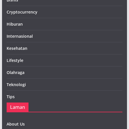
Cryptocurrency
Hiburan
Internasional
Kesehatan
Lifestyle
Olahraga
Teknologi
Tips
Laman
About Us