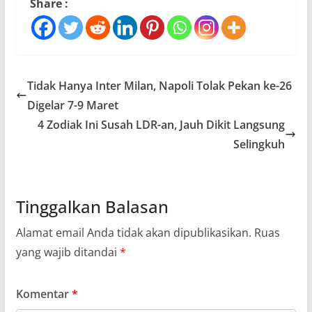
Share :
Tidak Hanya Inter Milan, Napoli Tolak Pekan ke-26
Digelar 7-9 Maret
4 Zodiak Ini Susah LDR-an, Jauh Dikit Langsung
Selingkuh
Tinggalkan Balasan
Alamat email Anda tidak akan dipublikasikan.
Ruas
yang wajib ditandai
*
Komentar
*