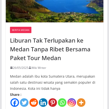
BERITA MEDAN
Liburan Tak Terlupakan ke
Medan Tanpa Ribet Bersama
Paket Tour Medan
26/05/2025
Wiki Writer
Medan adalah ibu kota Sumatera Utara, merupakan
salah satu destinasi wisata yang semakin populer di
Indonesia. Kota ini tidak hanya
Share :