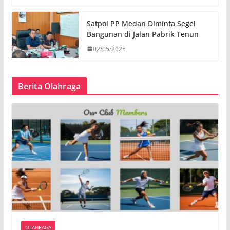
Satpol PP Medan Diminta Segel
Bangunan di Jalan Pabrik Tenun
02/05/2025
Berita Olahraga
OLAHRAGA