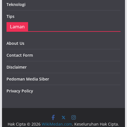
Teknologi
Tips
Laman
About Us
Contact Form
Disclaimer
Pedoman Media Siber
Privacy Policy
Hak Cipta © 2026
WikiMedan.com
. Keseluruhan Hak Cipta.