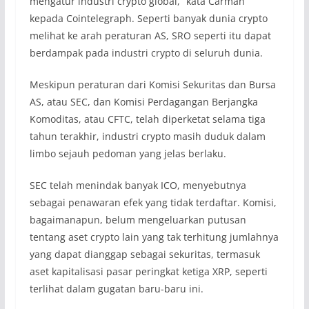
mengatur industri crypto global,” kata Carman
kepada Cointelegraph. Seperti banyak dunia crypto
melihat ke arah peraturan AS, SRO seperti itu dapat
berdampak pada industri crypto di seluruh dunia.
Meskipun peraturan dari Komisi Sekuritas dan Bursa
AS, atau SEC, dan Komisi Perdagangan Berjangka
Komoditas, atau CFTC, telah diperketat selama tiga
tahun terakhir, industri crypto masih duduk dalam
limbo sejauh pedoman yang jelas berlaku.
SEC telah menindak banyak ICO, menyebutnya
sebagai penawaran efek yang tidak terdaftar. Komisi,
bagaimanapun, belum mengeluarkan putusan
tentang aset crypto lain yang tak terhitung jumlahnya
yang dapat dianggap sebagai sekuritas, termasuk
aset kapitalisasi pasar peringkat ketiga XRP, seperti
terlihat dalam gugatan baru-baru ini.