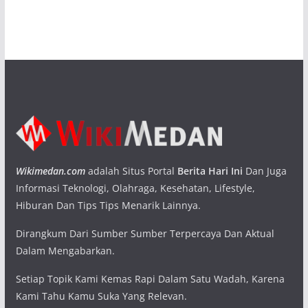
Wikimedan.com
adalah Situs Portal
Berita Hari Ini
Dan Juga
Informasi Teknologi, Olahraga, Kesehatan, Lifestyle,
Hiburan Dan Tips Tips Menarik Lainnya.
Dirangkum Dari Sumber Sumber Terpercaya Dan Aktual
Dalam Mengabarkan.
Setiap Topik Kami Kemas Rapi Dalam Satu Wadah, Karena
Kami Tahu Kamu Suka Yang Relevan.