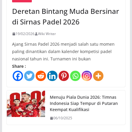
Deretan Bintang Muda Bersinar
di Sirnas Padel 2026
19/02/2026
Wiki Writer
Ajang Sirnas Padel 2026 menjadi salah satu momen
paling dinantikan dalam kalender kompetisi padel
nasional tahun ini. Turnamen ini bukan
Share :
Menuju Piala Dunia 2026: Timnas
Indonesia Siap Tempur di Putaran
Keempat Kualifikasi
06/10/2025