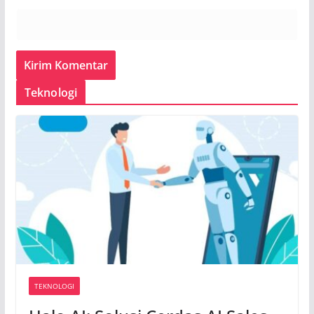
Teknologi
TEKNOLOGI