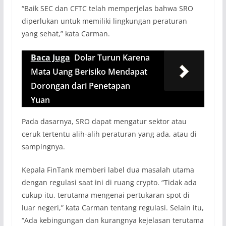
“Baik SEC dan CFTC telah memperjelas bahwa SRO
diperlukan untuk memiliki lingkungan peraturan
yang sehat,” kata Carman.
Baca Juga
Dolar Turun Karena
Mata Uang Berisiko Mendapat
Dorongan dari Penetapan
Yuan
Pada dasarnya, SRO dapat mengatur sektor atau
ceruk tertentu alih-alih peraturan yang ada, atau di
sampingnya.
Kepala FinTank memberi label dua masalah utama
dengan regulasi saat ini di ruang crypto. “Tidak ada
cukup itu, terutama mengenai pertukaran spot di
luar negeri,” kata Carman tentang regulasi. Selain itu,
“Ada kebingungan dan kurangnya kejelasan terutama