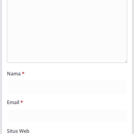
Nama
*
Email
*
Situs Web