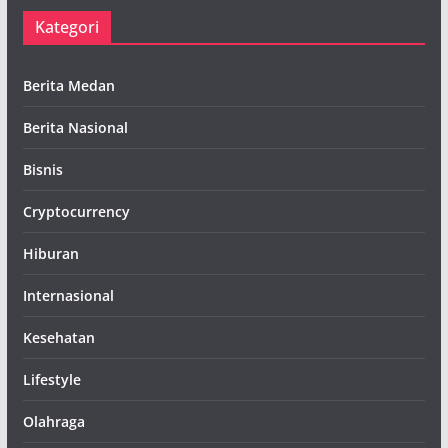
Kategori
Berita Medan
Berita Nasional
Bisnis
Cryptocurrency
Hiburan
Internasional
Kesehatan
Lifestyle
Olahraga