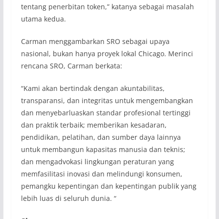
tentang penerbitan token,” katanya sebagai masalah
utama kedua.
Carman menggambarkan SRO sebagai upaya
nasional, bukan hanya proyek lokal Chicago. Merinci
rencana SRO, Carman berkata:
“Kami akan bertindak dengan akuntabilitas,
transparansi, dan integritas untuk mengembangkan
dan menyebarluaskan standar profesional tertinggi
dan praktik terbaik; memberikan kesadaran,
pendidikan, pelatihan, dan sumber daya lainnya
untuk membangun kapasitas manusia dan teknis;
dan mengadvokasi lingkungan peraturan yang
memfasilitasi inovasi dan melindungi konsumen,
pemangku kepentingan dan kepentingan publik yang
lebih luas di seluruh dunia. “