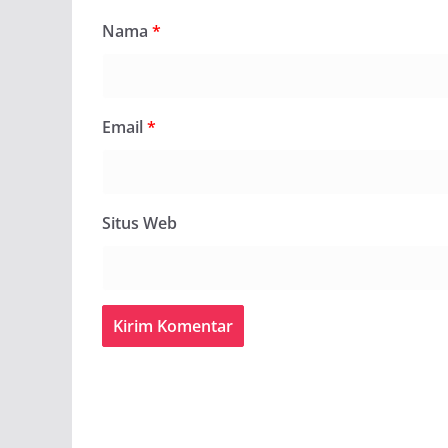
Nama
*
Email
*
Situs Web