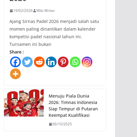
19/02/2026
Wiki Writer
Ajang Sirnas Padel 2026 menjadi salah satu
momen paling dinantikan dalam kalender
kompetisi padel nasional tahun ini.
Turnamen ini bukan
Share :
Menuju Piala Dunia
2026: Timnas Indonesia
Siap Tempur di Putaran
Keempat Kualifikasi
06/10/2025