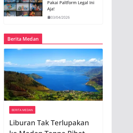
Pakai Paltform Legal Ini
Aja!
03/04/2026
Berita Medan
BERITA MEDAN
Liburan Tak Terlupakan