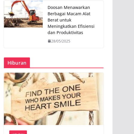
Doosan Menawarkan
Berbagai Macam Alat
Berat untuk
Meningkatkan Efisiensi
dan Produktivitas
28/05/2025
Hiburan