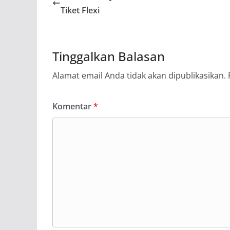
Tiket Flexi
Tinggalkan Balasan
Alamat email Anda tidak akan dipublikasikan.
Komentar
*