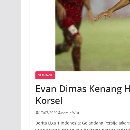
OLAHRAGA
Evan Dimas Kenang H
Korsel
17/07/2020
Admin Wiki
Berita Liga 1 Indonesia: Gelandang Persija Jak