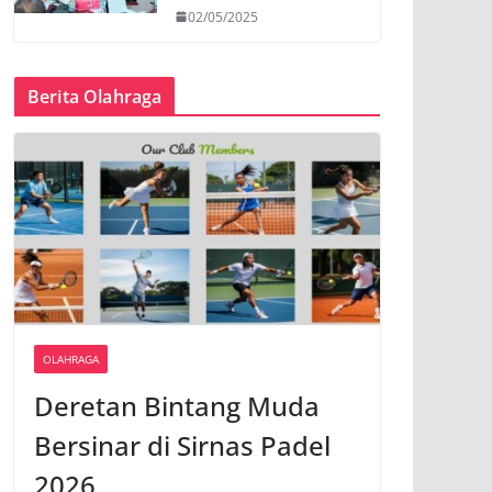
02/05/2025
Berita Olahraga
OLAHRAGA
Deretan Bintang Muda
Bersinar di Sirnas Padel
2026